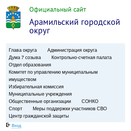
Официальный сайт
Арамильский городской
округ
Глава округа
Администрация округа
Дума 7 созыва
Контрольно-счетная палата
Отдел образования
Комитет по управлению муниципальным
имуществом
Избирательная комиссия
Муниципальные учреждения
Общественные организации
СОНКО
Спорт
Меры поддержки участников СВО
Центр гражданской защиты
Вход