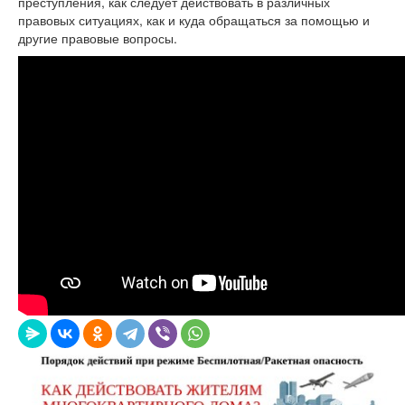
преступления, как следует действовать в различных
правовых ситуациях, как и куда обращаться за помощью и
другие правовые вопросы.