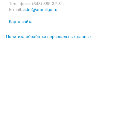
Тел., факс: (343) 385-32-81.
E-mail:
adm@aramilgo.ru
Карта сайта
Политика обработки персональных данных