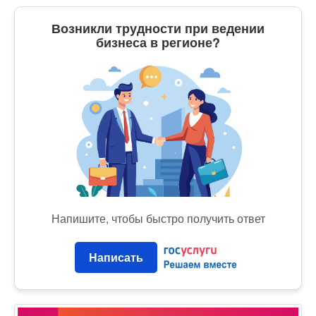
Возникли трудности при ведении
бизнеса в регионе?
Напишите, чтобы быстро получить ответ
Написать