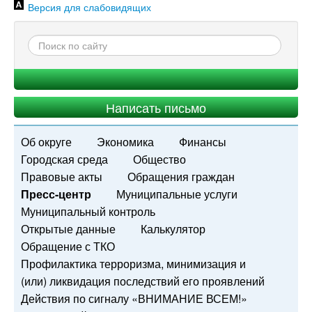
Версия для слабовидящих
Написать письмо
Об округе
Экономика
Финансы
Городская среда
Общество
Правовые акты
Обращения граждан
Пресс-центр
Муниципальные услуги
Муниципальный контроль
Открытые данные
Калькулятор
Обращение с ТКО
Профилактика терроризма, минимизация и
(или) ликвидация последствий его проявлений
Действия по сигналу «ВНИМАНИЕ ВСЕМ!»