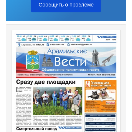
Сообщить о проблеме