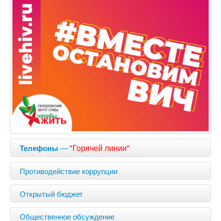
—
"Горячей линии"
Телефоны
Противодействие коррупции
Открытый бюджет
Общественное обсуждение