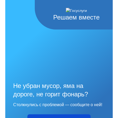
Решаем вместе
Не убран мусор, яма на
дороге, не горит фонарь?
Столкнулись с проблемой — сообщите о ней!