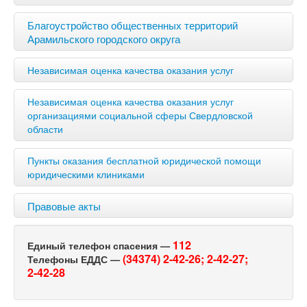
Благоустройство общественных территорий
Арамильского городского округа
Независимая оценка качества оказания услуг
Независимая оценка качества оказания услуг
организациями социальной сферы Свердловской
области
Пункты оказания бесплатной юридической помощи
юридическими клиниками
Правовые акты
112
Единый телефон спасения —
(34374) 2-42-26;
2-42-27;
Телефоны ЕДДС —
2-42-28