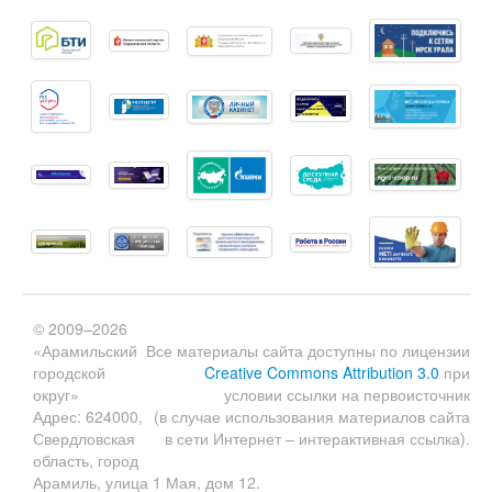
© 2009–2026
«Арамильский
Все материалы сайта доступны по лицензии
городской
Creative Commons Attribution 3.0
при
округ»
условии ссылки на первоисточник
Адрес: 624000,
(в случае использования материалов сайта
Свердловская
в сети Интернет – интерактивная ссылка).
область, город
Арамиль, улица 1 Мая, дом 12.