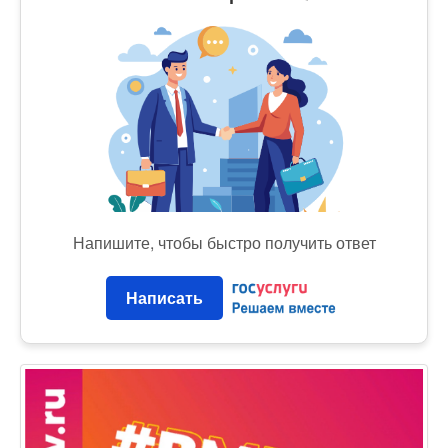
Напишите, чтобы быстро получить ответ
Написать