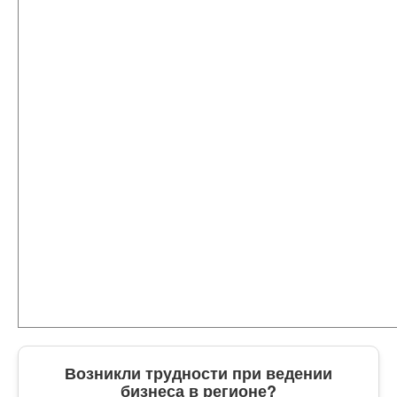
Возникли трудности при ведении
бизнеса в регионе?