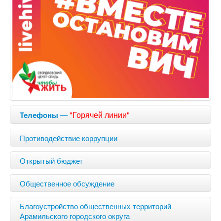
—
"Горячей линии"
Телефоны
Противодействие коррупции
Открытый бюджет
Общественное обсуждение
Благоустройство общественных территорий
Арамильского городского округа