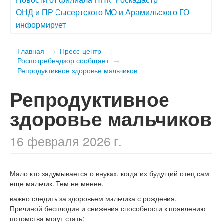
ОНД и ПР Сысертского МО и Арамильского ГО
информирует
Главная
→
Пресс-центр
→
Роспотребнадзор сообщает
→
​Репродуктивное здоровье мальчиков
​Репродуктивное
здоровье мальчиков
16 февраля 2026 г.
Мало кто задумывается о внуках, когда их будущий отец сам
еще мальчик. Тем не менее,
важно следить за здоровьем мальчика с рождения.
Причиной бесплодия и снижения способности к появлению
потомства могут стать: