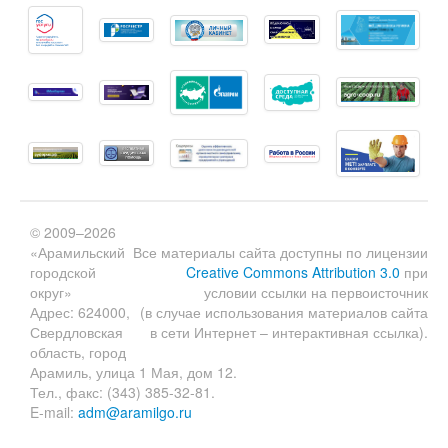
© 2009–2026
«Арамильский
Все материалы сайта доступны по лицензии
городской
Creative Commons Attribution 3.0
при
округ»
условии ссылки на первоисточник
Адрес: 624000,
(в случае использования материалов сайта
Свердловская
в сети Интернет – интерактивная ссылка).
область, город
Арамиль, улица 1 Мая, дом 12.
Тел., факс: (343) 385-32-81.
E-mail:
adm@aramilgo.ru