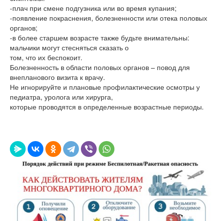
-плач при смене подгузника или во время купания;
-появление покраснения, болезненности или отека половых
органов;
-в более старшем возрасте также будьте внимательны:
мальчики могут стесняться сказать о
том, что их беспокоит.
Болезненность в области половых органов – повод для
внепланового визита к врачу.
Не игнорируйте и плановые профилактические осмотры у
педиатра, уролога или хирурга,
которые проводятся в определенные возрастные периоды.