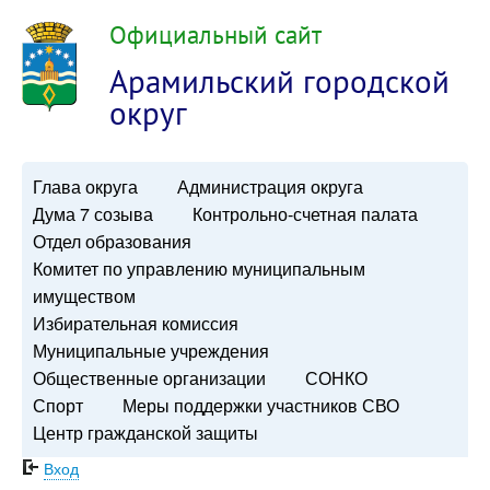
Официальный сайт
Арамильский городской
округ
Глава округа
Администрация округа
Дума 7 созыва
Контрольно-счетная палата
Отдел образования
Комитет по управлению муниципальным
имуществом
Избирательная комиссия
Муниципальные учреждения
Общественные организации
СОНКО
Спорт
Меры поддержки участников СВО
Центр гражданской защиты
Вход