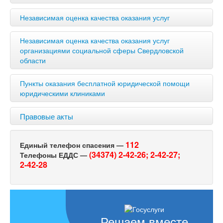
Независимая оценка качества оказания услуг
Независимая оценка качества оказания услуг
организациями социальной сферы Свердловской
области
Пункты оказания бесплатной юридической помощи
юридическими клиниками
Правовые акты
112
Единый телефон спасения —
(34374) 2-42-26;
2-42-27;
Телефоны ЕДДС —
2-42-28
Решаем вместе