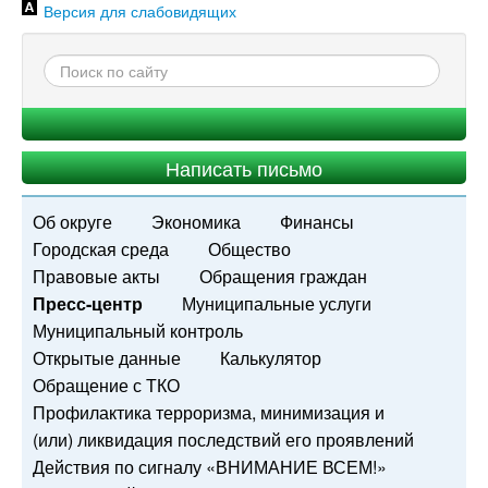
Версия для слабовидящих
Написать письмо
Об округе
Экономика
Финансы
Городская среда
Общество
Правовые акты
Обращения граждан
Пресс-центр
Муниципальные услуги
Муниципальный контроль
Открытые данные
Калькулятор
Обращение с ТКО
Профилактика терроризма, минимизация и
(или) ликвидация последствий его проявлений
Действия по сигналу «ВНИМАНИЕ ВСЕМ!»