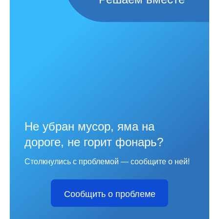
Не убран мусор, яма на
дороге, не горит фонарь?
Столкнулись с проблемой — сообщите о ней!
Сообщить о проблеме