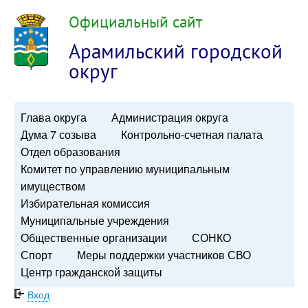
Официальный сайт
Арамильский городской
округ
Глава округа
Администрация округа
Дума 7 созыва
Контрольно-счетная палата
Отдел образования
Комитет по управлению муниципальным
имуществом
Избирательная комиссия
Муниципальные учреждения
Общественные организации
СОНКО
Спорт
Меры поддержки участников СВО
Центр гражданской защиты
Вход