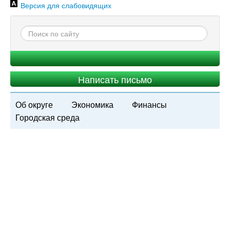
Версия для слабовидящих
Написать письмо
Об округе
Экономика
Финансы
Городская среда