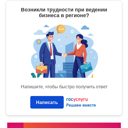
Возникли трудности при ведении
бизнеса в регионе?
Напишите, чтобы быстро получить ответ
Написать