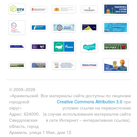
© 2009–2026
«Арамильский
Все материалы сайта доступны по лицензии
городской
Creative Commons Attribution 3.0
при
округ»
условии ссылки на первоисточник
Адрес: 624000,
(в случае использования материалов сайта
Свердловская
в сети Интернет – интерактивная ссылка).
область, город
Арамиль, улица 1 Мая, дом 12.