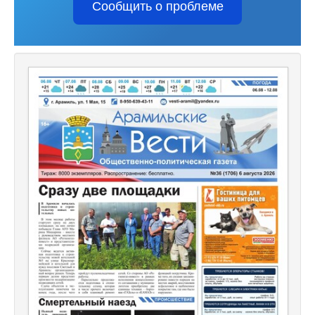
Сообщить о проблеме