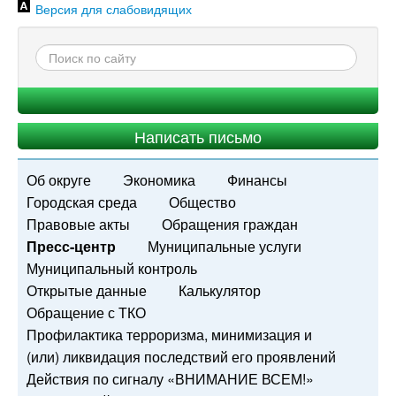
Версия для слабовидящих
Написать письмо
Об округе
Экономика
Финансы
Городская среда
Общество
Правовые акты
Обращения граждан
Пресс-центр
Муниципальные услуги
Муниципальный контроль
Открытые данные
Калькулятор
Обращение с ТКО
Профилактика терроризма, минимизация и
(или) ликвидация последствий его проявлений
Действия по сигналу «ВНИМАНИЕ ВСЕМ!»