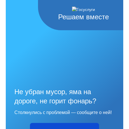
Решаем вместе
Не убран мусор, яма на
дороге, не горит фонарь?
Столкнулись с проблемой — сообщите о ней!