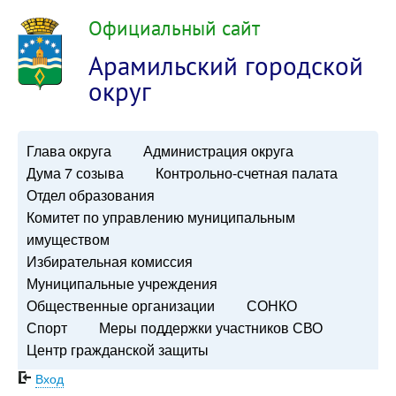
Официальный сайт
Арамильский городской
округ
Глава округа
Администрация округа
Дума 7 созыва
Контрольно-счетная палата
Отдел образования
Комитет по управлению муниципальным
имуществом
Избирательная комиссия
Муниципальные учреждения
Общественные организации
СОНКО
Спорт
Меры поддержки участников СВО
Центр гражданской защиты
Вход