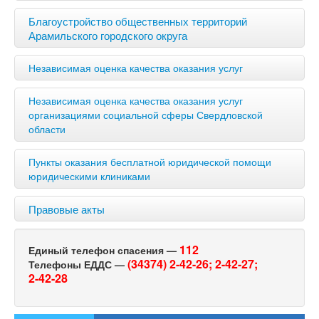
Благоустройство общественных территорий
Арамильского городского округа
Независимая оценка качества оказания услуг
Независимая оценка качества оказания услуг
организациями социальной сферы Свердловской
области
Пункты оказания бесплатной юридической помощи
юридическими клиниками
Правовые акты
112
Единый телефон спасения —
(34374) 2-42-26;
2-42-27;
Телефоны ЕДДС —
2-42-28