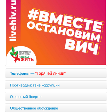
—
"Горячей линии"
Телефоны
Противодействие коррупции
Открытый бюджет
Общественное обсуждение