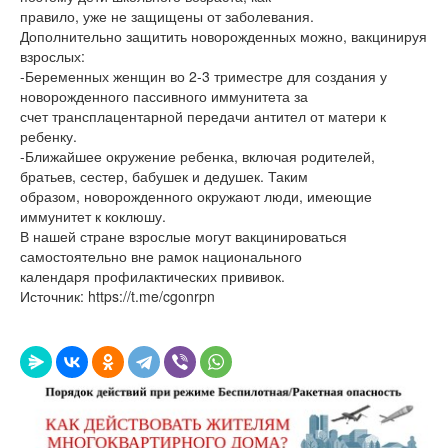
правило, уже не защищены от заболевания.
Дополнительно защитить новорожденных можно, вакцинируя
взрослых:
-Беременных женщин во 2-3 триместре для создания у
новорожденного пассивного иммунитета за
счет трансплацентарной передачи антител от матери к
ребенку.
-Ближайшее окружение ребенка, включая родителей,
братьев, сестер, бабушек и дедушек. Таким
образом, новорожденного окружают люди, имеющие
иммунитет к коклюшу.
В нашей стране взрослые могут вакцинироваться
самостоятельно вне рамок национального
календаря профилактических прививок.
Источник: https://t.me/cgonrpn