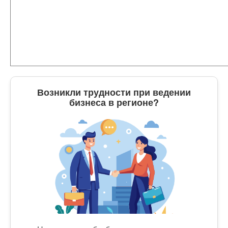
Возникли трудности при ведении
бизнеса в регионе?