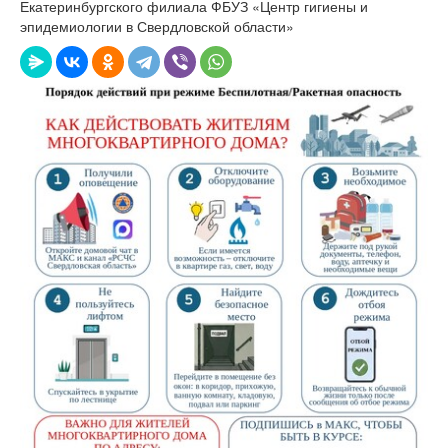
Екатеринбургского филиала ФБУЗ «Центр гигиены и
эпидемиологии в Свердловской области»