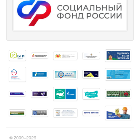
© 2009–2026