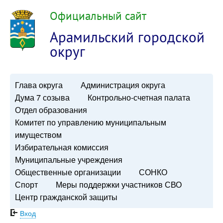
Официальный сайт
Арамильский городской
округ
Глава округа
Администрация округа
Дума 7 созыва
Контрольно-счетная палата
Отдел образования
Комитет по управлению муниципальным
имуществом
Избирательная комиссия
Муниципальные учреждения
Общественные организации
СОНКО
Спорт
Меры поддержки участников СВО
Центр гражданской защиты
Вход