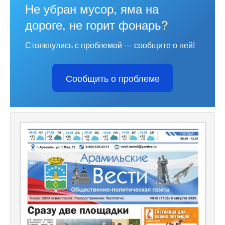
Не убран мусор, яма на
дороге, не горит фонарь?
Столкнулись с проблемой — сообщите о ней!
Сообщить о проблеме