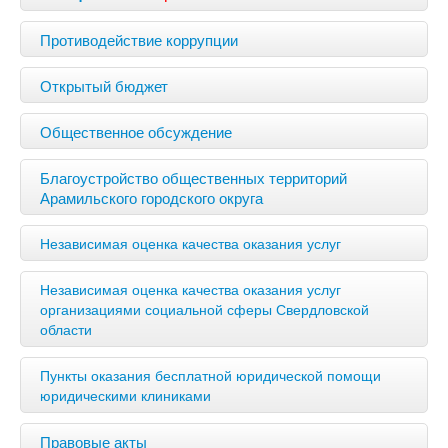
Противодействие коррупции
Открытый бюджет
Общественное обсуждение
Благоустройство общественных территорий
Арамильского городского округа
Независимая оценка качества оказания услуг
Независимая оценка качества оказания услуг
организациями социальной сферы Свердловской
области
Пункты оказания бесплатной юридической помощи
юридическими клиниками
Правовые акты