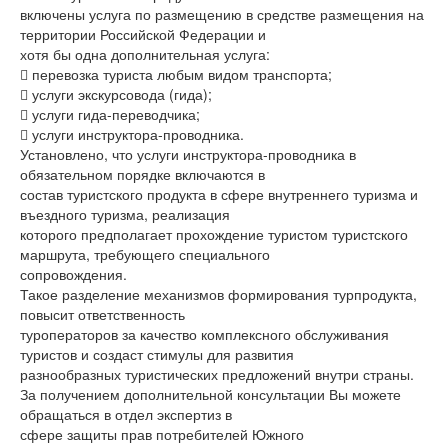
включены услуга по размещению в средстве размещения на
территории Российской Федерации и
хотя бы одна дополнительная услуга:
 перевозка туриста любым видом транспорта;
 услуги экскурсовода (гида);
 услуги гида-переводчика;
 услуги инструктора-проводника.
Установлено, что услуги инструктора-проводника в
обязательном порядке включаются в
состав туристского продукта в сфере внутреннего туризма и
въездного туризма, реализация
которого предполагает прохождение туристом туристского
маршрута, требующего специального
сопровождения.
Такое разделение механизмов формирования турпродукта,
повысит ответственность
туроператоров за качество комплексного обслуживания
туристов и создаст стимулы для развития
разнообразных туристических предложений внутри страны.
За получением дополнительной консультации Вы можете
обращаться в отдел экспертиз в
сфере защиты прав потребителей Южного