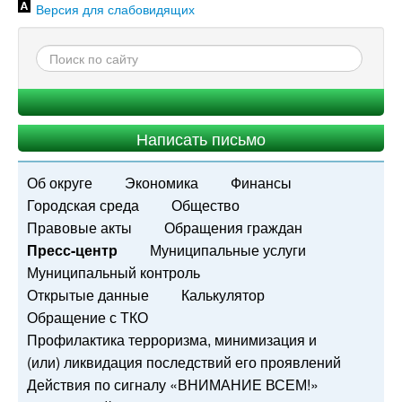
Версия для слабовидящих
Написать письмо
Об округе
Экономика
Финансы
Городская среда
Общество
Правовые акты
Обращения граждан
Пресс-центр
Муниципальные услуги
Муниципальный контроль
Открытые данные
Калькулятор
Обращение с ТКО
Профилактика терроризма, минимизация и
(или) ликвидация последствий его проявлений
Действия по сигналу «ВНИМАНИЕ ВСЕМ!»