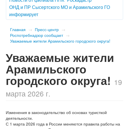
ОНД и ПР Сысертского МО и Арамильского ГО
информирует
Главная
→
Пресс-центр
→
Роспотребнадзор сообщает
→
Уважаемые жители Арамильского городского округа!
Уважаемые жители
Арамильского
городского округа!
19
марта 2026 г.
Изменения в законодательство об основах туристкой
деятельности.
С 1 марта 2026 года в России меняются правила работы на