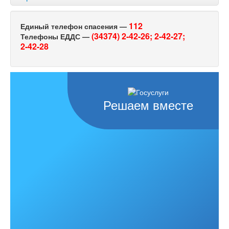
112
Единый телефон спасения —
(34374) 2-42-26;
2-42-27;
Телефоны ЕДДС —
2-42-28
Решаем вместе