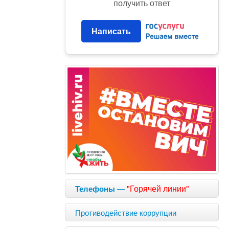
получить ответ
Написать
—
"Горячей линии"
Телефоны
Противодействие коррупции