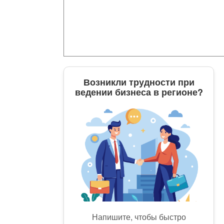
Возникли трудности при
ведении бизнеса в регионе?
Напишите, чтобы быстро