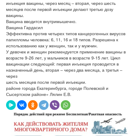
инъекция вакцины, через месяц – вторая, через шесть
месяцев после первой инъекции делают третью дозу
вакцины.
Вакцина вводится внутримышечно.
Вакцина Гардасил
Эффективна против четырех типов канцерогенных вирусов
папилломы человека: 6, 11, 16 и 18 типов. Разрешена к
использованию как у женщин, так и у мужчин.
У девочек и женщин рекомендуется применение вакцины в
возрасте 9-26 лет, у мальчиков в возрасте 9-15 лет. Цикл
вакцинации следующий: первая инъекция проводится в
назначенный день, вторая – через два месяца, а третья –
через
шесть месяцев после первой инъекции.
районе города Екатеринбурга, городе Полевской и
Сысертском районе» Лялин Е.В.