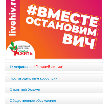
—
"Горячей линии"
Телефоны
Противодействие коррупции
Открытый бюджет
Общественное обсуждение