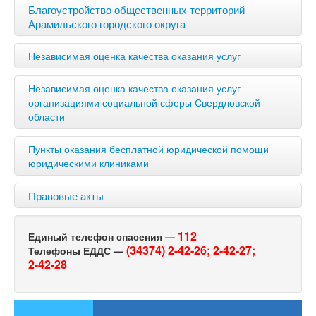
Благоустройство общественных территорий
Арамильского городского округа
Независимая оценка качества оказания услуг
Независимая оценка качества оказания услуг
организациями социальной сферы Свердловской
области
Пункты оказания бесплатной юридической помощи
юридическими клиниками
Правовые акты
112
Единый телефон спасения —
(34374) 2-42-26;
2-42-27;
Телефоны ЕДДС —
2-42-28