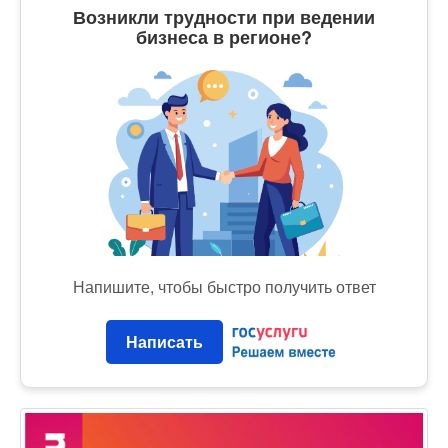
Возникли трудности при ведении
бизнеса в регионе?
Напишите, чтобы быстро получить ответ
Написать