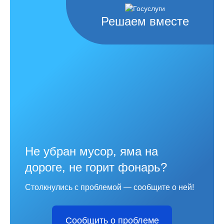
Решаем вместе
Не убран мусор, яма на
дороге, не горит фонарь?
Столкнулись с проблемой — сообщите о ней!
Сообщить о проблеме