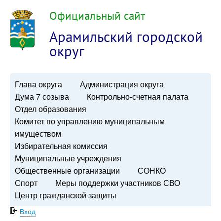
Официальный сайт
Арамильский городской
округ
Глава округа
Администрация округа
Дума 7 созыва
Контрольно-счетная палата
Отдел образования
Комитет по управлению муниципальным
имуществом
Избирательная комиссия
Муниципальные учреждения
Общественные организации
СОНКО
Спорт
Меры поддержки участников СВО
Центр гражданской защиты
Вход