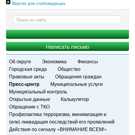
Версия для слабовидящих
Написать письмо
Об округе
Экономика
Финансы
Городская среда
Общество
Правовые акты
Обращения граждан
Пресс-центр
Муниципальные услуги
Муниципальный контроль
Открытые данные
Калькулятор
Обращение с ТКО
Профилактика терроризма, минимизация и
(или) ликвидация последствий его проявлений
Действия по сигналу «ВНИМАНИЕ ВСЕМ!»