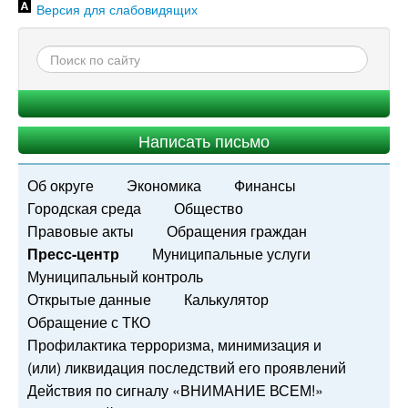
Версия для слабовидящих
Написать письмо
Об округе
Экономика
Финансы
Городская среда
Общество
Правовые акты
Обращения граждан
Пресс-центр
Муниципальные услуги
Муниципальный контроль
Открытые данные
Калькулятор
Обращение с ТКО
Профилактика терроризма, минимизация и
(или) ликвидация последствий его проявлений
Действия по сигналу «ВНИМАНИЕ ВСЕМ!»