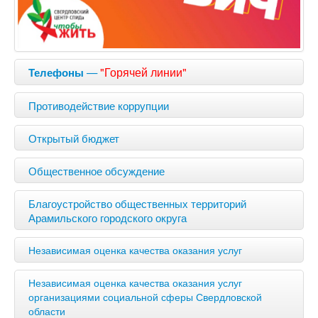
—
"Горячей линии"
Телефоны
Противодействие коррупции
Открытый бюджет
Общественное обсуждение
Благоустройство общественных территорий
Арамильского городского округа
Независимая оценка качества оказания услуг
Независимая оценка качества оказания услуг
организациями социальной сферы Свердловской
области