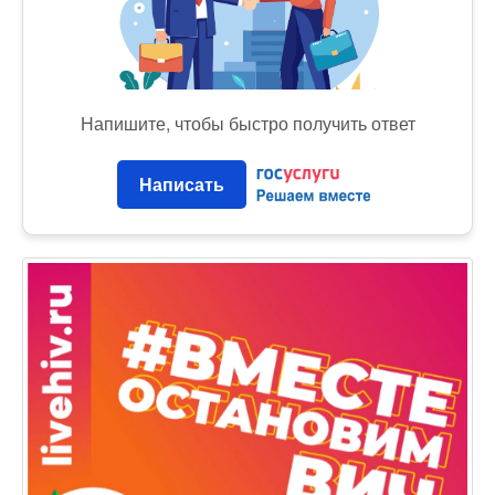
Напишите, чтобы быстро получить ответ
Написать