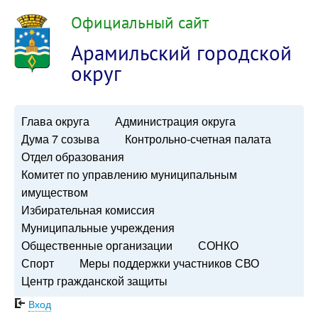
Официальный сайт
Арамильский городской
округ
Глава округа
Администрация округа
Дума 7 созыва
Контрольно-счетная палата
Отдел образования
Комитет по управлению муниципальным
имуществом
Избирательная комиссия
Муниципальные учреждения
Общественные организации
СОНКО
Спорт
Меры поддержки участников СВО
Центр гражданской защиты
Вход