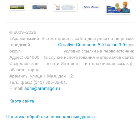
© 2009–2026
«Арамильский
Все материалы сайта доступны по лицензии
городской
Creative Commons Attribution 3.0
при
округ»
условии ссылки на первоисточник
Адрес: 624000,
(в случае использования материалов сайта
Свердловская
в сети Интернет – интерактивная ссылка).
область, город
Арамиль, улица 1 Мая, дом 12.
Тел., факс: (343) 385-32-81.
E-mail:
adm@aramilgo.ru
Карта сайта
Политика обработки персональных данных