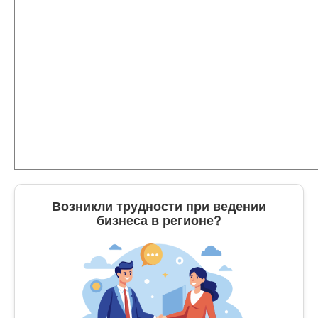
Возникли трудности при ведении
бизнеса в регионе?