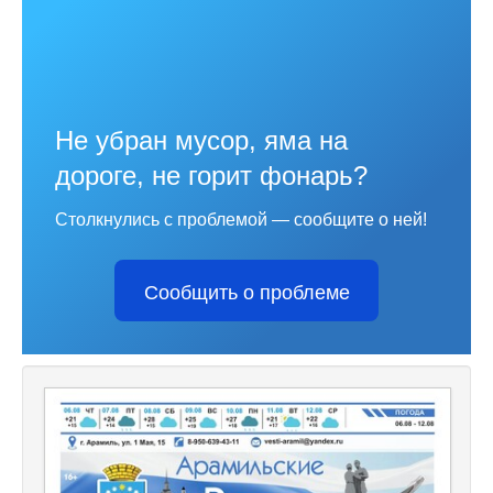
Не убран мусор, яма на
дороге, не горит фонарь?
Столкнулись с проблемой — сообщите о ней!
Сообщить о проблеме