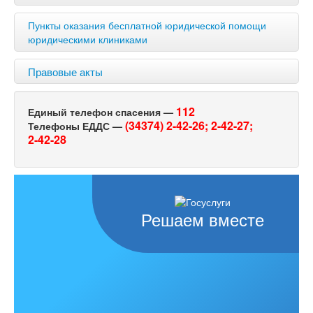
Пункты оказания бесплатной юридической помощи
юридическими клиниками
Правовые акты
112
Единый телефон спасения —
(34374) 2-42-26;
2-42-27;
Телефоны ЕДДС —
2-42-28
Решаем вместе