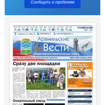
Сообщить о проблеме