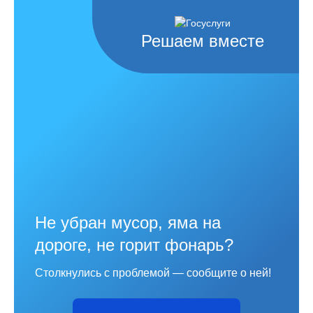
Решаем вместе
Не убран мусор, яма на
дороге, не горит фонарь?
Столкнулись с проблемой — сообщите о ней!