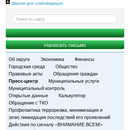
Версия для слабовидящих
Написать письмо
Об округе
Экономика
Финансы
Городская среда
Общество
Правовые акты
Обращения граждан
Пресс-центр
Муниципальные услуги
Муниципальный контроль
Открытые данные
Калькулятор
Обращение с ТКО
Профилактика терроризма, минимизация и
(или) ликвидация последствий его проявлений
Действия по сигналу «ВНИМАНИЕ ВСЕМ!»