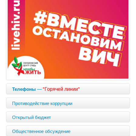
—
"Горячей линии"
Телефоны
Противодействие коррупции
Открытый бюджет
Общественное обсуждение