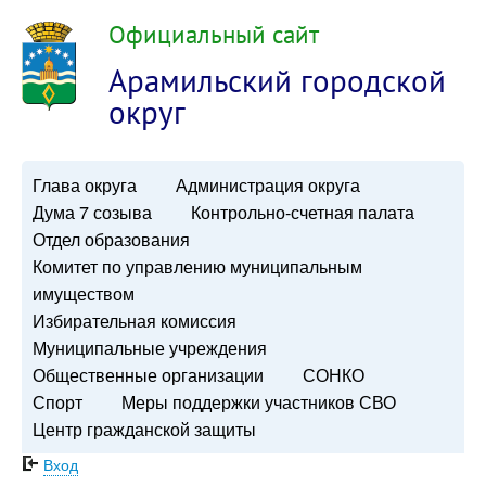
Официальный сайт
Арамильский городской
округ
Глава округа
Администрация округа
Дума 7 созыва
Контрольно-счетная палата
Отдел образования
Комитет по управлению муниципальным
имуществом
Избирательная комиссия
Муниципальные учреждения
Общественные организации
СОНКО
Спорт
Меры поддержки участников СВО
Центр гражданской защиты
Вход