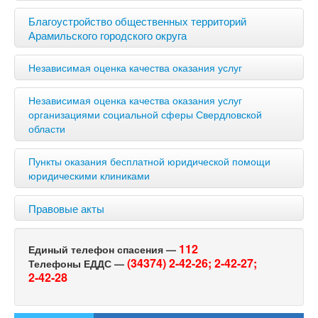
Благоустройство общественных территорий
Арамильского городского округа
Независимая оценка качества оказания услуг
Независимая оценка качества оказания услуг
организациями социальной сферы Свердловской
области
Пункты оказания бесплатной юридической помощи
юридическими клиниками
Правовые акты
112
Единый телефон спасения —
(34374) 2-42-26;
2-42-27;
Телефоны ЕДДС —
2-42-28