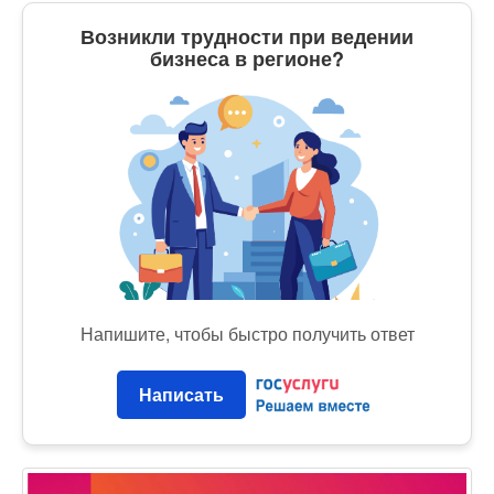
Возникли трудности при ведении
бизнеса в регионе?
Напишите, чтобы быстро получить ответ
Написать