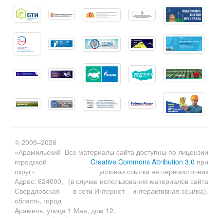
© 2009–2026
«Арамильский
Все материалы сайта доступны по лицензии
городской
Creative Commons Attribution 3.0
при
округ»
условии ссылки на первоисточник
Адрес: 624000,
(в случае использования материалов сайта
Свердловская
в сети Интернет – интерактивная ссылка).
область, город
Арамиль, улица 1 Мая, дом 12.