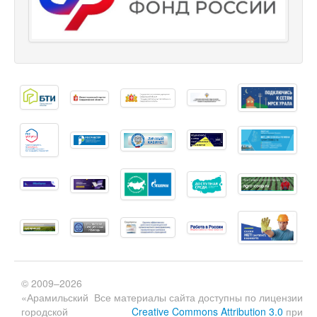
© 2009–2026
«Арамильский
Все материалы сайта доступны по лицензии
городской
Creative Commons Attribution 3.0
при