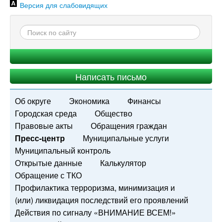
Версия для слабовидящих
Написать письмо
Об округе
Экономика
Финансы
Городская среда
Общество
Правовые акты
Обращения граждан
Пресс-центр
Муниципальные услуги
Муниципальный контроль
Открытые данные
Калькулятор
Обращение с ТКО
Профилактика терроризма, минимизация и
(или) ликвидация последствий его проявлений
Действия по сигналу «ВНИМАНИЕ ВСЕМ!»