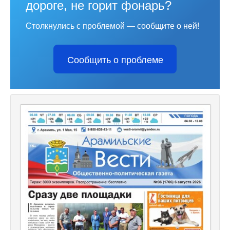
дороге, не горит фонарь?
Столкнулись с проблемой — сообщите о ней!
Сообщить о проблеме