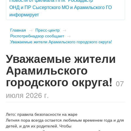
ОНД и ПР Сысертского МО и Арамильского ГО
информирует
Главная
→
Пресс-центр
→
Роспотребнадзор сообщает
→
Уважаемые жители Арамильского городского округа!
Уважаемые жители
Арамильского
городского округа!
07
июля 2026 г.
Лето: правила безопасности на жаре
Летняя пора всегда остается любимым временем года и для
детей, и для их родителей. Чтобы