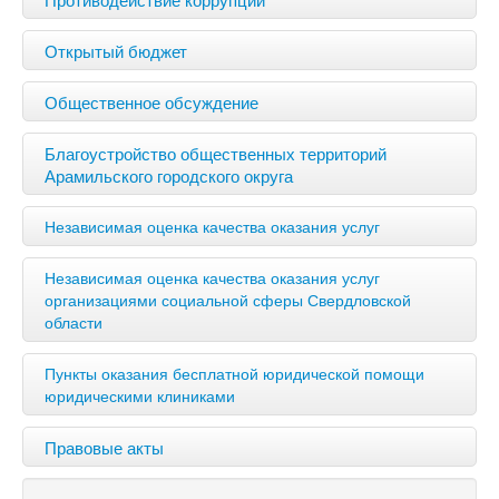
Открытый бюджет
Общественное обсуждение
Благоустройство общественных территорий
Арамильского городского округа
Независимая оценка качества оказания услуг
Независимая оценка качества оказания услуг
организациями социальной сферы Свердловской
области
Пункты оказания бесплатной юридической помощи
юридическими клиниками
Правовые акты