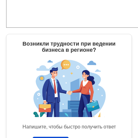
Возникли трудности при ведении
бизнеса в регионе?
Напишите, чтобы быстро получить ответ