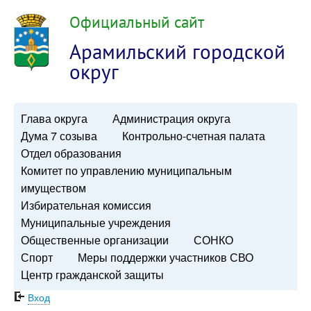
Официальный сайт
Арамильский городской
округ
Глава округа
Администрация округа
Дума 7 созыва
Контрольно-счетная палата
Отдел образования
Комитет по управлению муниципальным
имуществом
Избирательная комиссия
Муниципальные учреждения
Общественные организации
СОНКО
Спорт
Меры поддержки участников СВО
Центр гражданской защиты
Вход