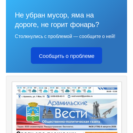
Не убран мусор, яма на
дороге, не горит фонарь?
Столкнулись с проблемой — сообщите о ней!
Сообщить о проблеме