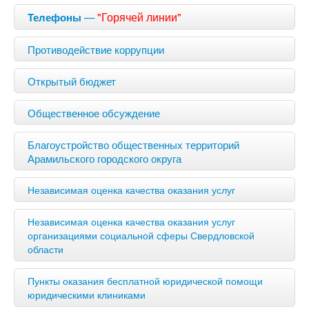
—
"Горячей линии"
Телефоны
Противодействие коррупции
Открытый бюджет
Общественное обсуждение
Благоустройство общественных территорий
Арамильского городского округа
Независимая оценка качества оказания услуг
Независимая оценка качества оказания услуг
организациями социальной сферы Свердловской
области
Пункты оказания бесплатной юридической помощи
юридическими клиниками