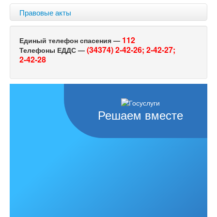
Правовые акты
112
Единый телефон спасения —
(34374) 2-42-26;
2-42-27;
Телефоны ЕДДС —
2-42-28
Решаем вместе