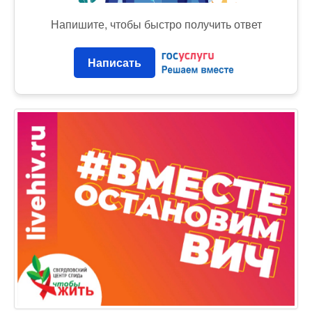
Напишите, чтобы быстро получить ответ
Написать