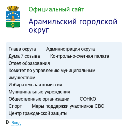
Официальный сайт
Арамильский городской
округ
Глава округа
Администрация округа
Дума 7 созыва
Контрольно-счетная палата
Отдел образования
Комитет по управлению муниципальным
имуществом
Избирательная комиссия
Муниципальные учреждения
Общественные организации
СОНКО
Спорт
Меры поддержки участников СВО
Центр гражданской защиты
Вход