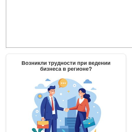
Возникли трудности при ведении
бизнеса в регионе?