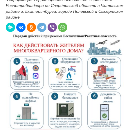
Роспотребнадзора по Свердловской области в Чкаловском
районе г. Екатеринбурга, городе Полевской и Сысертском
районе