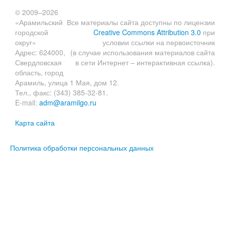
© 2009–2026
«Арамильский
Все материалы сайта доступны по лицензии
городской
Creative Commons Attribution 3.0
при
округ»
условии ссылки на первоисточник
Адрес: 624000,
(в случае использования материалов сайта
Свердловская
в сети Интернет – интерактивная ссылка).
область, город
Арамиль, улица 1 Мая, дом 12.
Тел., факс: (343) 385-32-81.
E-mail:
adm@aramilgo.ru
Карта сайта
Политика обработки персональных данных