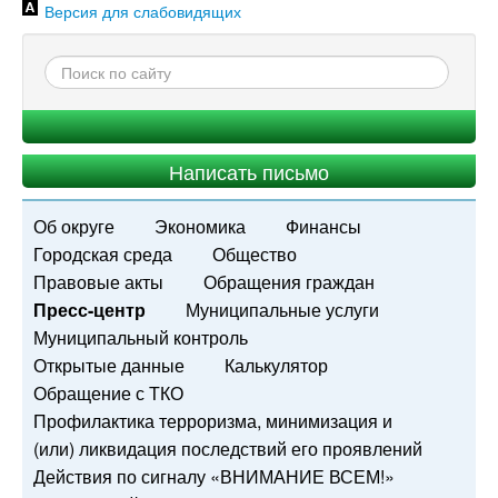
Версия для слабовидящих
Написать письмо
Об округе
Экономика
Финансы
Городская среда
Общество
Правовые акты
Обращения граждан
Пресс-центр
Муниципальные услуги
Муниципальный контроль
Открытые данные
Калькулятор
Обращение с ТКО
Профилактика терроризма, минимизация и
(или) ликвидация последствий его проявлений
Действия по сигналу «ВНИМАНИЕ ВСЕМ!»