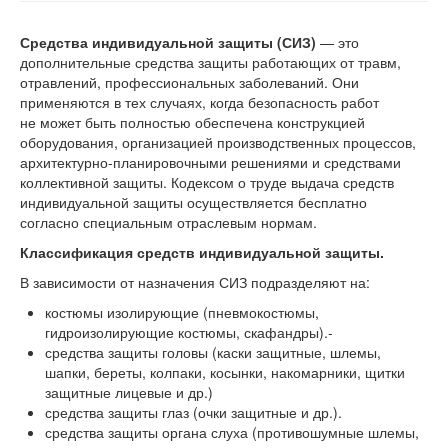
Средства индивидуальной защиты (СИЗ)
— это
дополнительные средства защиты работающих от травм,
отравлений, профессиональных заболеваний. Они
применяются в тех случаях, когда безопасность работ
не может быть полностью обеспечена конструкцией
оборудования, организацией производственных процессов,
архитектурно-планировочными решениями и средствами
коллективной защиты. Кодексом о труде выдача средств
индивидуальной защиты осуществляется бесплатно
согласно специальным отраслевым нормам.
Классификация средств индивидуальной защиты.
В зависимости от назначения СИЗ подразделяют на:
костюмы изолирующие (пневмокостюмы,
гидроизолирующие костюмы, скафандры).-
средства защиты головы (каски защитные, шлемы,
шапки, береты, колпаки, косынки, накомарники, щитки
защитные лицевые и др.)
средства защиты глаз (очки защитные и др.).
средства защиты органа слуха (противошумные шлемы,