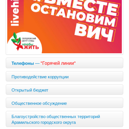
—
"Горячей линии"
Телефоны
Противодействие коррупции
Открытый бюджет
Общественное обсуждение
Благоустройство общественных территорий
Арамильского городского округа