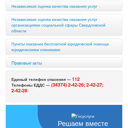
Независимая оценка качества оказания услуг
Независимая оценка качества оказания услуг
организациями социальной сферы Свердловской
области
Пункты оказания бесплатной юридической помощи
юридическими клиниками
Правовые акты
112
Единый телефон спасения —
(34374) 2-42-26;
2-42-27;
Телефоны ЕДДС —
2-42-28
Решаем вместе