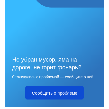
Не убран мусор, яма на
дороге, не горит фонарь?
Столкнулись с проблемой — сообщите о ней!
Сообщить о проблеме