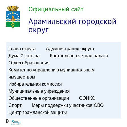
Официальный сайт
Арамильский городской
округ
Глава округа
Администрация округа
Дума 7 созыва
Контрольно-счетная палата
Отдел образования
Комитет по управлению муниципальным
имуществом
Избирательная комиссия
Муниципальные учреждения
Общественные организации
СОНКО
Спорт
Меры поддержки участников СВО
Центр гражданской защиты
Вход