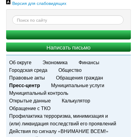
Версия для слабовидящих
Написать письмо
Об округе
Экономика
Финансы
Городская среда
Общество
Правовые акты
Обращения граждан
Пресс-центр
Муниципальные услуги
Муниципальный контроль
Открытые данные
Калькулятор
Обращение с ТКО
Профилактика терроризма, минимизация и
(или) ликвидация последствий его проявлений
Действия по сигналу «ВНИМАНИЕ ВСЕМ!»