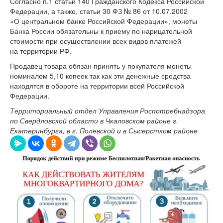
Согласно п.1 статьи 140 Гражданского Кодекса Российской
Федерации, а также, статьи 30 ФЗ № 86 от 10.07.2002
«О центральном банке Российской Федерации», монеты
Банка России обязательны к приему по нарицательной
стоимости при осуществлении всех видов платежей
на территории РФ.
Продавец товара обязан принять у покупателя монеты
номиналом 5,10 копеек так как эти денежные средства
находятся в обороте на территории всей Российской
Федерации.
Территориальный отдел Управления Роспотребнадзора
по Свердловской области в Чкаловском районе г.
Екатеринбурга, в г. Полевской и в Сысерстком районе