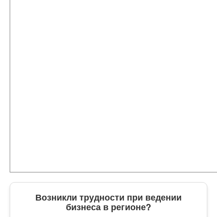
Возникли трудности при ведении
бизнеса в регионе?