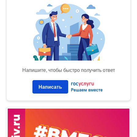
Напишите, чтобы быстро получить ответ
Написать