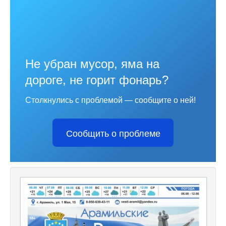
Не убран мусор, яма на
дороге, не горит фонарь?
Столкнулись с проблемой — сообщите о ней!
Сообщить о проблеме