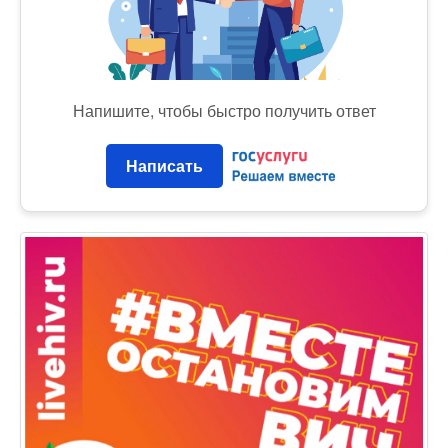
Напишите, чтобы быстро получить ответ
Написать