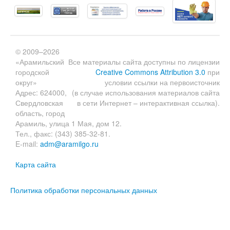
© 2009–2026
«Арамильский
Все материалы сайта доступны по лицензии
городской
Creative Commons Attribution 3.0
при
округ»
условии ссылки на первоисточник
Адрес: 624000,
(в случае использования материалов сайта
Свердловская
в сети Интернет – интерактивная ссылка).
область, город
Арамиль, улица 1 Мая, дом 12.
Тел., факс: (343) 385-32-81.
E-mail:
adm@aramilgo.ru
Карта сайта
Политика обработки персональных данных