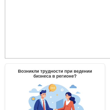
Возникли трудности при ведении
бизнеса в регионе?