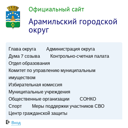
Официальный сайт
Арамильский городской
округ
Глава округа
Администрация округа
Дума 7 созыва
Контрольно-счетная палата
Отдел образования
Комитет по управлению муниципальным
имуществом
Избирательная комиссия
Муниципальные учреждения
Общественные организации
СОНКО
Спорт
Меры поддержки участников СВО
Центр гражданской защиты
Вход