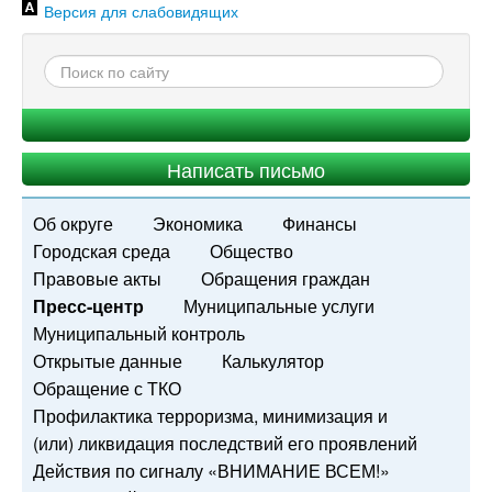
Версия для слабовидящих
Написать письмо
Об округе
Экономика
Финансы
Городская среда
Общество
Правовые акты
Обращения граждан
Пресс-центр
Муниципальные услуги
Муниципальный контроль
Открытые данные
Калькулятор
Обращение с ТКО
Профилактика терроризма, минимизация и
(или) ликвидация последствий его проявлений
Действия по сигналу «ВНИМАНИЕ ВСЕМ!»