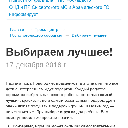
ОНД и ПР Сысертского МО и Арамильского ГО
информирует
Главная
→
Пресс-центр
→
Роспотребнадзор сообщает
→
Выбираем лучшее!
Выбираем лучшее!
17 декабря 2018 г.
Настала пора Новогодних праздников, а это значит, что все
дети с нетерпением ждут подарков. Каждый родитель
стремится выбрать для своего ребенка не только самый
лучший, красивый, но и самый безопасный подарок. Дети
очень любят получать в подарок игрушки, и Новый год —
не исключение. При выборе игрушки для ребенка Вам
помогут несколько простых правил:
Во-первых, игрушка может быть как самостоятельным