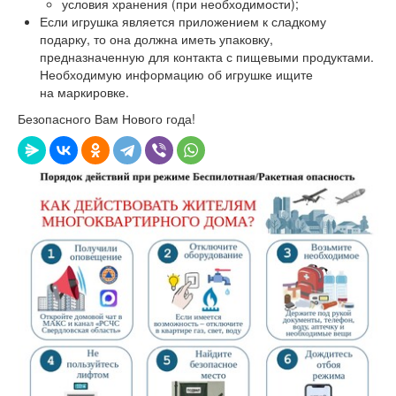
условия хранения (при необходимости);
Если игрушка является приложением к сладкому
подарку, то она должна иметь упаковку,
предназначенную для контакта с пищевыми продуктами.
Необходимую информацию об игрушке ищите
на маркировке.
Безопасного Вам Нового года!