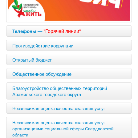
—
"Горячей линии"
Телефоны
Противодействие коррупции
Открытый бюджет
Общественное обсуждение
Благоустройство общественных территорий
Арамильского городского округа
Независимая оценка качества оказания услуг
Независимая оценка качества оказания услуг
организациями социальной сферы Свердловской
области