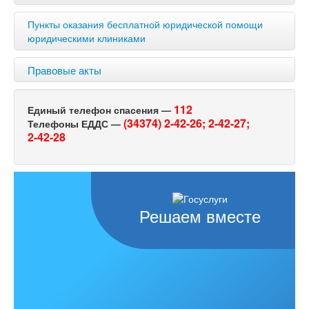
Пункты оказания бесплатной юридической помощи
юридическими клиниками
Правовые акты
112
Единый телефон спасения —
(34374) 2-42-26;
2-42-27;
Телефоны ЕДДС —
2-42-28
Решаем вместе