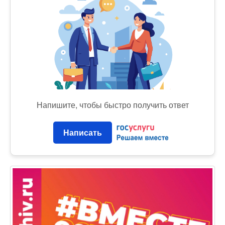
Напишите, чтобы быстро получить ответ
Написать