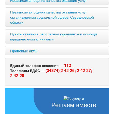
Независимая оценка качества оказания услуг
Независимая оценка качества оказания услуг
организациями социальной сферы Свердловской
области
Пункты оказания бесплатной юридической помощи
юридическими клиниками
Правовые акты
112
Единый телефон спасения —
(34374) 2-42-26;
2-42-27;
Телефоны ЕДДС —
2-42-28
Решаем вместе