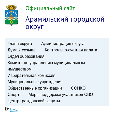
Официальный сайт
Арамильский городской
округ
Глава округа
Администрация округа
Дума 7 созыва
Контрольно-счетная палата
Отдел образования
Комитет по управлению муниципальным
имуществом
Избирательная комиссия
Муниципальные учреждения
Общественные организации
СОНКО
Спорт
Меры поддержки участников СВО
Центр гражданской защиты
Вход