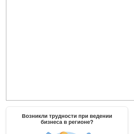
Возникли трудности при ведении
бизнеса в регионе?