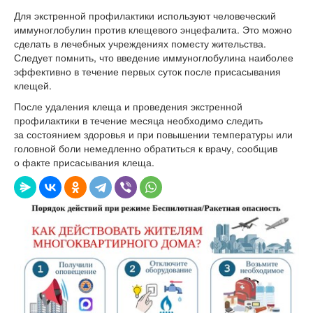
Для экстренной профилактики используют человеческий
иммуноглобулин против клещевого энцефалита. Это можно
сделать в лечебных учреждениях поместу жительства.
Следует помнить, что введение иммуноглобулина наиболее
эффективно в течение первых суток после присасывания
клещей.
После удаления клеща и проведения экстренной
профилактики в течение месяца необходимо следить
за состоянием здоровья и при повышении температуры или
головной боли немедленно обратиться к врачу, сообщив
о факте присасывания клеща.