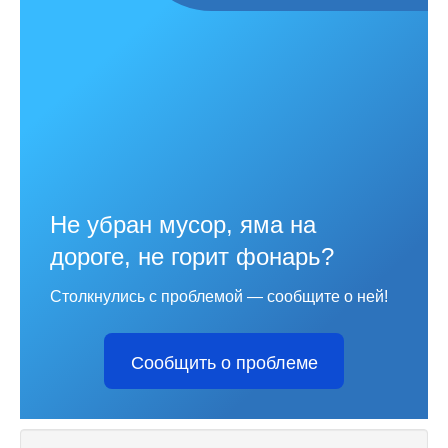
Не убран мусор, яма на
дороге, не горит фонарь?
Столкнулись с проблемой — сообщите о ней!
Сообщить о проблеме