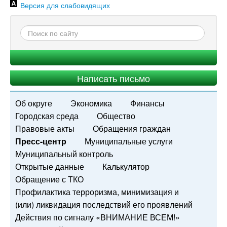
Версия для слабовидящих
Написать письмо
Об округе
Экономика
Финансы
Городская среда
Общество
Правовые акты
Обращения граждан
Пресс-центр
Муниципальные услуги
Муниципальный контроль
Открытые данные
Калькулятор
Обращение с ТКО
Профилактика терроризма, минимизация и
(или) ликвидация последствий его проявлений
Действия по сигналу «ВНИМАНИЕ ВСЕМ!»