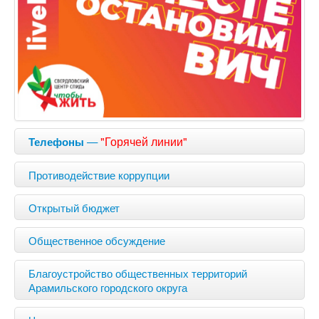
—
"Горячей линии"
Телефоны
Противодействие коррупции
Открытый бюджет
Общественное обсуждение
Благоустройство общественных территорий
Арамильского городского округа