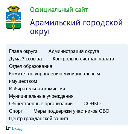
Официальный сайт
Арамильский городской
округ
Глава округа
Администрация округа
Дума 7 созыва
Контрольно-счетная палата
Отдел образования
Комитет по управлению муниципальным
имуществом
Избирательная комиссия
Муниципальные учреждения
Общественные организации
СОНКО
Спорт
Меры поддержки участников СВО
Центр гражданской защиты
Вход