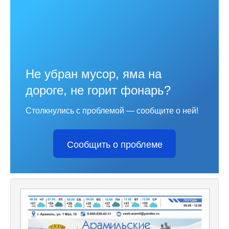
Не убран мусор, яма на
дороге, не горит фонарь?
Столкнулись с проблемой — сообщите о ней!
Сообщить о проблеме