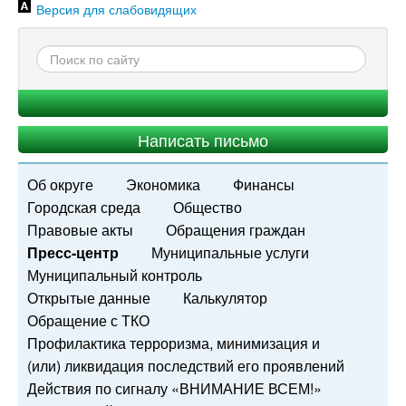
Версия для слабовидящих
Написать письмо
Об округе
Экономика
Финансы
Городская среда
Общество
Правовые акты
Обращения граждан
Пресс-центр
Муниципальные услуги
Муниципальный контроль
Открытые данные
Калькулятор
Обращение с ТКО
Профилактика терроризма, минимизация и
(или) ликвидация последствий его проявлений
Действия по сигналу «ВНИМАНИЕ ВСЕМ!»