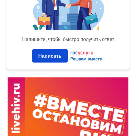
Напишите, чтобы быстро получить ответ
Написать