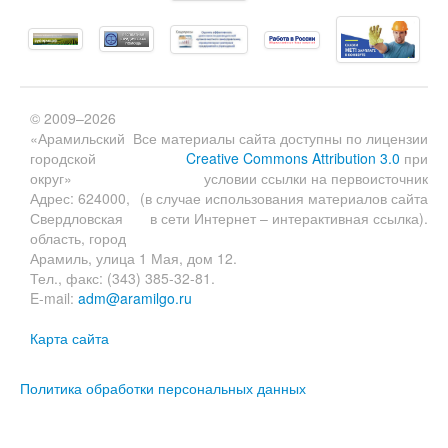
© 2009–2026
«Арамильский
Все материалы сайта доступны по лицензии
городской
Creative Commons Attribution 3.0
при
округ»
условии ссылки на первоисточник
Адрес: 624000,
(в случае использования материалов сайта
Свердловская
в сети Интернет – интерактивная ссылка).
область, город
Арамиль, улица 1 Мая, дом 12.
Тел., факс: (343) 385-32-81.
E-mail:
adm@aramilgo.ru
Карта сайта
Политика обработки персональных данных