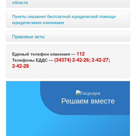
области
Пункты оказания бесплатной юридической помощи
юридическими клиниками
Правовые акты
112
Единый телефон спасения —
(34374) 2-42-26;
2-42-27;
Телефоны ЕДДС —
2-42-28
Решаем вместе