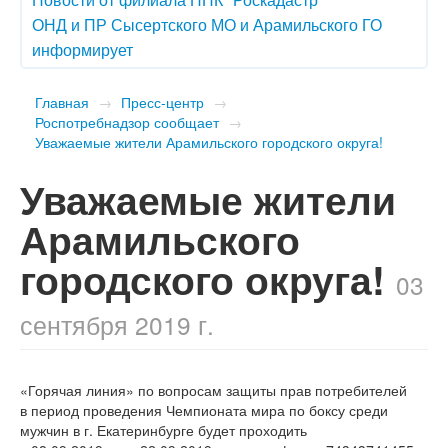
ОНД и ПР Сысертского МО и Арамильского ГО
информирует
Главная
→
Пресс-центр
→
Роспотребнадзор сообщает
→
Уважаемые жители Арамильского городского округа!
Уважаемые жители
Арамильского
городского округа!
03
сентября 2019 г.
«Горячая линия» по вопросам защиты прав потребителей
в период проведения Чемпионата мира по боксу среди
мужчин в г. Екатеринбурге будет проходить