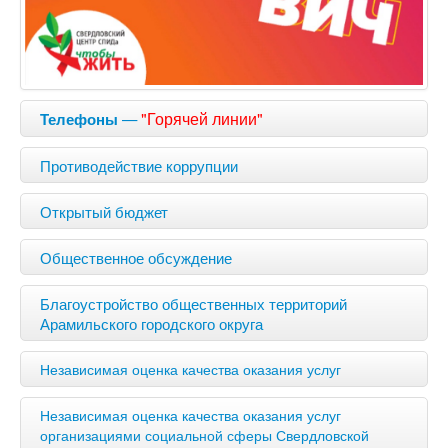
—
"Горячей линии"
Телефоны
Противодействие коррупции
Открытый бюджет
Общественное обсуждение
Благоустройство общественных территорий
Арамильского городского округа
Независимая оценка качества оказания услуг
Независимая оценка качества оказания услуг
организациями социальной сферы Свердловской