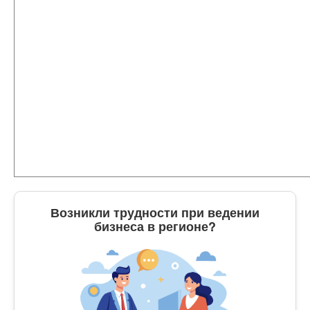
Возникли трудности при ведении
бизнеса в регионе?