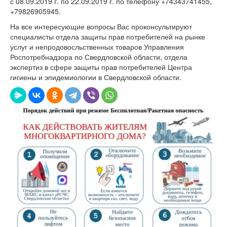
с 08.09.2019 г. по 22.09.2019 г. по телефону
+74343741455,
+79826905945.
На все интересующие вопросы Вас проконсультируют
специалисты отдела защиты прав потребителей на рынке
услуг и непродовосльственных товаров Управления
Роспотребнадзора по Свердловской области, отдела
экспертиз в сфере защиты прав потребителей Центра
гигиены и эпидемиологии в Свердловской области.