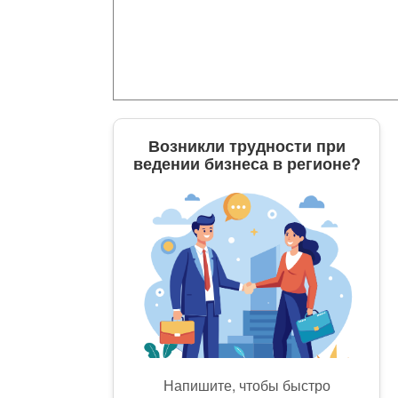
Возникли трудности при
ведении бизнеса в регионе?
Напишите, чтобы быстро