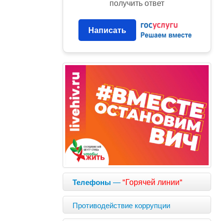
получить ответ
Написать
—
"Горячей линии"
Телефоны
Противодействие коррупции