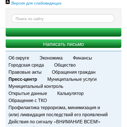
Версия для слабовидящих
Написать письмо
Об округе
Экономика
Финансы
Городская среда
Общество
Правовые акты
Обращения граждан
Пресс-центр
Муниципальные услуги
Муниципальный контроль
Открытые данные
Калькулятор
Обращение с ТКО
Профилактика терроризма, минимизация и
(или) ликвидация последствий его проявлений
Действия по сигналу «ВНИМАНИЕ ВСЕМ!»