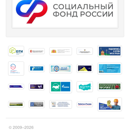
© 2009–2026