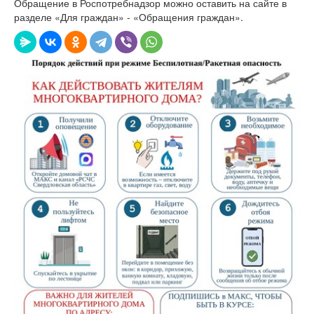
Обращение в Роспотребнадзор можно оставить на сайте в
разделе «Для граждан» - «Обращения граждан».