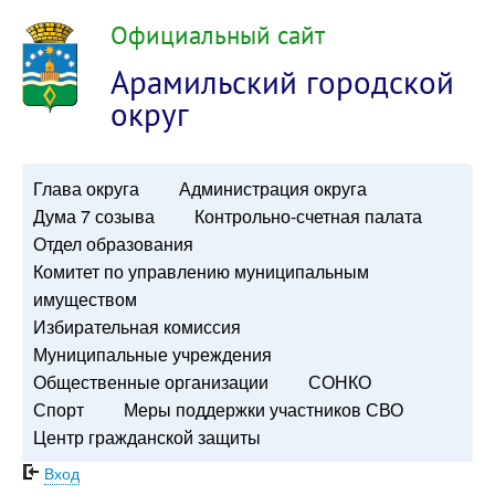
Официальный сайт
Арамильский городской
округ
Глава округа
Администрация округа
Дума 7 созыва
Контрольно-счетная палата
Отдел образования
Комитет по управлению муниципальным
имуществом
Избирательная комиссия
Муниципальные учреждения
Общественные организации
СОНКО
Спорт
Меры поддержки участников СВО
Центр гражданской защиты
Вход