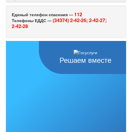
112
Единый телефон спасения —
(34374) 2-42-26;
2-42-27;
Телефоны ЕДДС —
2-42-28
Решаем вместе