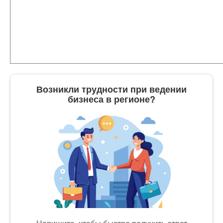
Возникли трудности при ведении
бизнеса в регионе?