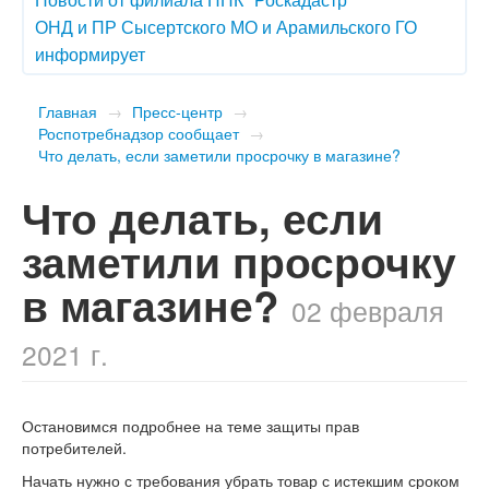
ОНД и ПР Сысертского МО и Арамильского ГО
информирует
Главная
→
Пресс-центр
→
Роспотребнадзор сообщает
→
Что делать, если заметили просрочку в магазине?
Что делать, если
заметили просрочку
в магазине?
02 февраля
2021 г.
Остановимся подробнее на теме защиты прав
потребителей.
Начать нужно с требования убрать товар с истекшим сроком