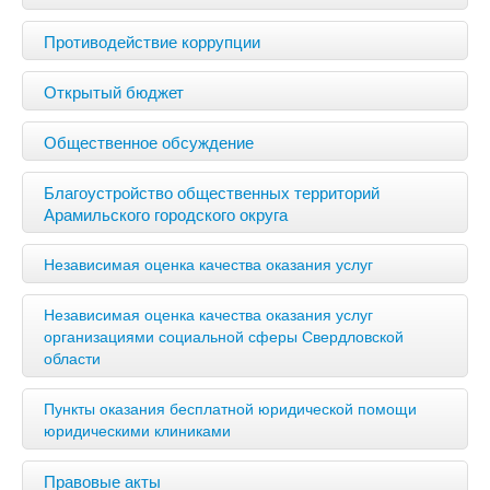
Противодействие коррупции
Открытый бюджет
Общественное обсуждение
Благоустройство общественных территорий
Арамильского городского округа
Независимая оценка качества оказания услуг
Независимая оценка качества оказания услуг
организациями социальной сферы Свердловской
области
Пункты оказания бесплатной юридической помощи
юридическими клиниками
Правовые акты