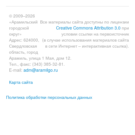
© 2009–2026
«Арамильский
Все материалы сайта доступны по лицензии
городской
Creative Commons Attribution 3.0
при
округ»
условии ссылки на первоисточник
Адрес: 624000,
(в случае использования материалов сайта
Свердловская
в сети Интернет – интерактивная ссылка).
область, город
Арамиль, улица 1 Мая, дом 12.
Тел., факс: (343) 385-32-81.
E-mail:
adm@aramilgo.ru
Карта сайта
Политика обработки персональных данных