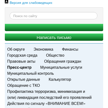
Версия для слабовидящих
Написать письмо
Об округе
Экономика
Финансы
Городская среда
Общество
Правовые акты
Обращения граждан
Пресс-центр
Муниципальные услуги
Муниципальный контроль
Открытые данные
Калькулятор
Обращение с ТКО
Профилактика терроризма, минимизация и
(или) ликвидация последствий его проявлений
Действия по сигналу «ВНИМАНИЕ ВСЕМ!»