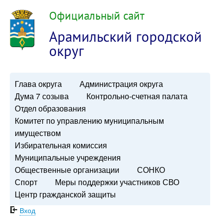
Официальный сайт
Арамильский городской
округ
Глава округа
Администрация округа
Дума 7 созыва
Контрольно-счетная палата
Отдел образования
Комитет по управлению муниципальным
имуществом
Избирательная комиссия
Муниципальные учреждения
Общественные организации
СОНКО
Спорт
Меры поддержки участников СВО
Центр гражданской защиты
Вход