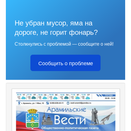
Не убран мусор, яма на
дороге, не горит фонарь?
Столкнулись с проблемой — сообщите о ней!
Сообщить о проблеме