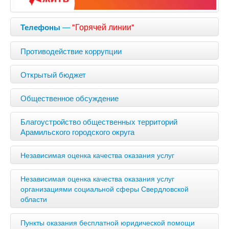
—
"Горячей линии"
Телефоны
Противодействие коррупции
Открытый бюджет
Общественное обсуждение
Благоустройство общественных территорий
Арамильского городского округа
Независимая оценка качества оказания услуг
Независимая оценка качества оказания услуг
организациями социальной сферы Свердловской
области
Пункты оказания бесплатной юридической помощи