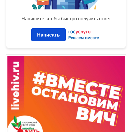
Напишите, чтобы быстро получить ответ
Написать