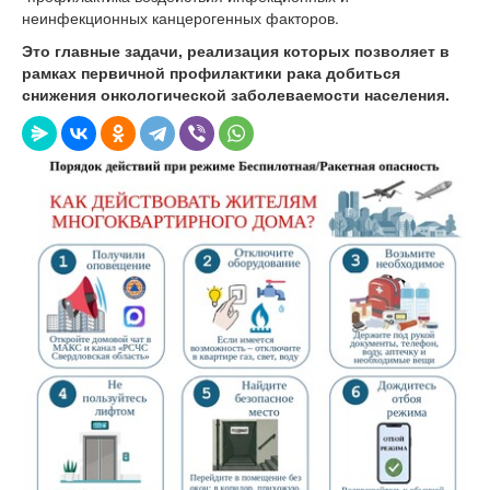
неинфекционных канцерогенных факторов.
Это главные задачи, реализация которых позволяет в
рамках первичной профилактики рака добиться
снижения онкологической заболеваемости населения.