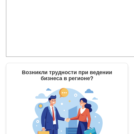
Возникли трудности при ведении
бизнеса в регионе?