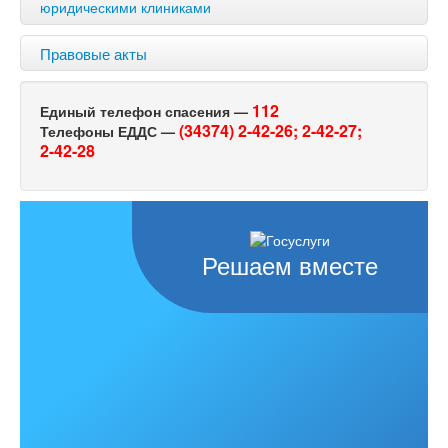
юридическими клиниками
Правовые акты
112
Единый телефон спасения —
(34374) 2-42-26;
2-42-27;
Телефоны ЕДДС —
2-42-28
Решаем вместе