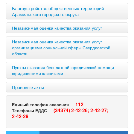
Благоустройство общественных территорий
Арамильского городского округа
Независимая оценка качества оказания услуг
Независимая оценка качества оказания услуг
организациями социальной сферы Свердловской
области
Пункты оказания бесплатной юридической помощи
юридическими клиниками
Правовые акты
112
Единый телефон спасения —
(34374) 2-42-26;
2-42-27;
Телефоны ЕДДС —
2-42-28