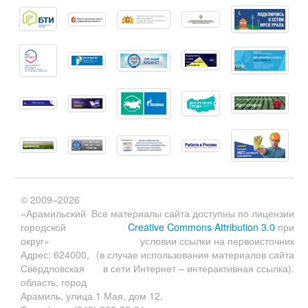
© 2009–2026
«Арамильский
Все материалы сайта доступны по лицензии
городской
Creative Commons Attribution 3.0
при
округ»
условии ссылки на первоисточник
Адрес: 624000,
(в случае использования материалов сайта
Свердловская
в сети Интернет – интерактивная ссылка).
область, город
Арамиль, улица 1 Мая, дом 12.