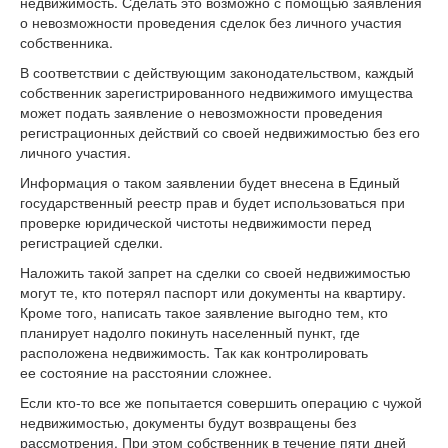
недвижимость. Сделать это возможно с помощью заявления
о невозможности проведения сделок без личного участия
собственника.
В соответствии с действующим законодательством, каждый
собственник зарегистрированного недвижимого имущества
может подать заявление о невозможности проведения
регистрационных действий со своей недвижимостью без его
личного участия.
Информация о таком заявлении будет внесена в Единый
государственный реестр прав и будет использоваться при
проверке юридической чистоты недвижимости перед
регистрацией сделки.
Наложить такой запрет на сделки со своей недвижимостью
могут те, кто потерял паспорт или документы на квартиру.
Кроме того, написать такое заявление выгодно тем, кто
планирует надолго покинуть населенный пункт, где
расположена недвижимость. Так как контролировать
ее состояние на расстоянии сложнее.
Если кто-то все же попытается совершить операцию с чужой
недвижимостью, документы будут возвращены без
рассмотрения. При этом собственник в течение пяти дней