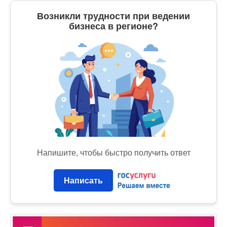
Возникли трудности при ведении
бизнеса в регионе?
Напишите, чтобы быстро получить ответ
Написать