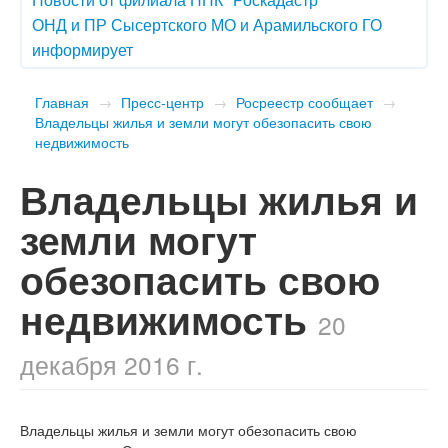
ОНД и ПР Сысертского МО и Арамильского ГО
информирует
Главная
→
Пресс-центр
→
Росреестр сообщает
→
Владельцы жилья и земли могут обезопасить свою
недвижимость
Владельцы жилья и
земли могут
обезопасить свою
недвижимость
20
декабря 2016 г.
Владельцы жилья и земли могут обезопасить свою