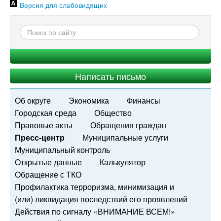
Версия для слабовидящих
Написать письмо
Об округе
Экономика
Финансы
Городская среда
Общество
Правовые акты
Обращения граждан
Пресс-центр
Муниципальные услуги
Муниципальный контроль
Открытые данные
Калькулятор
Обращение с ТКО
Профилактика терроризма, минимизация и
(или) ликвидация последствий его проявлений
Действия по сигналу «ВНИМАНИЕ ВСЕМ!»