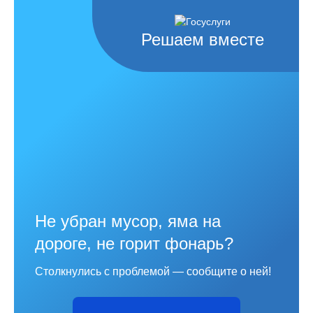
Решаем вместе
Не убран мусор, яма на
дороге, не горит фонарь?
Столкнулись с проблемой — сообщите о ней!