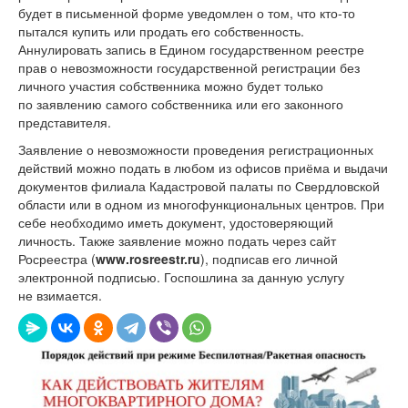
будет в письменной форме уведомлен о том, что кто-то
пытался купить или продать его собственность.
Аннулировать запись в Едином государственном реестре
прав о невозможности государственной регистрации без
личного участия собственника можно будет только
по заявлению самого собственника или его законного
представителя.
Заявление о невозможности проведения регистрационных
действий можно подать в любом из офисов приёма и выдачи
документов филиала Кадастровой палаты по Свердловской
области или в одном из многофункциональных центров. При
себе необходимо иметь документ, удостоверяющий
личность. Также заявление можно подать через сайт
Росреестра (
www.rosreestr.
ru
), подписав его личной
электронной подписью. Госпошлина за данную услугу
не взимается.