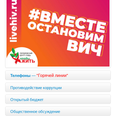
—
"Горячей линии"
Телефоны
Противодействие коррупции
Открытый бюджет
Общественное обсуждение