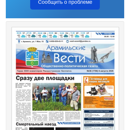
Сообщить о проблеме