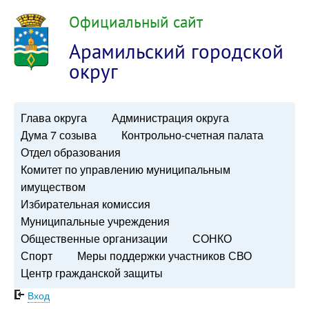
Официальный сайт
Арамильский городской
округ
Глава округа
Администрация округа
Дума 7 созыва
Контрольно-счетная палата
Отдел образования
Комитет по управлению муниципальным
имуществом
Избирательная комиссия
Муниципальные учреждения
Общественные организации
СОНКО
Спорт
Меры поддержки участников СВО
Центр гражданской защиты
Вход