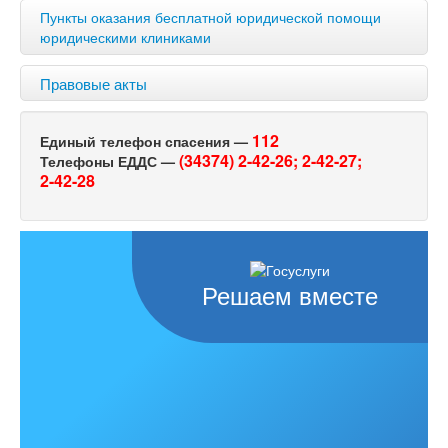
Пункты оказания бесплатной юридической помощи
юридическими клиниками
Правовые акты
112
Единый телефон спасения —
(34374) 2-42-26;
2-42-27;
Телефоны ЕДДС —
2-42-28
Решаем вместе