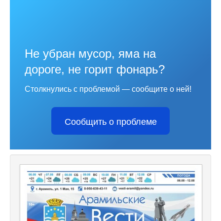
Не убран мусор, яма на
дороге, не горит фонарь?
Столкнулись с проблемой — сообщите о ней!
Сообщить о проблеме