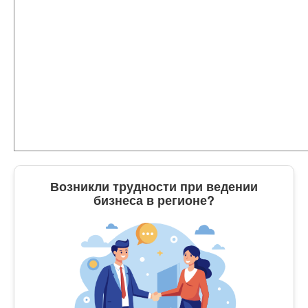
Возникли трудности при ведении
бизнеса в регионе?