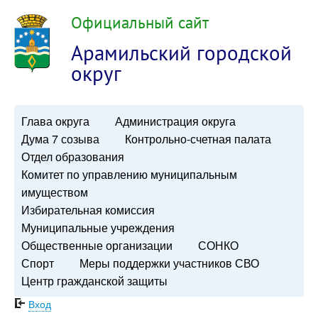
Официальный сайт
Арамильский городской
округ
Глава округа
Администрация округа
Дума 7 созыва
Контрольно-счетная палата
Отдел образования
Комитет по управлению муниципальным
имуществом
Избирательная комиссия
Муниципальные учреждения
Общественные организации
СОНКО
Спорт
Меры поддержки участников СВО
Центр гражданской защиты
Вход