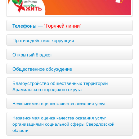
—
"Горячей линии"
Телефоны
Противодействие коррупции
Открытый бюджет
Общественное обсуждение
Благоустройство общественных территорий
Арамильского городского округа
Независимая оценка качества оказания услуг
Независимая оценка качества оказания услуг
организациями социальной сферы Свердловской
области