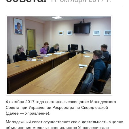
4 октября 2017 года состоялось совещание Молодежного
Совета при Управлении Росреестра по Свердловской
(далее — Управление).
Молодежный совет осуществляет свою деятельность в целях
объединения молодых специалистов Управления для