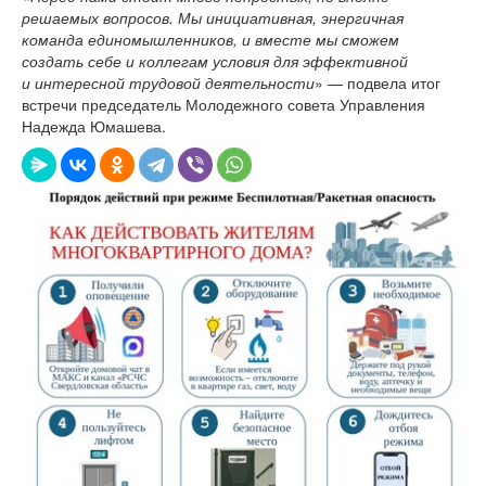
решаемых вопросов. Мы инициативная, энергичная
команда единомышленников, и вместе мы сможем
создать себе и коллегам условия для эффективной
и интересной трудовой деятельности
» — подвела итог
встречи председатель Молодежного совета Управления
Надежда Юмашева.