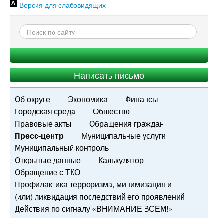
Версия для слабовидящих
Написать письмо
Об округе
Экономика
Финансы
Городская среда
Общество
Правовые акты
Обращения граждан
Пресс-центр
Муниципальные услуги
Муниципальный контроль
Открытые данные
Калькулятор
Обращение с ТКО
Профилактика терроризма, минимизация и
(или) ликвидация последствий его проявлений
Действия по сигналу «ВНИМАНИЕ ВСЕМ!»