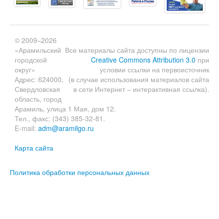
© 2009–2026
«Арамильский
Все материалы сайта доступны по лицензии
городской
Creative Commons Attribution 3.0
при
округ»
условии ссылки на первоисточник
Адрес: 624000,
(в случае использования материалов сайта
Свердловская
в сети Интернет – интерактивная ссылка).
область, город
Арамиль, улица 1 Мая, дом 12.
Тел., факс: (343) 385-32-81.
E-mail:
adm@aramilgo.ru
Карта сайта
Политика обработки персональных данных