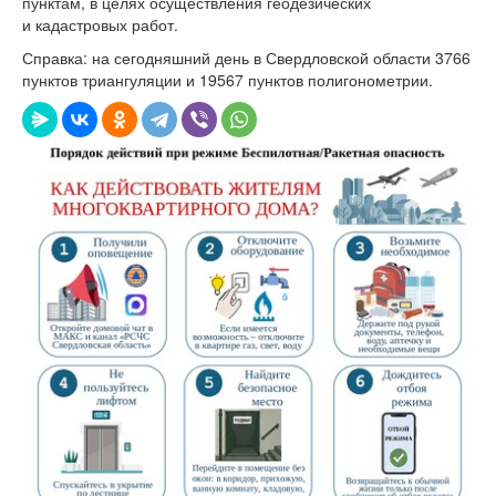
пунктам, в целях осуществления геодезических
и кадастровых работ.
Справка: на сегодняшний день в Свердловской области 3766
пунктов триангуляции и 19567 пунктов полигонометрии.