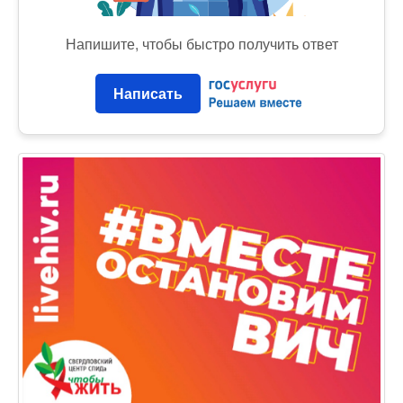
Напишите, чтобы быстро получить ответ
Написать