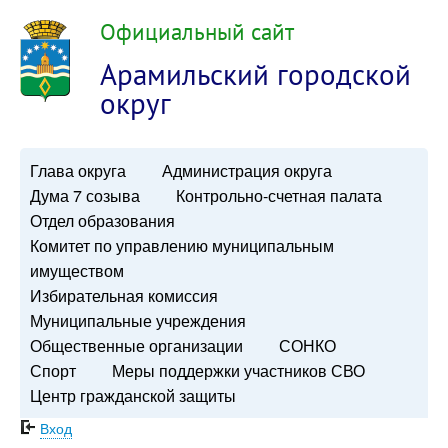
Официальный сайт
Арамильский городской
округ
Глава округа
Администрация округа
Дума 7 созыва
Контрольно-счетная палата
Отдел образования
Комитет по управлению муниципальным
имуществом
Избирательная комиссия
Муниципальные учреждения
Общественные организации
СОНКО
Спорт
Меры поддержки участников СВО
Центр гражданской защиты
Вход