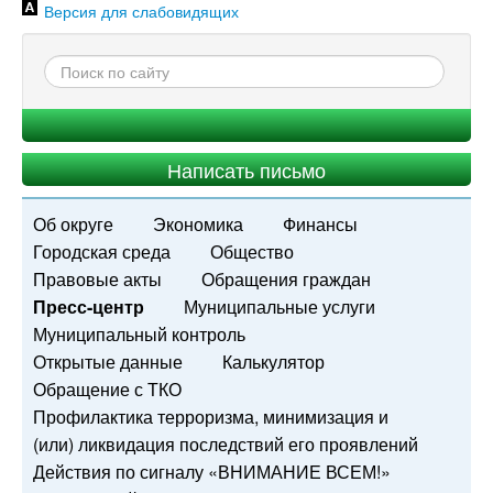
Версия для слабовидящих
Написать письмо
Об округе
Экономика
Финансы
Городская среда
Общество
Правовые акты
Обращения граждан
Пресс-центр
Муниципальные услуги
Муниципальный контроль
Открытые данные
Калькулятор
Обращение с ТКО
Профилактика терроризма, минимизация и
(или) ликвидация последствий его проявлений
Действия по сигналу «ВНИМАНИЕ ВСЕМ!»