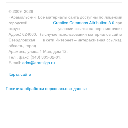
© 2009–2026
«Арамильский
Все материалы сайта доступны по лицензии
городской
Creative Commons Attribution 3.0
при
округ»
условии ссылки на первоисточник
Адрес: 624000,
(в случае использования материалов сайта
Свердловская
в сети Интернет – интерактивная ссылка).
область, город
Арамиль, улица 1 Мая, дом 12.
Тел., факс: (343) 385-32-81.
E-mail:
adm@aramilgo.ru
Карта сайта
Политика обработки персональных данных