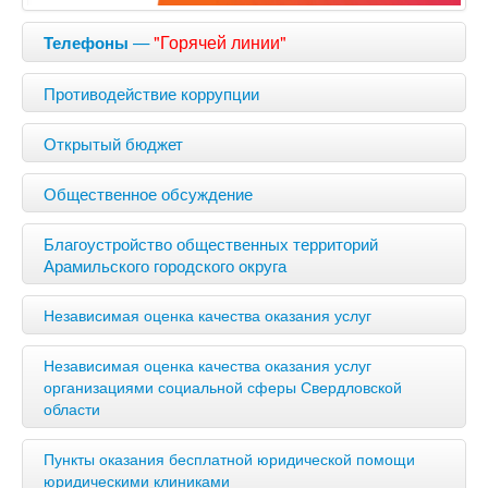
—
"Горячей линии"
Телефоны
Противодействие коррупции
Открытый бюджет
Общественное обсуждение
Благоустройство общественных территорий
Арамильского городского округа
Независимая оценка качества оказания услуг
Независимая оценка качества оказания услуг
организациями социальной сферы Свердловской
области
Пункты оказания бесплатной юридической помощи
юридическими клиниками