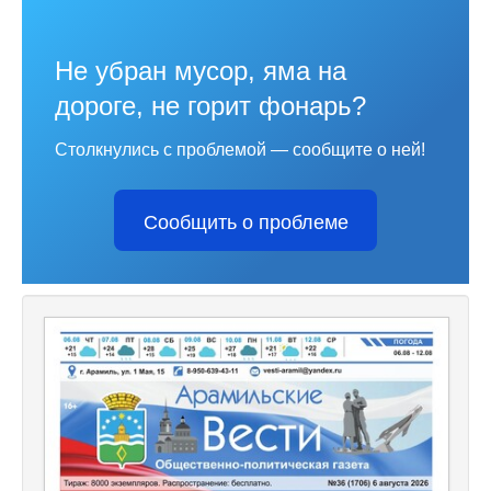
Не убран мусор, яма на
дороге, не горит фонарь?
Столкнулись с проблемой — сообщите о ней!
Сообщить о проблеме