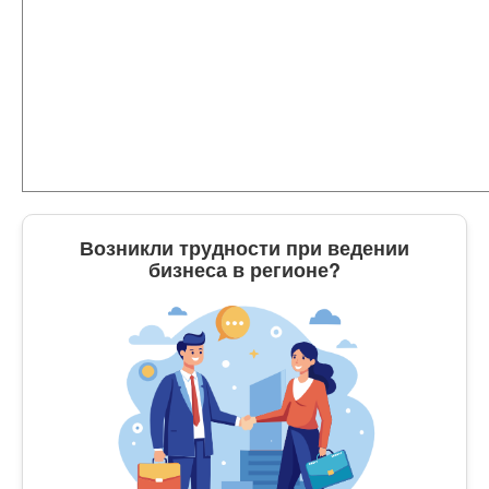
Возникли трудности при ведении
бизнеса в регионе?