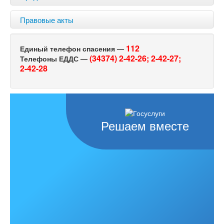
Правовые акты
112
Единый телефон спасения —
(34374) 2-42-26;
2-42-27;
Телефоны ЕДДС —
2-42-28
Решаем вместе