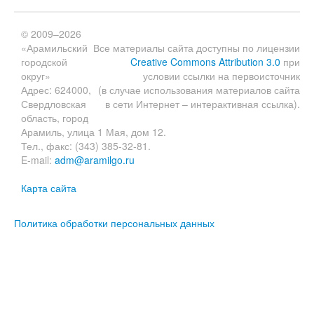
© 2009–2026
«Арамильский
Все материалы сайта доступны по лицензии
городской
Creative Commons Attribution 3.0
при
округ»
условии ссылки на первоисточник
Адрес: 624000,
(в случае использования материалов сайта
Свердловская
в сети Интернет – интерактивная ссылка).
область, город
Арамиль, улица 1 Мая, дом 12.
Тел., факс: (343) 385-32-81.
E-mail:
adm@aramilgo.ru
Карта сайта
Политика обработки персональных данных