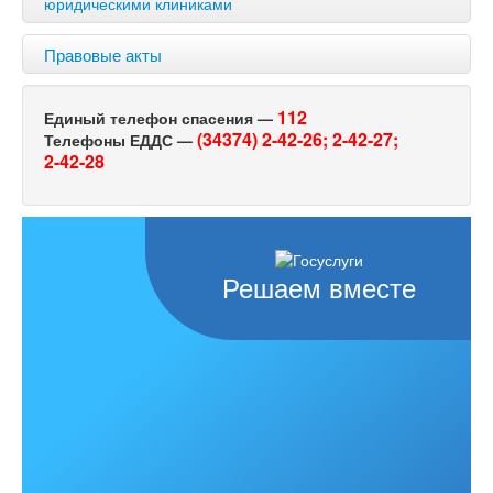
юридическими клиниками
Правовые акты
112
Единый телефон спасения —
(34374) 2-42-26;
2-42-27;
Телефоны ЕДДС —
2-42-28
Решаем вместе