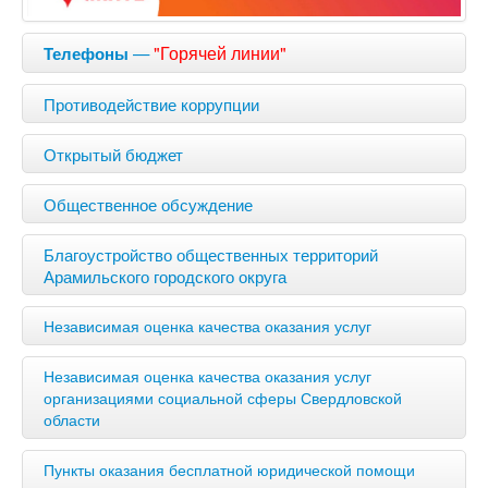
—
"Горячей линии"
Телефоны
Противодействие коррупции
Открытый бюджет
Общественное обсуждение
Благоустройство общественных территорий
Арамильского городского округа
Независимая оценка качества оказания услуг
Независимая оценка качества оказания услуг
организациями социальной сферы Свердловской
области
Пункты оказания бесплатной юридической помощи