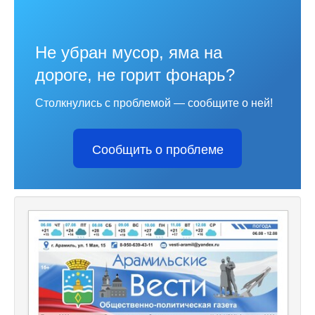
Не убран мусор, яма на
дороге, не горит фонарь?
Столкнулись с проблемой — сообщите о ней!
Сообщить о проблеме