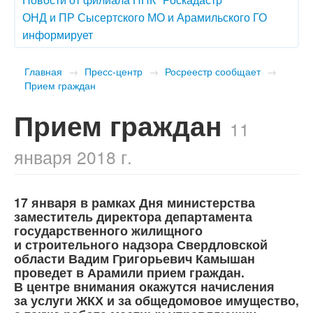
ОНД и ПР Сысертского МО и Арамильского ГО
информирует
Главная
→
Пресс-центр
→
Росреестр сообщает
→
Прием граждан
Прием граждан
11
января 2018 г.
17 января в рамках Дня министерства
заместитель директора департамента
государственного жилищного
и строительного надзора Свердловской
области Вадим Григорьевич Камышан
проведет в Арамили прием граждан.
В центре внимания окажутся начисления
за услуги ЖКХ и за общедомовое имущество,