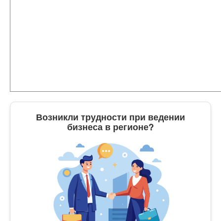
Возникли трудности при ведении
бизнеса в регионе?