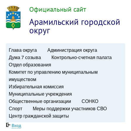
Официальный сайт
Арамильский городской
округ
Глава округа
Администрация округа
Дума 7 созыва
Контрольно-счетная палата
Отдел образования
Комитет по управлению муниципальным
имуществом
Избирательная комиссия
Муниципальные учреждения
Общественные организации
СОНКО
Спорт
Меры поддержки участников СВО
Центр гражданской защиты
Вход