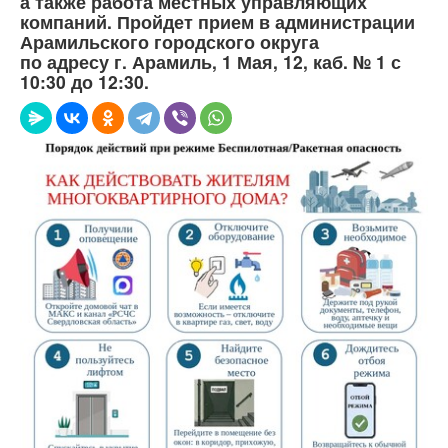
а также работа местных управляющих
компаний. Пройдет прием в администрации
Арамильского городского округа
по адресу г. Арамиль, 1 Мая, 12, каб. № 1 с
10:30 до 12:30.