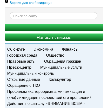
Версия для слабовидящих
Написать письмо
Об округе
Экономика
Финансы
Городская среда
Общество
Правовые акты
Обращения граждан
Пресс-центр
Муниципальные услуги
Муниципальный контроль
Открытые данные
Калькулятор
Обращение с ТКО
Профилактика терроризма, минимизация и
(или) ликвидация последствий его проявлений
Действия по сигналу «ВНИМАНИЕ ВСЕМ!»