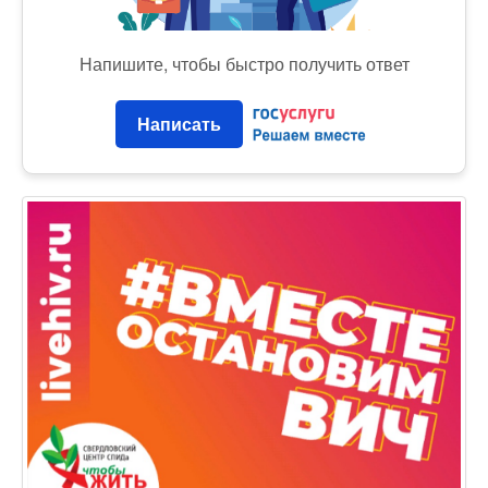
Напишите, чтобы быстро получить ответ
Написать