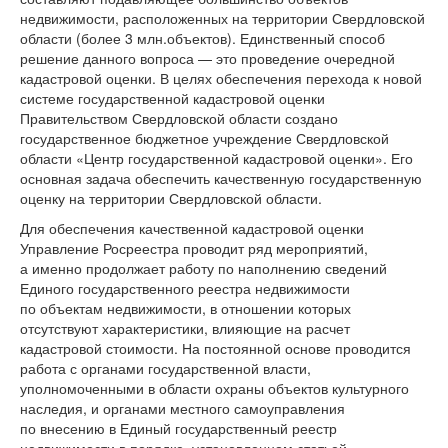
недвижимости, расположенных на территории Свердловской
области (более 3 млн.объектов). Единственный способ
решение данного вопроса — это проведение очередной
кадастровой оценки. В целях обеспечения перехода к новой
системе государственной кадастровой оценки
Правительством Свердловской области создано
государственное бюджетное учреждение Свердловской
области «Центр государственной кадастровой оценки». Его
основная задача обеспечить качественную государственную
оценку на территории Свердловской области.
Для обеспечения качественной кадастровой оценки
Управление Росреестра проводит ряд мероприятий,
а именно продолжает работу по наполнению сведений
Единого государственного реестра недвижимости
по объектам недвижимости, в отношении которых
отсутствуют характеристики, влияющие на расчет
кадастровой стоимости. На постоянной основе проводится
работа с органами государственной власти,
уполномоченными в области охраны объектов культурного
наследия, и органами местного самоуправления
по внесению в Единый государственный реестр
недвижимости в порядке, установленном статьей