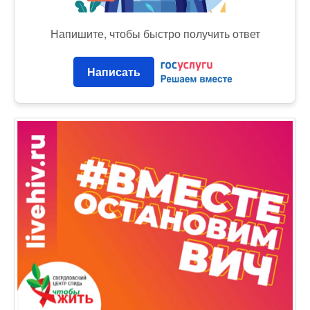
Напишите, чтобы быстро получить ответ
Написать