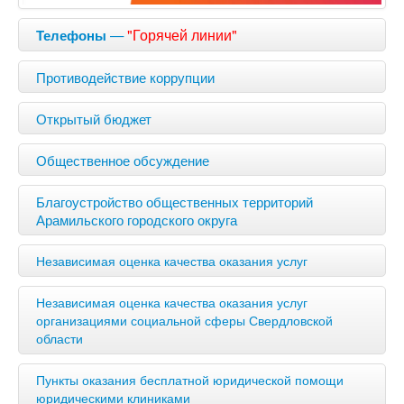
—
"Горячей линии"
Телефоны
Противодействие коррупции
Открытый бюджет
Общественное обсуждение
Благоустройство общественных территорий
Арамильского городского округа
Независимая оценка качества оказания услуг
Независимая оценка качества оказания услуг
организациями социальной сферы Свердловской
области
Пункты оказания бесплатной юридической помощи
юридическими клиниками