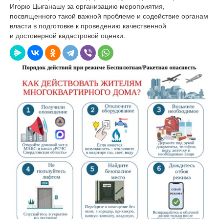
Игорю Цыганашу за организацию мероприятия,
посвященного такой важной проблеме и содействие органам
власти в подготовке к проведению качественной
и достоверной кадастровой оценки.