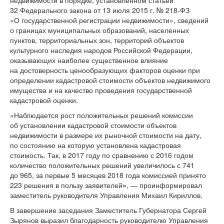
32 Федерального закона от 13 июля 2015 г. №
218-ФЗ
«О государственной регистрации недвижимости», сведений
о границах муниципальных образований, населенных
пунктов, территориальных зон, территорий объектов
культурного наследия народов Российской Федерации,
оказывающих наиболее существенное влияние
на достоверность ценообразующих факторов оценки при
определении кадастровой стоимости объектов недвижимого
имущества и на качество проведения государственной
кадастровой оценки.
«Наблюдается рост положительных решений комиссии
об установлении кадастровой стоимости объектов
недвижимости в размере их рыночной стоимости на дату,
по состоянию на которую установлена кадастровая
стоимость. Так, в 2017 году по сравнению с 2016 годом
количество положительных решений увеличилось с 741
до 965, за первые 5 месяцев 2018 года комиссией принято
223 решения в пользу заявителей
»
, — проинформировал
заместитель руководителя Управления Михаил Кириллов.
В завершение заседания Заместитель Губернатора Сергей
Зырянов выразил благодарность руководителю Управления