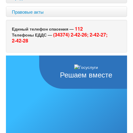
Правовые акты
112
Единый телефон спасения —
(34374) 2-42-26;
2-42-27;
Телефоны ЕДДС —
2-42-28
Решаем вместе