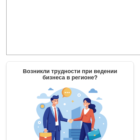
Возникли трудности при ведении
бизнеса в регионе?