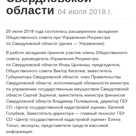
области
04 июля 2018 г.
20 июня 2018 года состоялось расширенное заседание
Общественного совета при Управлении Росреестра
по Свердловской области (далее — Управление).
В работе заседания приняли участие члены Общественного
совета, руководитель Управления Росреестра
по Свердловской области Игорь Цыганаш, председатель
Общественного совета Виктор Киселев, заместитель
Губернатора Свердловской области, член Правительства
Свердловской области, исполняющий обязанности министра
по управлению государственным имуществом Свердловской
области Сергей Зырянов, заместитель министра финансов
Свердловской области Владимир Поливьянов, директор ГБУ
СО «Центр государственной кадастровой оценки» Евгений
Голубков, Заместитель директора — главный технолог ГБУ
СО «Центр государственной кадастровой оценки» Елена
Топал, эксперты, представители средств массовой
информации.