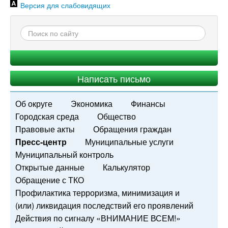
Версия для слабовидящих
Написать письмо
Об округе
Экономика
Финансы
Городская среда
Общество
Правовые акты
Обращения граждан
Пресс-центр
Муниципальные услуги
Муниципальный контроль
Открытые данные
Калькулятор
Обращение с ТКО
Профилактика терроризма, минимизация и
(или) ликвидация последствий его проявлений
Действия по сигналу «ВНИМАНИЕ ВСЕМ!»