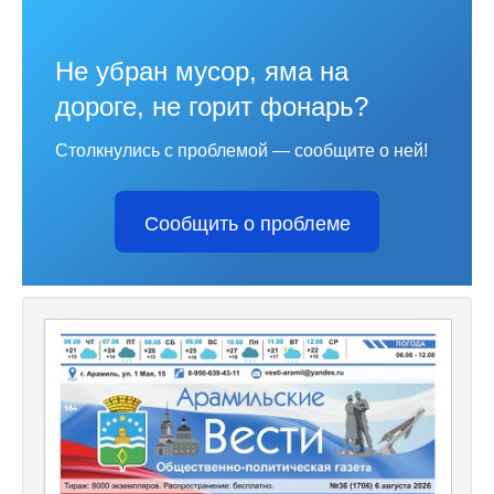
Не убран мусор, яма на
дороге, не горит фонарь?
Столкнулись с проблемой — сообщите о ней!
Сообщить о проблеме