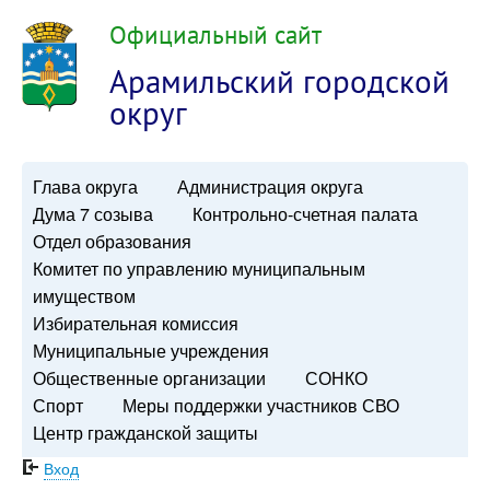
Официальный сайт
Арамильский городской
округ
Глава округа
Администрация округа
Дума 7 созыва
Контрольно-счетная палата
Отдел образования
Комитет по управлению муниципальным
имуществом
Избирательная комиссия
Муниципальные учреждения
Общественные организации
СОНКО
Спорт
Меры поддержки участников СВО
Центр гражданской защиты
Вход