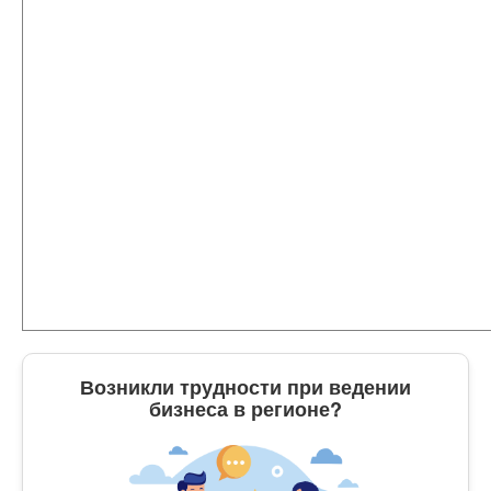
Возникли трудности при ведении
бизнеса в регионе?