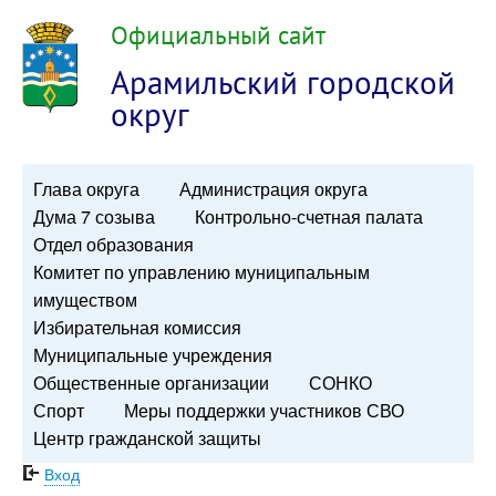
Официальный сайт
Арамильский городской
округ
Глава округа
Администрация округа
Дума 7 созыва
Контрольно-счетная палата
Отдел образования
Комитет по управлению муниципальным
имуществом
Избирательная комиссия
Муниципальные учреждения
Общественные организации
СОНКО
Спорт
Меры поддержки участников СВО
Центр гражданской защиты
Вход