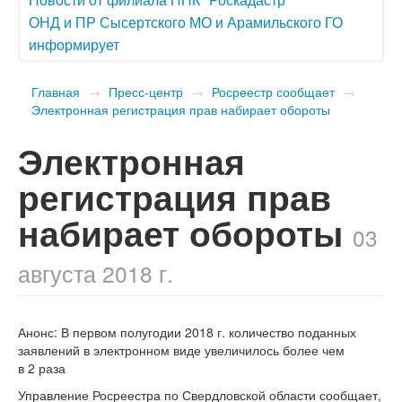
ОНД и ПР Сысертского МО и Арамильского ГО
информирует
Главная
→
Пресс-центр
→
Росреестр сообщает
→
Электронная регистрация прав набирает обороты
Электронная
регистрация прав
набирает обороты
03
августа 2018 г.
Анонс: В первом полугодии 2018 г. количество поданных
заявлений в электронном виде увеличилось более чем
в 2 раза
Управление Росреестра по Свердловской области сообщает,