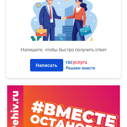
Напишите, чтобы быстро получить ответ
Написать