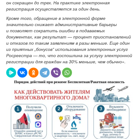
он сокращен до трех. На практике электронная
регистрация осуществляется за один день.
Кроме того, обращение в электронной форме
значительно снижает административные барьеры
и позволяет сократить ошибки в подаваемых
документах, как результат — процент приостановлений
и отказов по таким заявлениям в разы меньше. Еще один
из приятных „бонусов“ использования электронных услуг
Росреестра — то, что госпошлина за услугу электронной
регистрации для граждан на 30% меньше, чем обычно».