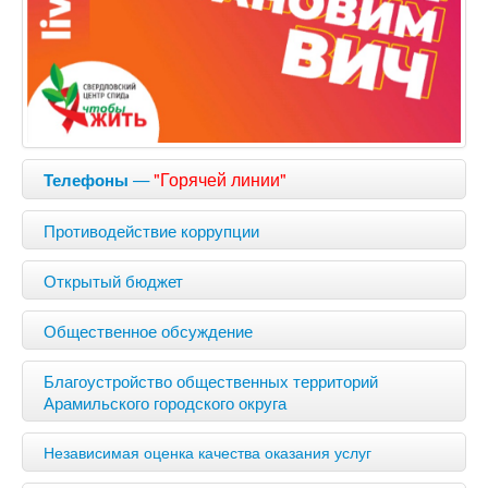
—
"Горячей линии"
Телефоны
Противодействие коррупции
Открытый бюджет
Общественное обсуждение
Благоустройство общественных территорий
Арамильского городского округа
Независимая оценка качества оказания услуг