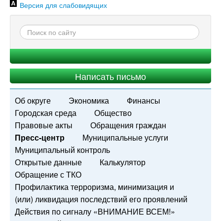
Версия для слабовидящих
Написать письмо
Об округе
Экономика
Финансы
Городская среда
Общество
Правовые акты
Обращения граждан
Пресс-центр
Муниципальные услуги
Муниципальный контроль
Открытые данные
Калькулятор
Обращение с ТКО
Профилактика терроризма, минимизация и
(или) ликвидация последствий его проявлений
Действия по сигналу «ВНИМАНИЕ ВСЕМ!»