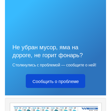
Не убран мусор, яма на
дороге, не горит фонарь?
Столкнулись с проблемой — сообщите о ней!
Сообщить о проблеме