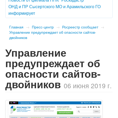
ОНД и ПР Сысертского МО и Арамильского ГО
информирует
Главная
→
Пресс-центр
→
Росреестр сообщает
→
Управление предупреждает об опасности сайтов-
двойников
Управление
предупреждает об
опасности сайтов-
двойников
06 июня 2019 г.