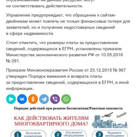
не соответствовать действительности.
Управление предупреждает, что обращение к сайтам-
двойникам может повлечь не только финансовые потери для
заявителей, но и получение недостоверных сведений
в сфере недвижимости.
Стоит отметить, что размеры платы за предоставление
сведений, содержащихся в ЕГРН, установлены приказом
Министерства экономического развития РФ от 10.05.2016
№ 291.
Приказом Минэкономразвития России от 23.12.2015 № 967
утвержден Порядок взимания и возврата платы
за предоставление сведений, содержащихся в ЕГРН, и иной
информации.