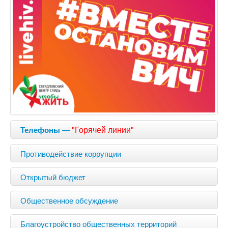
—
"Горячей линии"
Телефоны
Противодействие коррупции
Открытый бюджет
Общественное обсуждение
Благоустройство общественных территорий