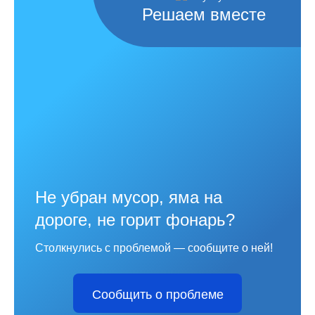
Решаем вместе
Не убран мусор, яма на
дороге, не горит фонарь?
Столкнулись с проблемой — сообщите о ней!
Сообщить о проблеме