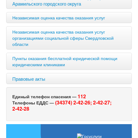
Арамильского городского округа
Независимая оценка качества оказания услуг
Независимая оценка качества оказания услуг
организациями социальной сферы Свердловской
области
Пункты оказания бесплатной юридической помощи
юридическими клиниками
Правовые акты
112
Единый телефон спасения —
(34374) 2-42-26;
2-42-27;
Телефоны ЕДДС —
2-42-28