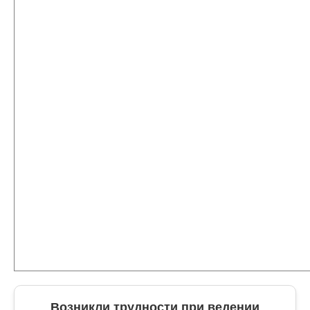
Возникли трудности при ведении