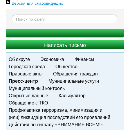
Версия для слабовидящих
Написать письмо
Об округе
Экономика
Финансы
Городская среда
Общество
Правовые акты
Обращения граждан
Пресс-центр
Муниципальные услуги
Муниципальный контроль
Открытые данные
Калькулятор
Обращение с ТКО
Профилактика терроризма, минимизация и
(или) ликвидация последствий его проявлений
Действия по сигналу «ВНИМАНИЕ ВСЕМ!»