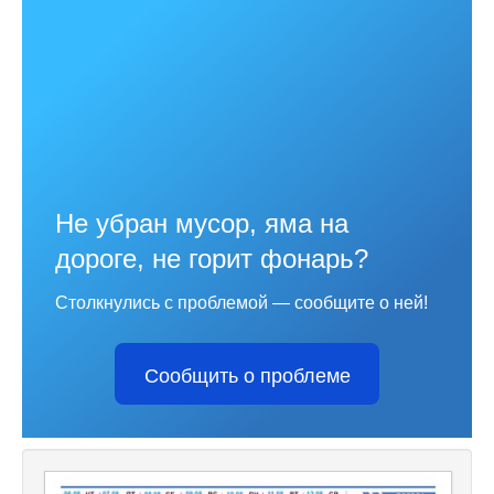
Не убран мусор, яма на
дороге, не горит фонарь?
Столкнулись с проблемой — сообщите о ней!
Сообщить о проблеме