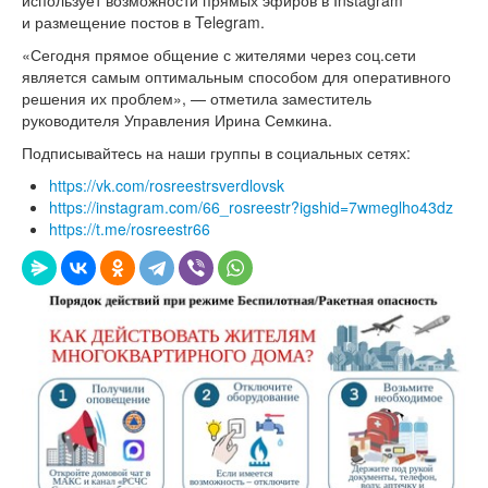
и размещение постов в Telegram.
«Сегодня прямое общение с жителями через соц.сети
является самым оптимальным способом для оперативного
решения их проблем», — отметила заместитель
руководителя Управления Ирина Семкина.
Подписывайтесь на наши группы в социальных сетях:
https://vk.com/rosreestrsverdlovsk
https://instagram.com/66_rosreestr?igshid=7wmeglho43dz
https://t.me/rosreestr66