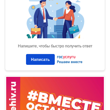
Напишите, чтобы быстро получить ответ
Написать