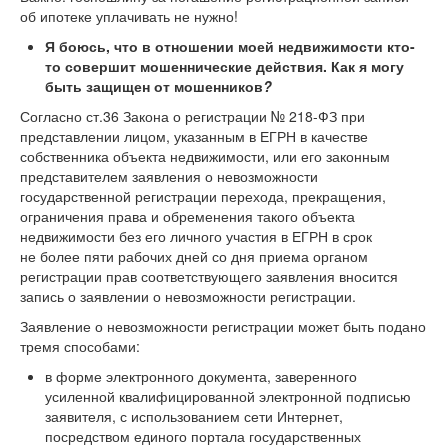
об ипотеке уплачивать не нужно!
Я боюсь, что в отношении моей недвижимости кто-
то совершит мошеннические действия. Как я могу
быть защищен от мошенников
?
Согласно ст.36 Закона о регистрации №
218-ФЗ
при
представлении лицом, указанным в ЕГРН в качестве
собственника объекта недвижимости, или его законным
представителем заявления о невозможности
государственной регистрации перехода, прекращения,
ограничения права и обременения такого объекта
недвижимости без его личного участия в ЕГРН в срок
не более пяти рабочих дней со дня приема органом
регистрации прав соответствующего заявления вносится
запись о заявлении о невозможности регистрации.
Заявление о невозможности регистрации может быть подано
тремя способами:
в форме электронного документа, заверенного
усиленной квалифицированной электронной подписью
заявителя, с использованием сети Интернет,
посредством единого портала государственных