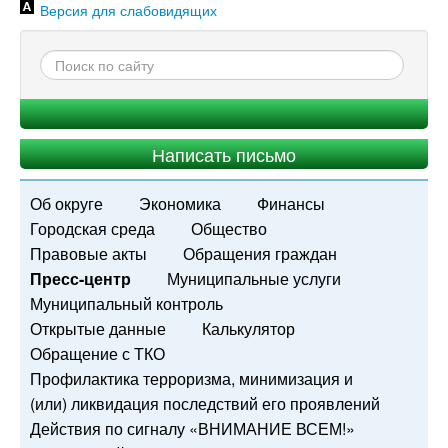
Версия для слабовидящих
Написать письмо
Об округе
Экономика
Финансы
Городская среда
Общество
Правовые акты
Обращения граждан
Пресс-центр
Муниципальные услуги
Муниципальный контроль
Открытые данные
Калькулятор
Обращение с ТКО
Профилактика терроризма, минимизация и
(или) ликвидация последствий его проявлений
Действия по сигналу «ВНИМАНИЕ ВСЕМ!»