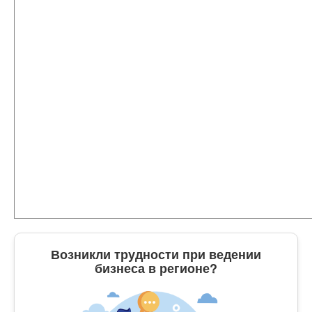
Возникли трудности при ведении
бизнеса в регионе?