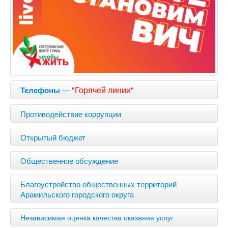
—
"Горячей линии"
Телефоны
Противодействие коррупции
Открытый бюджет
Общественное обсуждение
Благоустройство общественных территорий
Арамильского городского округа
Независимая оценка качества оказания услуг