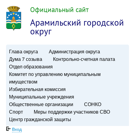
Официальный сайт
Арамильский городской
округ
Глава округа
Администрация округа
Дума 7 созыва
Контрольно-счетная палата
Отдел образования
Комитет по управлению муниципальным
имуществом
Избирательная комиссия
Муниципальные учреждения
Общественные организации
СОНКО
Спорт
Меры поддержки участников СВО
Центр гражданской защиты
Вход