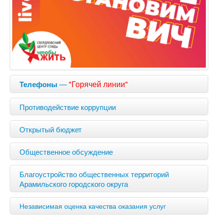
—
"Горячей линии"
Телефоны
Противодействие коррупции
Открытый бюджет
Общественное обсуждение
Благоустройство общественных территорий
Арамильского городского округа
Независимая оценка качества оказания услуг