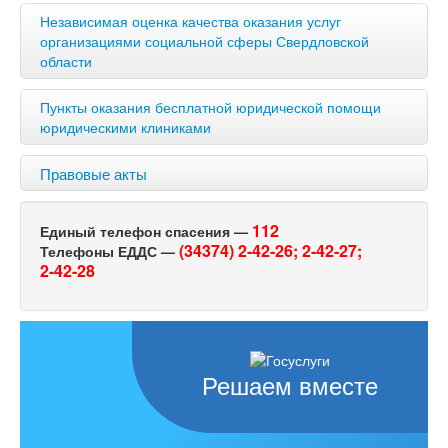
Независимая оценка качества оказания услуг
организациями социальной сферы Свердловской
области
Пункты оказания бесплатной юридической помощи
юридическими клиниками
Правовые акты
112
Единый телефон спасения —
(34374) 2-42-26;
2-42-27;
Телефоны ЕДДС —
2-42-28
Решаем вместе