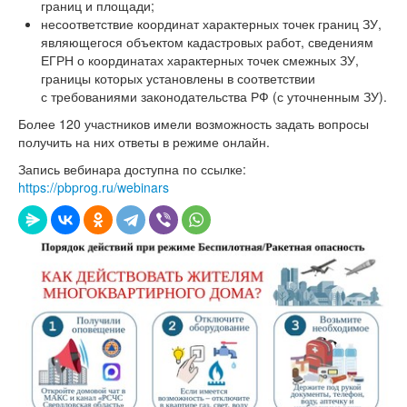
границ и площади;
несоответствие координат характерных точек границ ЗУ,
являющегося объектом кадастровых работ, сведениям
ЕГРН о координатах характерных точек смежных ЗУ,
границы которых установлены в соответствии
с требованиями законодательства РФ (с уточненным ЗУ).
Более 120 участников имели возможность задать вопросы
получить на них ответы в режиме онлайн.
Запись вебинара доступна по ссылке:
https://pbprog.ru/webinars