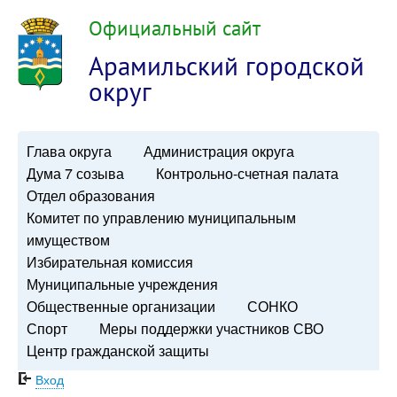
Официальный сайт
Арамильский городской
округ
Глава округа
Администрация округа
Дума 7 созыва
Контрольно-счетная палата
Отдел образования
Комитет по управлению муниципальным
имуществом
Избирательная комиссия
Муниципальные учреждения
Общественные организации
СОНКО
Спорт
Меры поддержки участников СВО
Центр гражданской защиты
Вход