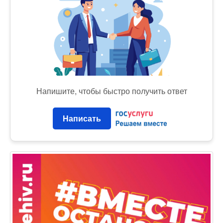
Напишите, чтобы быстро получить ответ
Написать