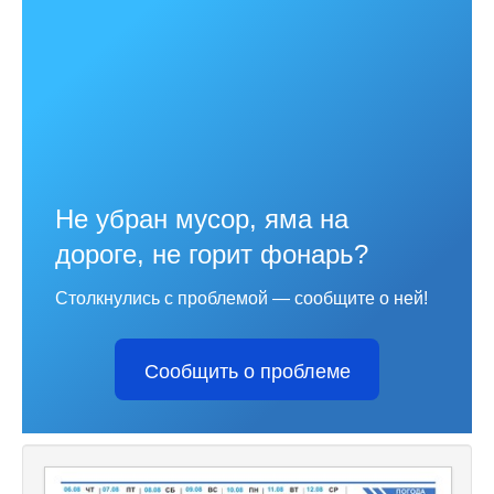
Не убран мусор, яма на
дороге, не горит фонарь?
Столкнулись с проблемой — сообщите о ней!
Сообщить о проблеме