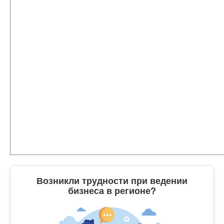
Возникли трудности при ведении
бизнеса в регионе?