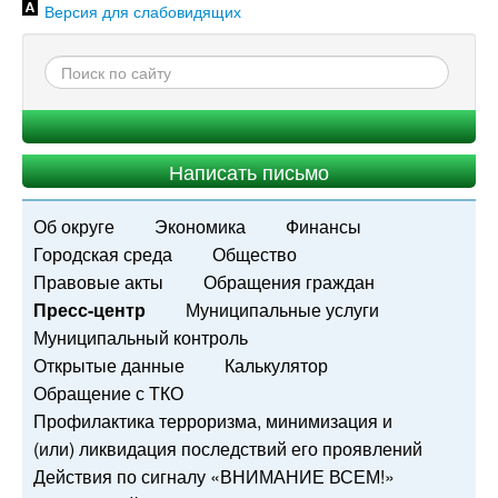
Версия для слабовидящих
Написать письмо
Об округе
Экономика
Финансы
Городская среда
Общество
Правовые акты
Обращения граждан
Пресс-центр
Муниципальные услуги
Муниципальный контроль
Открытые данные
Калькулятор
Обращение с ТКО
Профилактика терроризма, минимизация и
(или) ликвидация последствий его проявлений
Действия по сигналу «ВНИМАНИЕ ВСЕМ!»