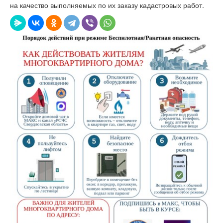
на качество выполняемых по их заказу кадастровых работ.