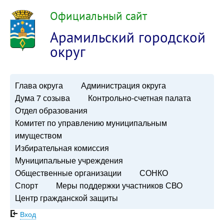
Официальный сайт
Арамильский городской
округ
Глава округа
Администрация округа
Дума 7 созыва
Контрольно-счетная палата
Отдел образования
Комитет по управлению муниципальным
имуществом
Избирательная комиссия
Муниципальные учреждения
Общественные организации
СОНКО
Спорт
Меры поддержки участников СВО
Центр гражданской защиты
Вход