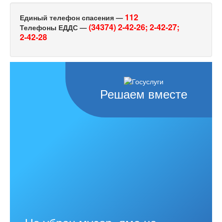
112
Единый телефон спасения —
(34374) 2-42-26;
2-42-27;
Телефоны ЕДДС —
2-42-28
Решаем вместе