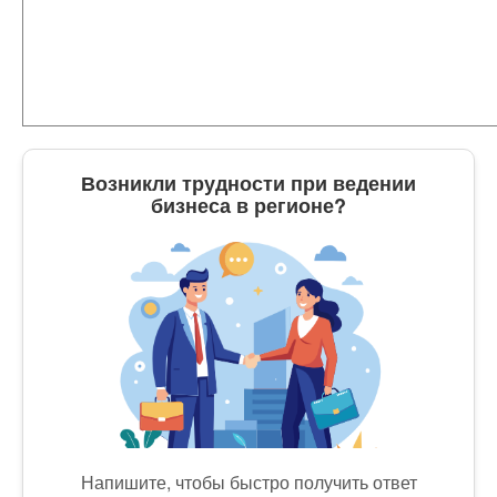
Возникли трудности при ведении
бизнеса в регионе?
Напишите, чтобы быстро получить ответ