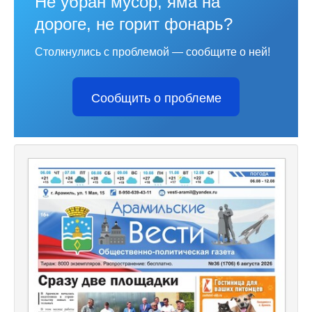
Не убран мусор, яма на
дороге, не горит фонарь?
Столкнулись с проблемой — сообщите о ней!
Сообщить о проблеме