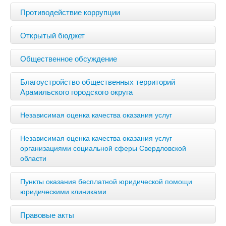
Противодействие коррупции
Открытый бюджет
Общественное обсуждение
Благоустройство общественных территорий
Арамильского городского округа
Независимая оценка качества оказания услуг
Независимая оценка качества оказания услуг
организациями социальной сферы Свердловской
области
Пункты оказания бесплатной юридической помощи
юридическими клиниками
Правовые акты