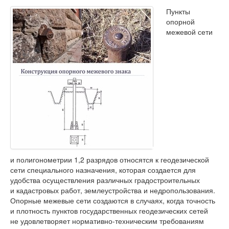
Пункты
опорной
межевой сети
и полигонометрии 1,2 разрядов относятся к геодезической
сети специального назначения, которая создается для
удобства осуществления различных градостроительных
и кадастровых работ, землеустройства и недропользования.
Опорные межевые сети создаются в случаях, когда точность
и плотность пунктов государственных геодезических сетей
не удовлетворяет нормативно-техническим требованиям