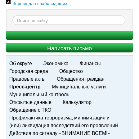
Версия для слабовидящих
Написать письмо
Об округе
Экономика
Финансы
Городская среда
Общество
Правовые акты
Обращения граждан
Пресс-центр
Муниципальные услуги
Муниципальный контроль
Открытые данные
Калькулятор
Обращение с ТКО
Профилактика терроризма, минимизация и
(или) ликвидация последствий его проявлений
Действия по сигналу «ВНИМАНИЕ ВСЕМ!»