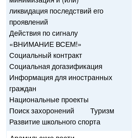
ликвидация последствий его
проявлений
Действия по сигналу
«ВНИМАНИЕ ВСЕМ!»
Социальный контракт
Социальная догазификация
Информация для иностранных
граждан
Национальные проекты
Поиск захоронений
Туризм
Развитие школьного спорта
Арамильские вести