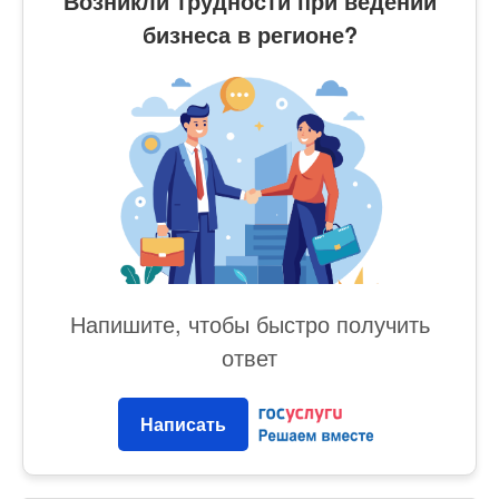
Возникли трудности при ведении
бизнеса в регионе?
Напишите, чтобы быстро получить
ответ
Написать