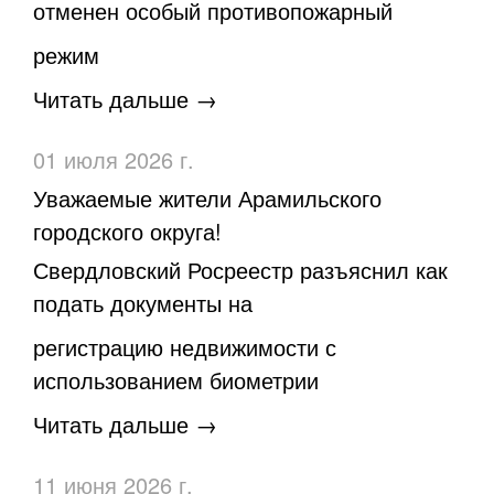
отменен особый противопожарный
режим
Читать дальше →
01 июля 2026 г.
Уважаемые жители Арамильского
городского округа!
Свердловский Росреестр разъяснил как
подать документы на
регистрацию недвижимости с
использованием биометрии
Читать дальше →
11 июня 2026 г.