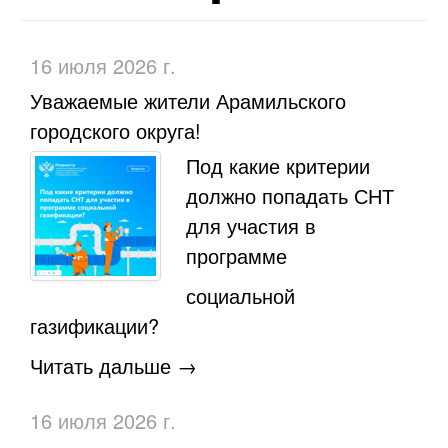
16 июля 2026 г.
Уважаемые жители Арамильского
городского округа!
Под какие критерии
должно попадать СНТ
для участия в
программе
социальной
газификации?
Читать дальше →
16 июля 2026 г.