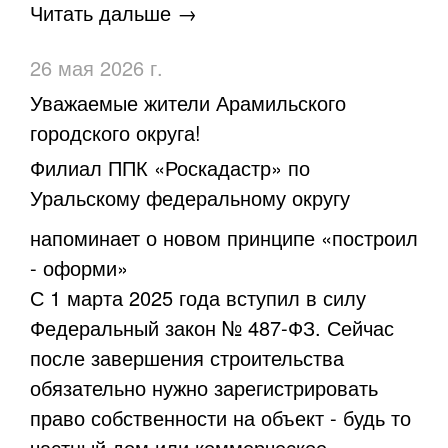
Читать дальше →
26 мая 2026 г.
Уважаемые жители Арамильского
городского округа!
Филиал ППК «Роскадастр» по
Уральскому федеральному округу
напоминает о новом принципе «построил
- оформи»
С 1 марта 2025 года вступил в силу
Федеральный закон № 487-ФЗ. Сейчас
после завершения строительства
обязательно нужно зарегистрировать
право собственности на объект - будь то
частный дом или коммерческое