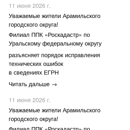
11 июня 2026 г.
Уважаемые жители Арамильского
городского округа!
Филиал ППК «Роскадастр» по
Уральскому федеральному округу
разъясняет порядок исправления
технических ошибок
в сведениях ЕГРН
Читать дальше →
11 июня 2026 г.
Уважаемые жители Арамильского
городского округа!
Филиал ППК «Роскадастр» по