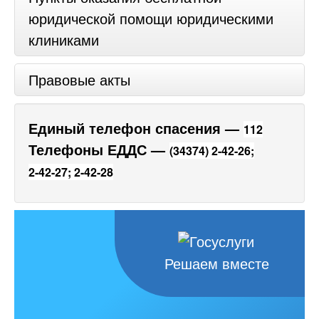
юридической помощи юридическими
клиниками
Правовые акты
Единый телефон спасения —
112
Телефоны ЕДДС —
(34374) 2-42-26;
2-42-27;
2-42-28
Решаем вместе