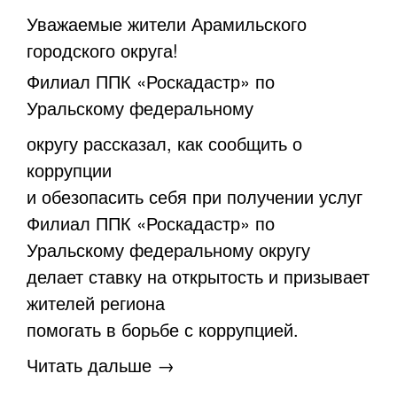
Уважаемые жители Арамильского
городского округа!
Филиал ППК «Роскадастр» по
Уральскому федеральному
округу рассказал, как сообщить о
коррупции
и обезопасить себя при получении услуг
Филиал ППК «Роскадастр» по
Уральскому федеральному округу
делает ставку на открытость и призывает
жителей региона
помогать в борьбе с коррупцией.
Читать дальше →