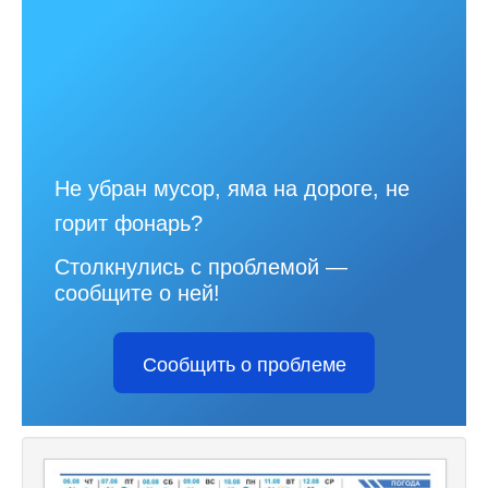
Не убран мусор, яма на дороге, не
горит фонарь?
Столкнулись с проблемой —
сообщите о ней!
Сообщить о проблеме