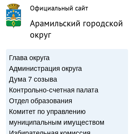
Официальный сайт
Арамильский городской
округ
Глава округа
Администрация округа
Дума 7 созыва
Контрольно-счетная палата
Отдел образования
Комитет по управлению
муниципальным имуществом
Избирательная комиссия