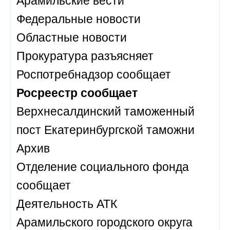
Федеральные новости
Областные новости
Прокуратура разъясняет
Роспотребнадзор сообщает
Росреестр сообщает
Верхнесалдинский таможенный
пост Екатеринбургской таможни
Архив
Отделение социального фонда
сообщает
Деятельность АТК
Арамильского городского округа