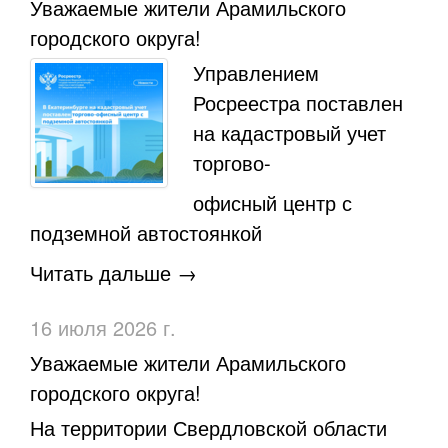
Уважаемые жители Арамильского
городского округа!
Управлением
Росреестра поставлен
на кадастровый учет
торгово-
офисный центр с
подземной автостоянкой
Читать дальше →
16 июля 2026 г.
Уважаемые жители Арамильского
городского округа!
На территории Свердловской области