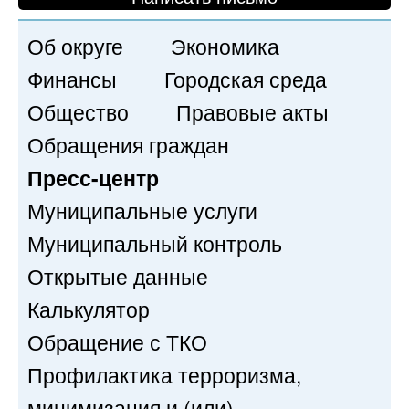
Об округе
Экономика
Финансы
Городская среда
Общество
Правовые акты
Обращения граждан
Пресс-центр
Муниципальные услуги
Муниципальный контроль
Открытые данные
Калькулятор
Обращение с ТКО
Профилактика терроризма,
минимизация и (или)