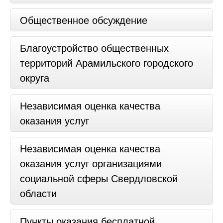
Общественное обсуждение
Благоустройство общественных
территорий Арамильского городского
округа
Независимая оценка качества
оказания услуг
Независимая оценка качества
оказания услуг организациями
социальной сферы Свердловской
области
Пункты оказания бесплатной