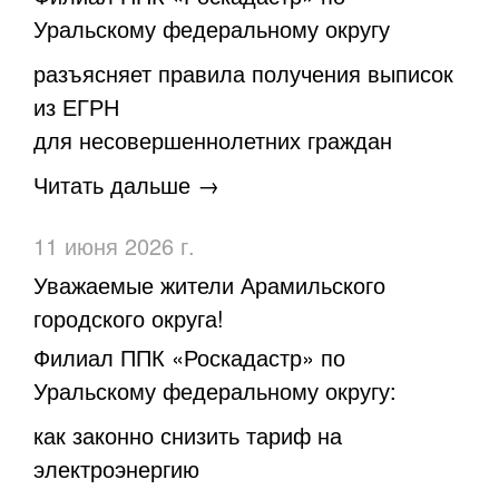
Уральскому федеральному округу
разъясняет правила получения выписок
из ЕГРН
для несовершеннолетних граждан
Читать дальше →
11 июня 2026 г.
Уважаемые жители Арамильского
городского округа!
Филиал ППК «Роскадастр» по
Уральскому федеральному округу:
как законно снизить тариф на
электроэнергию