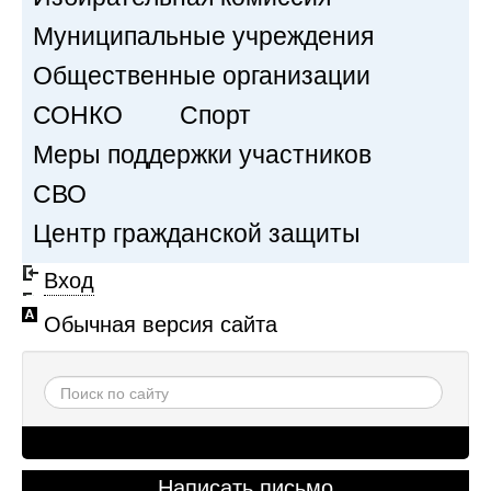
Муниципальные учреждения
Общественные организации
СОНКО
Спорт
Меры поддержки участников
СВО
Центр гражданской защиты
Вход
Обычная версия сайта
Написать письмо