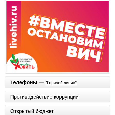
Телефоны
—
"Горячей линии"
Противодействие коррупции
Открытый бюджет