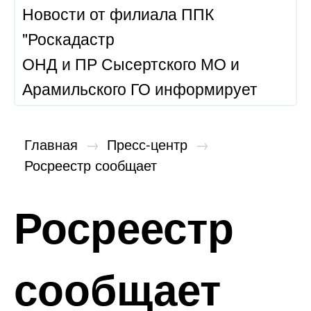
Новости от филиала ППК
"Роскадастр
ОНД и ПР Сысертского МО и
Арамильского ГО информирует
Главная
→
Пресс-центр
→
Росреестр сообщает
Росреестр
сообщает