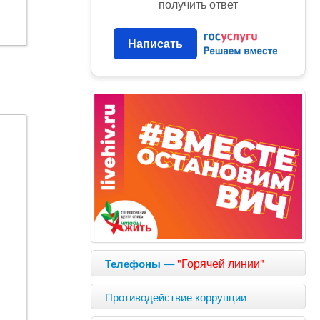
получить ответ
Написать
—
"Горячей линии"
Телефоны
Противодействие коррупции