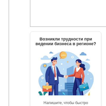
Возникли трудности при
ведении бизнеса в регионе?
Напишите, чтобы быстро