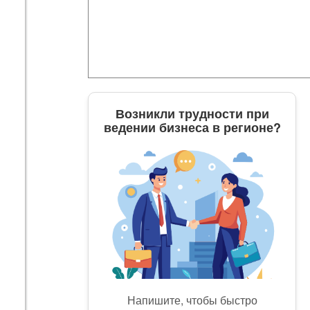
Возникли трудности при
ведении бизнеса в регионе?
Напишите, чтобы быстро