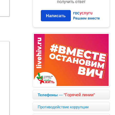
получить ответ
Написать
—
"Горячей линии"
Телефоны
Противодействие коррупции