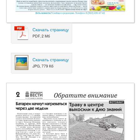
Скачать страницу
PDF, 2 Мб
Скачать страницу
JPG, 779 Кб