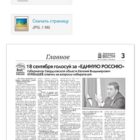
Скачать страницу
JPG, 1 Мб