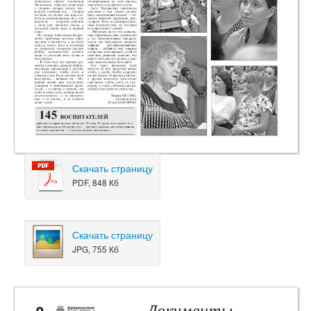
Скачать страницу
PDF, 848 Кб
Скачать страницу
JPG, 755 Кб