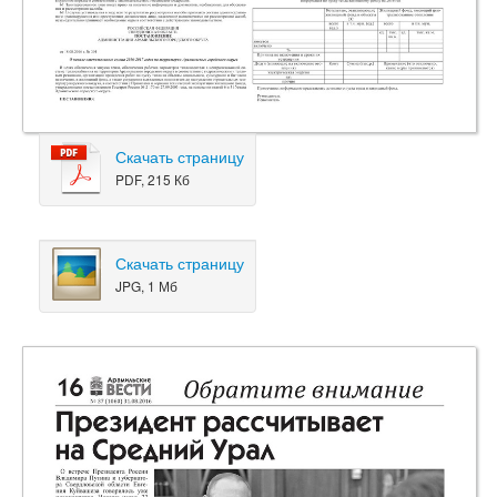
Скачать страницу
PDF, 215 Кб
Скачать страницу
JPG, 1 Мб