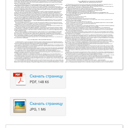
Скачать страницу
PDF, 148 Кб
Скачать страницу
JPG, 1 Мб