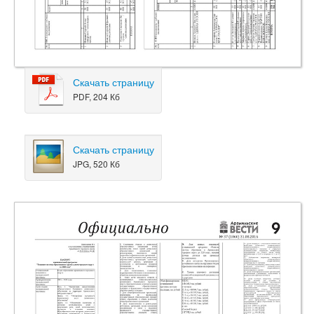
Скачать страницу
PDF, 204 Кб
Скачать страницу
JPG, 520 Кб