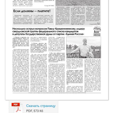
Скачать страницу
PDF, 573 Кб