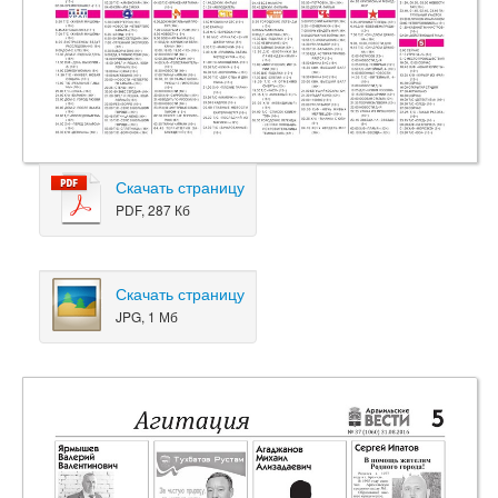
Скачать страницу
PDF, 287 Кб
Скачать страницу
JPG, 1 Мб