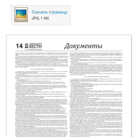
Скачать страницу
JPG, 1 Мб