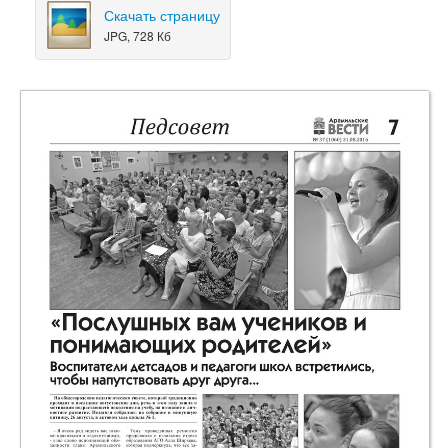
Скачать страницу
JPG, 728 Кб