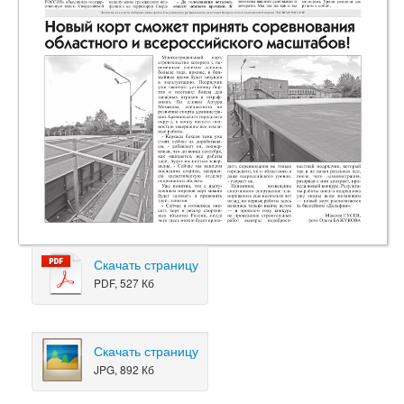
Скачать страницу
PDF, 527 Кб
Скачать страницу
JPG, 892 Кб