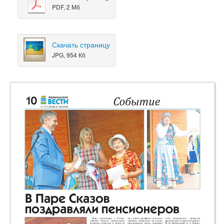
PDF, 2 Мб
Скачать страницу
JPG, 954 Кб