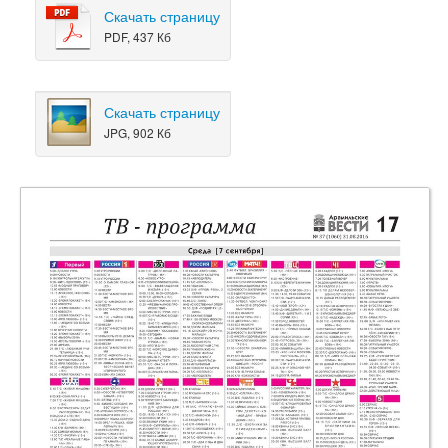
Скачать страницу
PDF, 437 Кб
Скачать страницу
JPG, 902 Кб