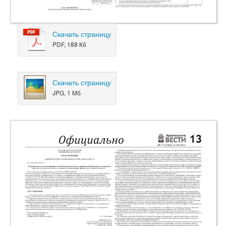
Скачать страницу
PDF, 188 Кб
Скачать страницу
JPG, 1 Мб