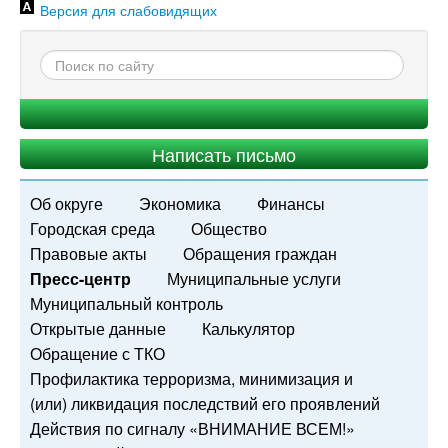
Версия для слабовидящих
Написать письмо
Об округе
Экономика
Финансы
Городская среда
Общество
Правовые акты
Обращения граждан
Пресс-центр
Муниципальные услуги
Муниципальный контроль
Открытые данные
Калькулятор
Обращение с ТКО
Профилактика терроризма, минимизация и
(или) ликвидация последствий его проявлений
Действия по сигналу «ВНИМАНИЕ ВСЕМ!»