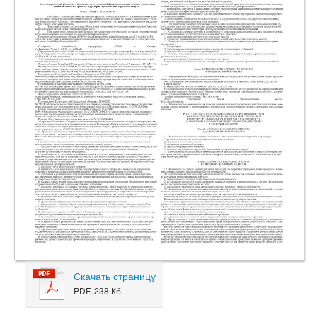
Скачать страницу
PDF, 238 Кб