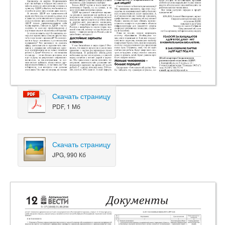
Скачать страницу
PDF, 1 Мб
Скачать страницу
JPG, 990 Кб