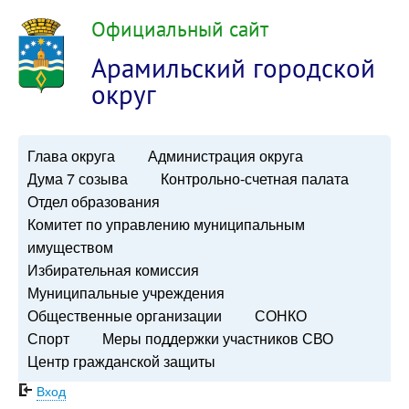
Официальный сайт
Арамильский городской
округ
Глава округа
Администрация округа
Дума 7 созыва
Контрольно-счетная палата
Отдел образования
Комитет по управлению муниципальным
имуществом
Избирательная комиссия
Муниципальные учреждения
Общественные организации
СОНКО
Спорт
Меры поддержки участников СВО
Центр гражданской защиты
Вход