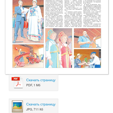
Скачать страницу
PDF, 1 Мб
Скачать страницу
JPG, 711 Кб