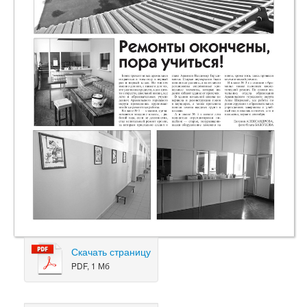
Скачать страницу
PDF, 1 Мб