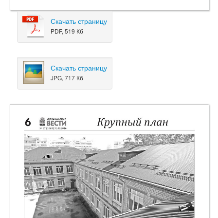
Скачать страницу
PDF, 519 Кб
Скачать страницу
JPG, 717 Кб