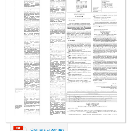
Скачать страницу