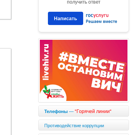
получить ответ
Написать
—
"Горячей линии"
Телефоны
Противодействие коррупции