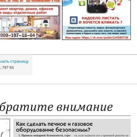
ачать страницу
, 797 Кб