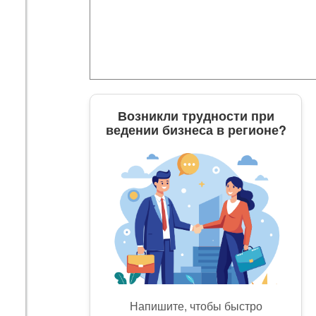
Возникли трудности при
ведении бизнеса в регионе?
Напишите, чтобы быстро