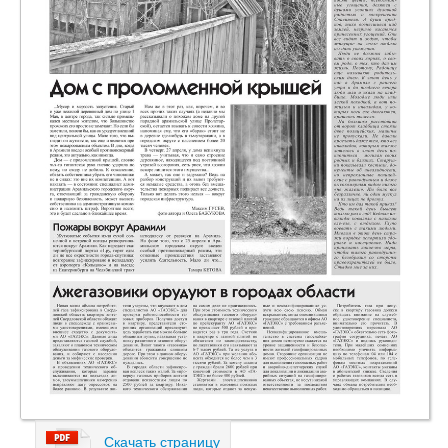
Скачать страницу