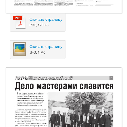
Скачать страницу
PDF, 190 Кб
Скачать страницу
JPG, 1 Мб