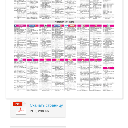
Скачать страницу
PDF, 298 Кб