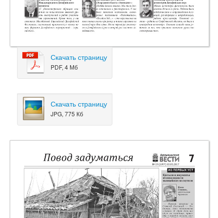
Скачать страницу
PDF, 4 Мб
Скачать страницу
JPG, 775 Кб