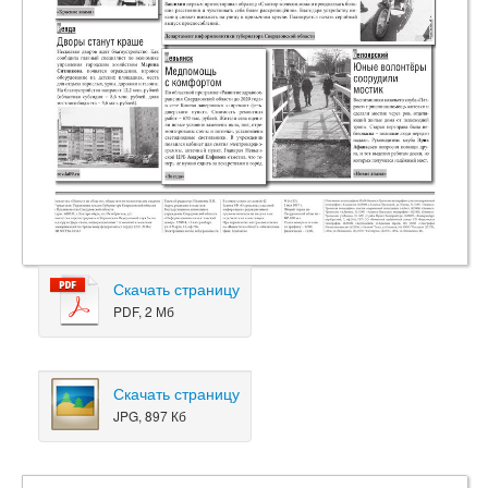
Скачать страницу
PDF, 2 Мб
Скачать страницу
JPG, 897 Кб