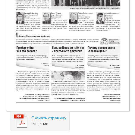
Скачать страницу
PDF, 1 Мб