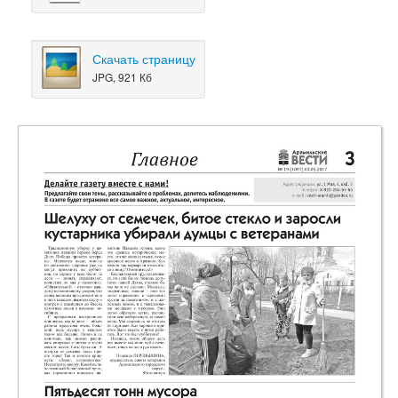
Скачать страницу
JPG, 921 Кб