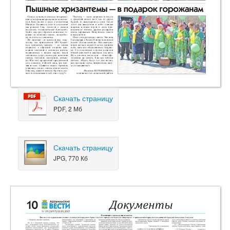
Скачать страницу
PDF, 2 Мб
Скачать страницу
JPG, 770 Кб