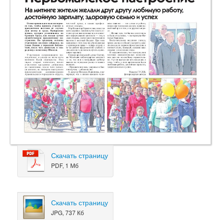
Скачать страницу
PDF, 1 Мб
Скачать страницу
JPG, 737 Кб