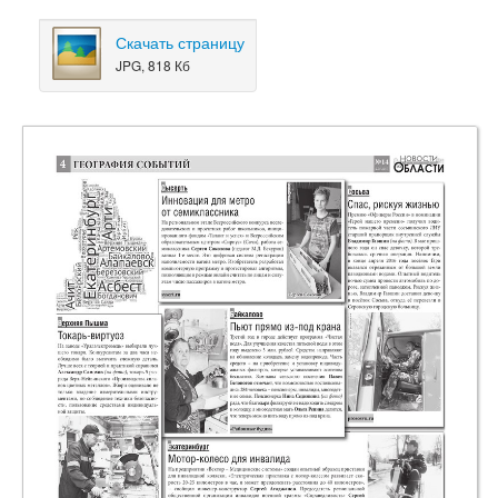
Скачать страницу
JPG, 818 Кб