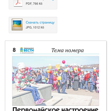
PDF, 766 Кб
Скачать страницу
JPG, 1012 Кб