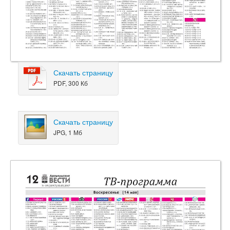
Скачать страницу
PDF, 300 Кб
Скачать страницу
JPG, 1 Мб