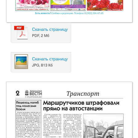
Скачать страницу
PDF, 2 Мб
Скачать страницу
JPG, 813 Кб