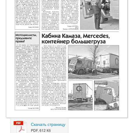
Скачать страницу
PDF, 612 Кб