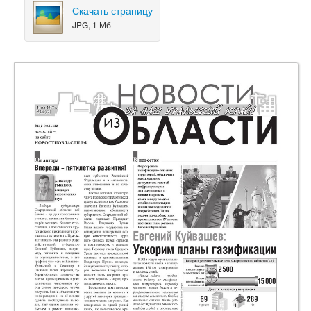
Скачать страницу
JPG, 1 Мб