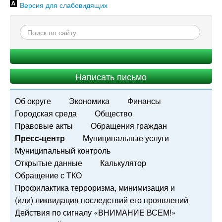
Версия для слабовидящих
Написать письмо
Об округе
Экономика
Финансы
Городская среда
Общество
Правовые акты
Обращения граждан
Пресс-центр
Муниципальные услуги
Муниципальный контроль
Открытые данные
Калькулятор
Обращение с ТКО
Профилактика терроризма, минимизация и
(или) ликвидация последствий его проявлений
Действия по сигналу «ВНИМАНИЕ ВСЕМ!»