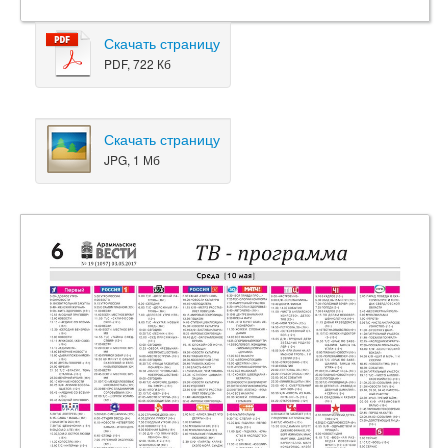
Скачать страницу
PDF, 722 Кб
Скачать страницу
JPG, 1 Мб