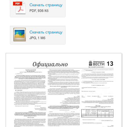
Скачать страницу
PDF, 936 Кб
Скачать страницу
JPG, 1 Мб