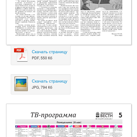
Скачать страницу
PDF, 550 Кб
Скачать страницу
JPG, 794 Кб