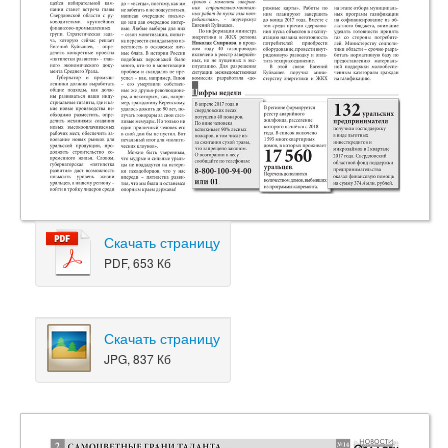
Скачать страницу
PDF, 653 Кб
Скачать страницу
JPG, 837 Кб