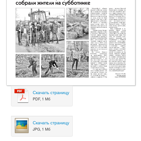
Скачать страницу
PDF, 1 Мб
Скачать страницу
JPG, 1 Мб