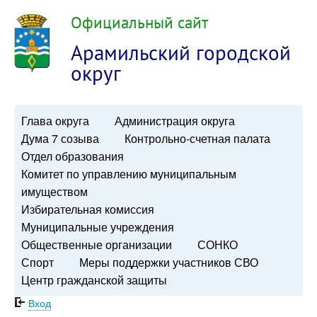
Официальный сайт
Арамильский городской
округ
Глава округа
Администрация округа
Дума 7 созыва
Контрольно-счетная палата
Отдел образования
Комитет по управлению муниципальным
имуществом
Избирательная комиссия
Муниципальные учреждения
Общественные организации
СОНКО
Спорт
Меры поддержки участников СВО
Центр гражданской защиты
Вход