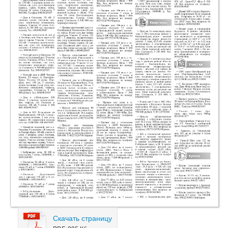
Скачать страницу