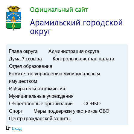
Официальный сайт
Арамильский городской
округ
Глава округа
Администрация округа
Дума 7 созыва
Контрольно-счетная палата
Отдел образования
Комитет по управлению муниципальным
имуществом
Избирательная комиссия
Муниципальные учреждения
Общественные организации
СОНКО
Спорт
Меры поддержки участников СВО
Центр гражданской защиты
Вход