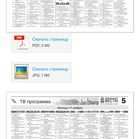
Скачать страницу
PDF, 3 Мб
Скачать страницу
JPG, 1 Мб