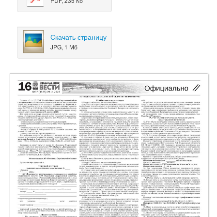
PDF, 235 Кб
Скачать страницу
JPG, 1 Мб