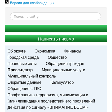
Версия для слабовидящих
Написать письмо
Об округе
Экономика
Финансы
Городская среда
Общество
Правовые акты
Обращения граждан
Пресс-центр
Муниципальные услуги
Муниципальный контроль
Открытые данные
Калькулятор
Обращение с ТКО
Профилактика терроризма, минимизация и
(или) ликвидация последствий его проявлений
Действия по сигналу «ВНИМАНИЕ ВСЕМ!»