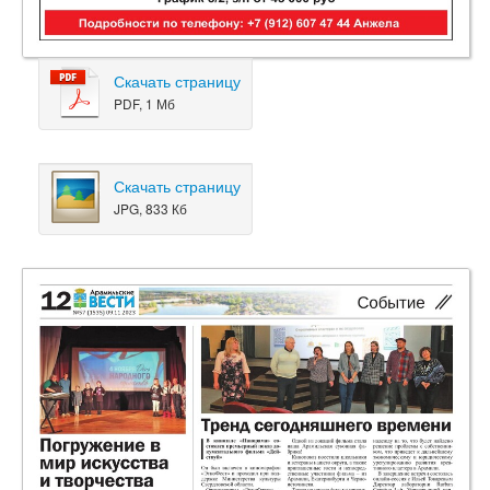
Скачать страницу
PDF, 1 Мб
Скачать страницу
JPG, 833 Кб