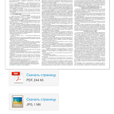
Скачать страницу
PDF, 244 Кб
Скачать страницу
JPG, 1 Мб