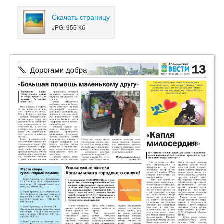
Скачать страницу
JPG, 955 Кб