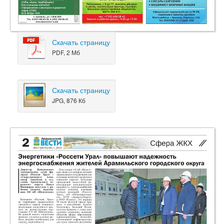
Скачать страницу
PDF, 2 Мб
Скачать страницу
JPG, 876 Кб