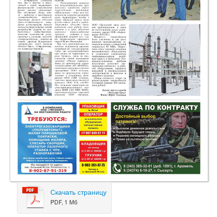
Скачать страницу
PDF, 1 Мб