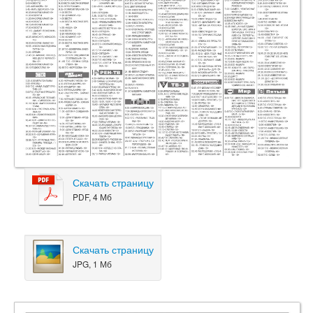
Скачать страницу
PDF, 4 Мб
Скачать страницу
JPG, 1 Мб