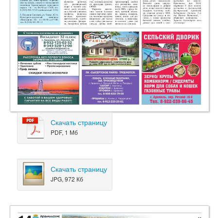
Скачать страницу
PDF, 1 Мб
Скачать страницу
JPG, 972 Кб