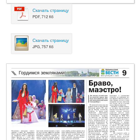
Скачать страницу
PDF, 712 Кб
Скачать страницу
JPG, 757 Кб