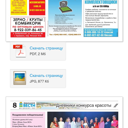
Скачать страницу
PDF, 2 Мб
Скачать страницу
JPG, 877 Кб