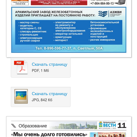
Скачать страницу
PDF, 1 Мб
Скачать страницу
JPG, 842 Кб