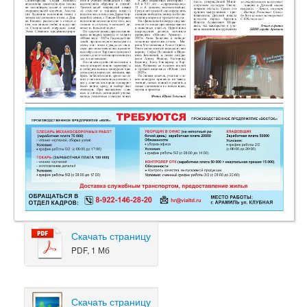
Скачать страницу
PDF, 1 Мб
Скачать страницу