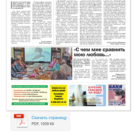
Скачать страницу
PDF, 1009 Кб