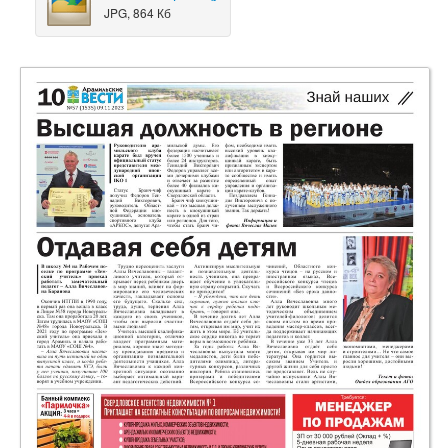
JPG, 864 Кб