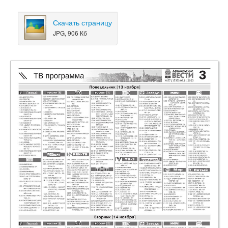
Скачать страницу
JPG, 906 Кб