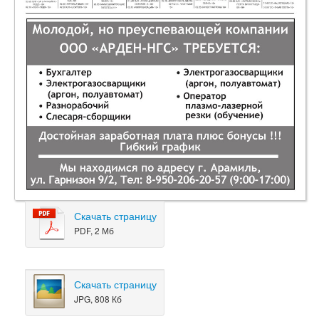
Скачать страницу
PDF, 2 Мб
Скачать страницу
JPG, 808 Кб