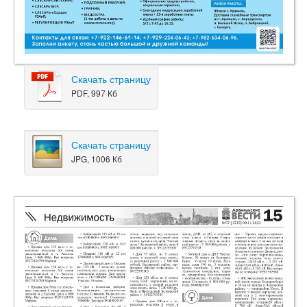
Скачать страницу
PDF, 997 Кб
Скачать страницу
JPG, 1006 Кб