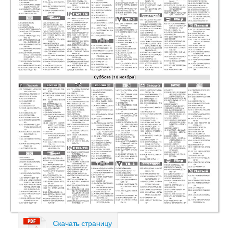
Скачать страницу