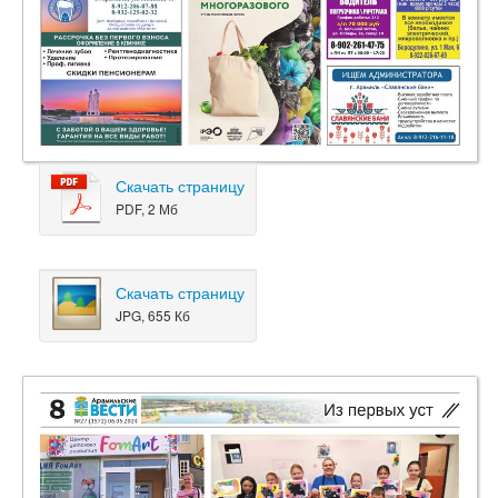
Скачать страницу
PDF, 2 Мб
Скачать страницу
JPG, 655 Кб