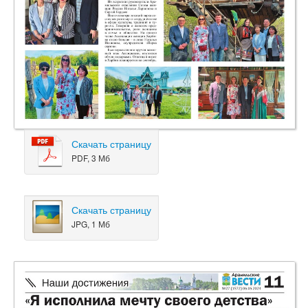
Скачать страницу
PDF, 3 Мб
Скачать страницу
JPG, 1 Мб