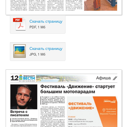
Скачать страницу
PDF, 1 Мб
Скачать страницу
JPG, 1 Мб