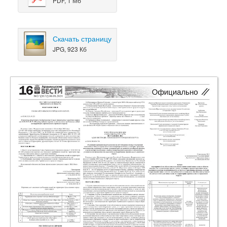
PDF, 1 Мб
Скачать страницу
JPG, 923 Кб