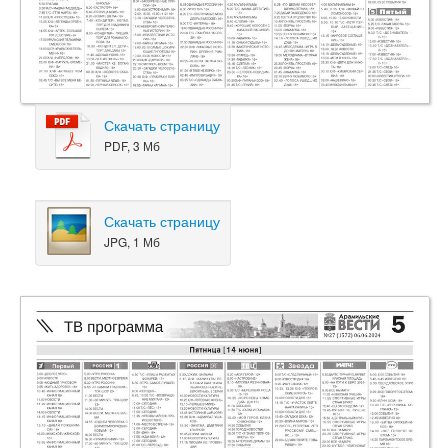
Скачать страницу
PDF, 3 Мб
Скачать страницу
JPG, 1 Мб