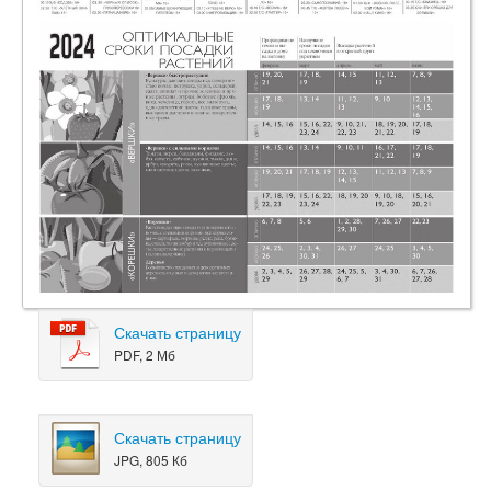
Скачать страницу
PDF, 2 Мб
Скачать страницу
JPG, 805 Кб