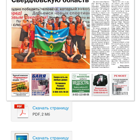
Скачать страницу
PDF, 2 Мб
Скачать страницу