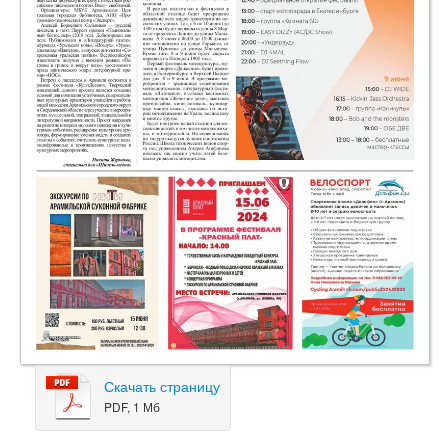
Скачать страницу
PDF, 1 Мб