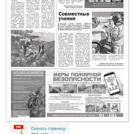
Скачать страницу