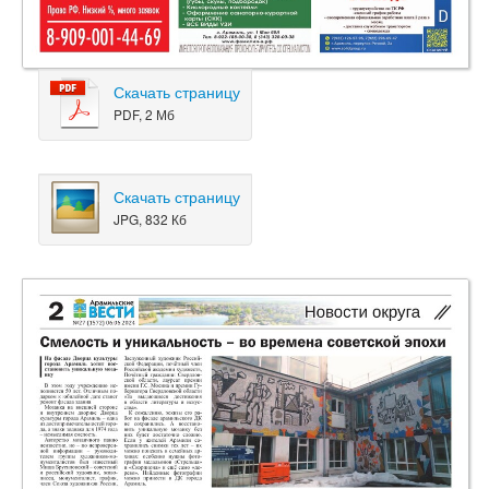
Скачать страницу
PDF, 2 Мб
Скачать страницу
JPG, 832 Кб