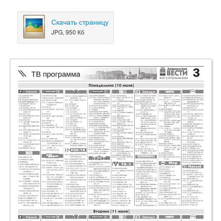
Скачать страницу
JPG, 950 Кб