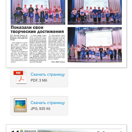
Скачать страницу
PDF, 3 Мб
Скачать страницу
JPG, 935 Кб