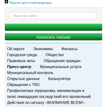
Версия для слабовидящих
Написать письмо
Об округе
Экономика
Финансы
Городская среда
Общество
Правовые акты
Обращения граждан
Пресс-центр
Муниципальные услуги
Муниципальный контроль
Открытые данные
Калькулятор
Обращение с ТКО
Профилактика терроризма, минимизация и
(или) ликвидация последствий его проявлений
Действия по сигналу «ВНИМАНИЕ ВСЕМ!»