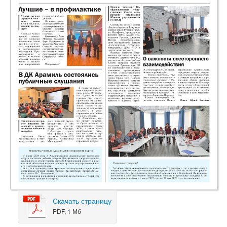
Скачать страницу
PDF, 1 Мб