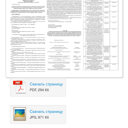
Скачать страницу
PDF, 294 Кб
Скачать страницу
JPG, 971 Кб