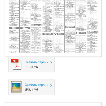
Скачать страницу
PDF, 3 Мб
Скачать страницу
JPG, 1 Мб