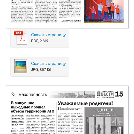
Скачать страницу
PDF, 2 Мб
Скачать страницу
JPG, 867 Кб