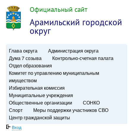
Официальный сайт
Арамильский городской
округ
Глава округа
Администрация округа
Дума 7 созыва
Контрольно-счетная палата
Отдел образования
Комитет по управлению муниципальным
имуществом
Избирательная комиссия
Муниципальные учреждения
Общественные организации
СОНКО
Спорт
Меры поддержки участников СВО
Центр гражданской защиты
Вход