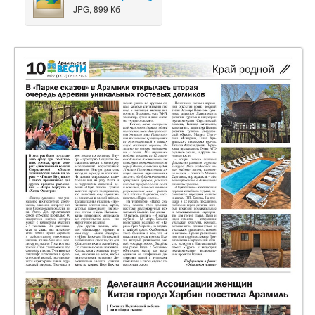
JPG, 899 Кб