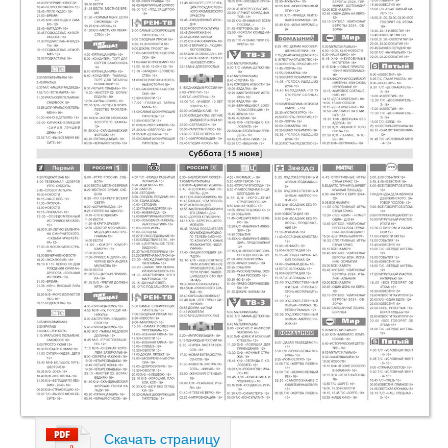
Скачать страницу