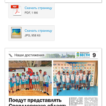
Скачать страницу
PDF, 1 Мб
Скачать страницу
JPG, 958 Кб