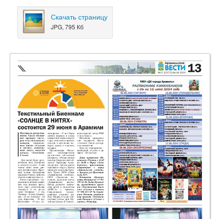
Скачать страницу
JPG, 795 Кб