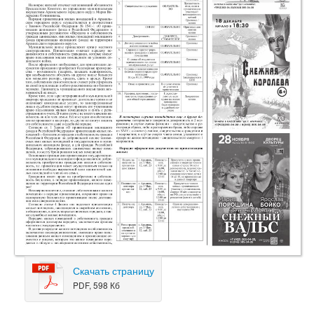
Скачать страницу
PDF, 598 Кб