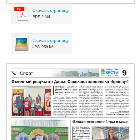
Скачать страницу
PDF, 2 Мб
Скачать страницу
JPG, 959 Кб