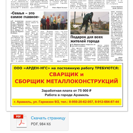
Скачать страницу
PDF, 984 Кб