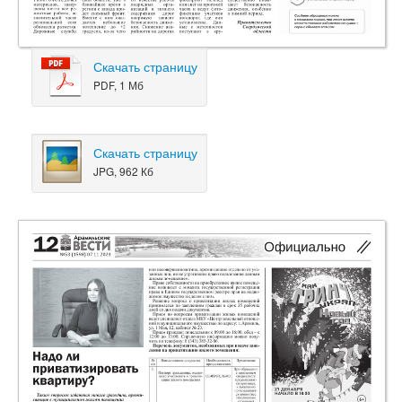
Скачать страницу
PDF, 1 Мб
Скачать страницу
JPG, 962 Кб