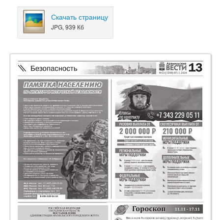
Скачать страницу
JPG, 939 Кб