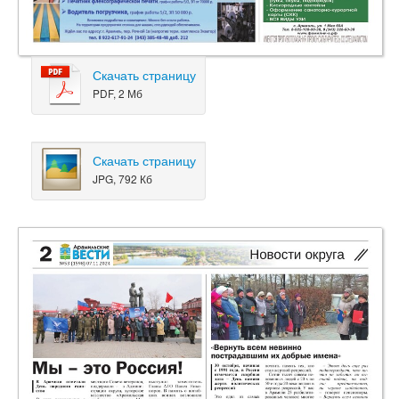
Скачать страницу
PDF, 2 Мб
Скачать страницу
JPG, 792 Кб