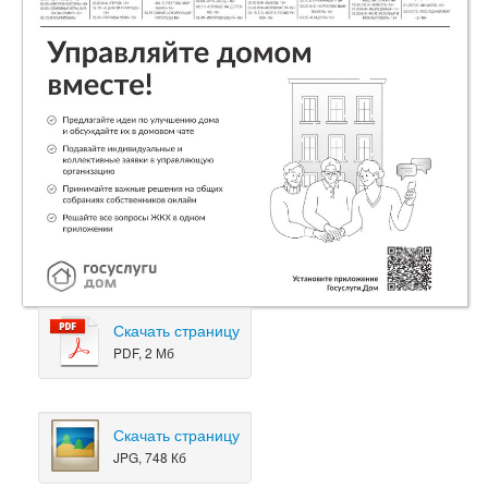
Скачать страницу
PDF, 2 Мб
Скачать страницу
JPG, 748 Кб