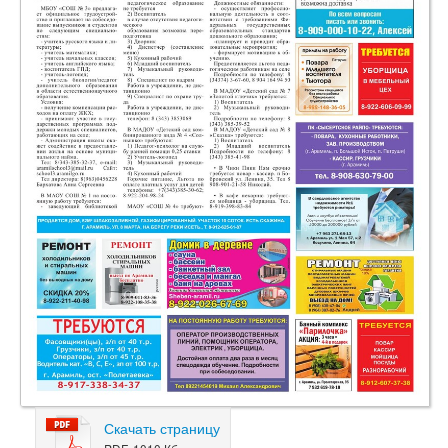
Скачать страницу