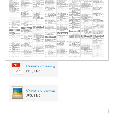
Скачать страницу
PDF, 3 Мб
Скачать страницу
JPG, 1 Мб