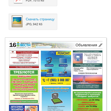
PDF, 1010 Кб
Скачать страницу
JPG, 942 Кб