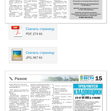
Скачать страницу
PDF, 274 Кб
Скачать страницу
JPG, 967 Кб