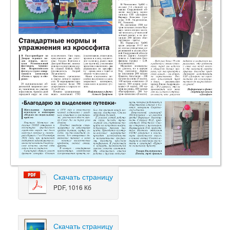
Скачать страницу
PDF, 1016 Кб
Скачать страницу