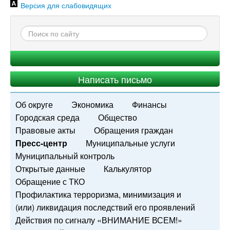
Версия для слабовидящих
Написать письмо
Об округе
Экономика
Финансы
Городская среда
Общество
Правовые акты
Обращения граждан
Пресс-центр
Муниципальные услуги
Муниципальный контроль
Открытые данные
Калькулятор
Обращение с ТКО
Профилактика терроризма, минимизация и
(или) ликвидация последствий его проявлений
Действия по сигналу «ВНИМАНИЕ ВСЕМ!»