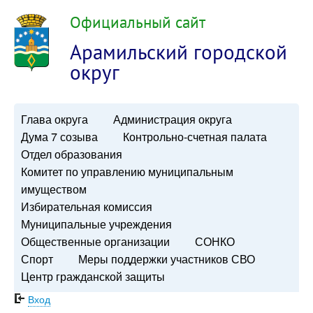
Официальный сайт
Арамильский городской
округ
Глава округа
Администрация округа
Дума 7 созыва
Контрольно-счетная палата
Отдел образования
Комитет по управлению муниципальным
имуществом
Избирательная комиссия
Муниципальные учреждения
Общественные организации
СОНКО
Спорт
Меры поддержки участников СВО
Центр гражданской защиты
Вход