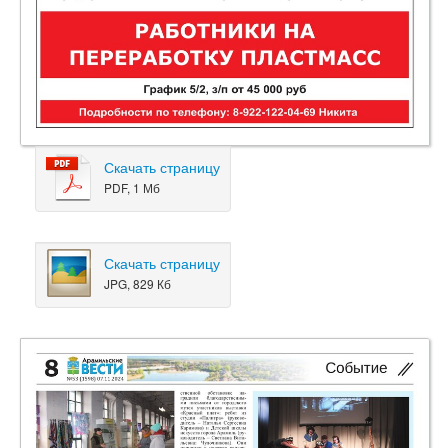
Скачать страницу
PDF, 1 Мб
Скачать страницу
JPG, 829 Кб