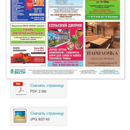
Скачать страницу
PDF, 2 Мб
Скачать страницу
JPG, 820 Кб