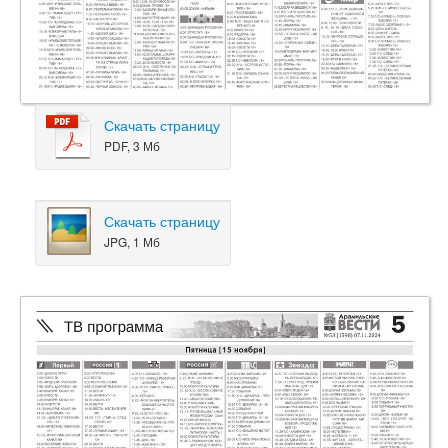
Скачать страницу
PDF, 3 Мб
Скачать страницу
JPG, 1 Мб