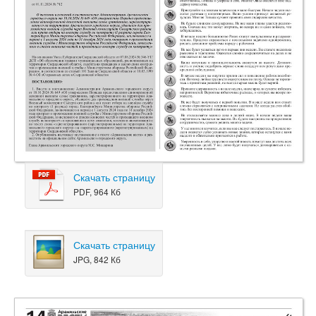
Скачать страницу
PDF, 964 Кб
Скачать страницу
JPG, 842 Кб