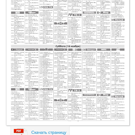
Скачать страницу