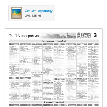
Скачать страницу
JPG, 825 Кб