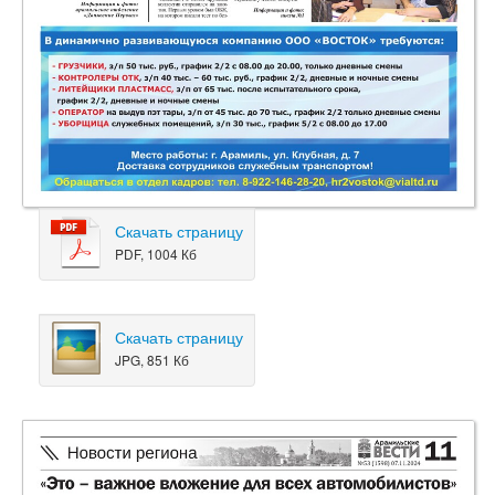
Скачать страницу
PDF, 1004 Кб
Скачать страницу
JPG, 851 Кб