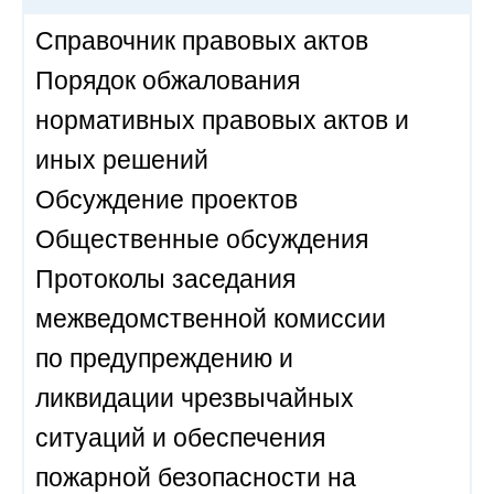
Справочник правовых актов
Порядок обжалования
нормативных правовых актов и
иных решений
Обсуждение проектов
Общественные обсуждения
Протоколы заседания
межведомственной комиссии
по предупреждению и
ликвидации чрезвычайных
ситуаций и обеспечения
пожарной безопасности на