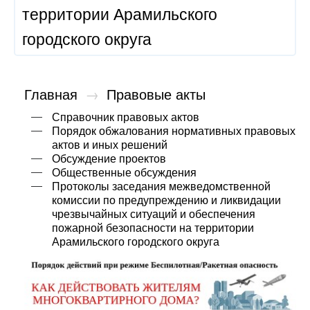
территории Арамильского
городского округа
Главная
→
Правовые акты
Справочник правовых актов
Порядок обжалования нормативных правовых
актов и иных решений
Обсуждение проектов
Общественные обсуждения
Протоколы заседания межведомственной
комиссии по предупреждению и ликвидации
чрезвычайных ситуаций и обеспечения
пожарной безопасности на территории
Арамильского городского округа