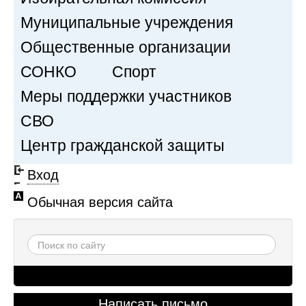
Муниципальные учреждения
Общественные организации
СОНКО
Спорт
Меры поддержки участников
СВО
Центр гражданской защиты
Вход
Обычная версия сайта
Написать письмо