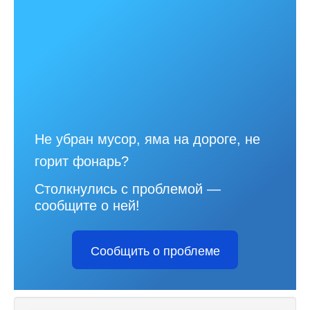
Не убран мусор, яма на дороге, не
горит фонарь?
Столкнулись с проблемой —
сообщите о ней!
Сообщить о проблеме