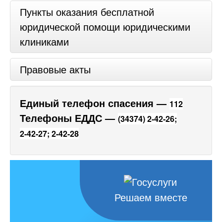
Пункты оказания бесплатной
юридической помощи юридическими
клиниками
Правовые акты
Единый телефон спасения —
112
Телефоны ЕДДС —
(34374) 2-42-26;
2-42-27;
2-42-28
Решаем вместе