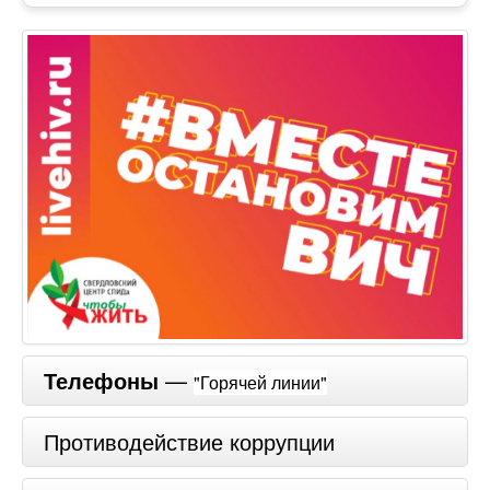
Телефоны
—
"Горячей линии"
Противодействие коррупции