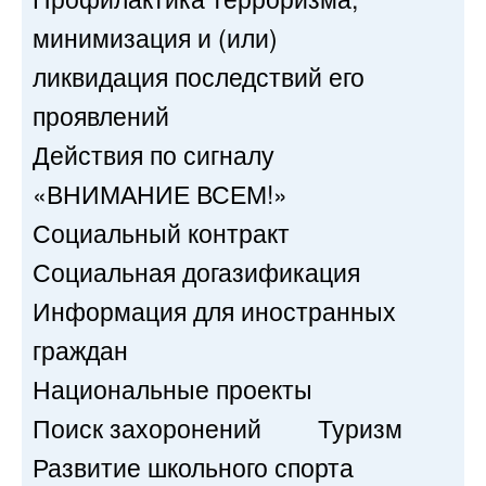
минимизация и (или)
ликвидация последствий его
проявлений
Действия по сигналу
«ВНИМАНИЕ ВСЕМ!»
Социальный контракт
Социальная догазификация
Информация для иностранных
граждан
Национальные проекты
Поиск захоронений
Туризм
Развитие школьного спорта