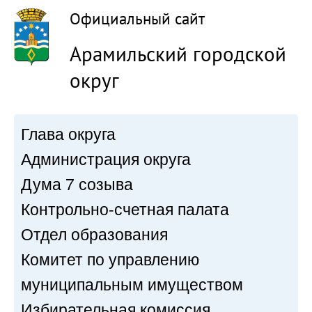
Официальный сайт
Арамильский городской
округ
Глава округа
Администрация округа
Дума 7 созыва
Контрольно-счетная палата
Отдел образования
Комитет по управлению
муниципальным имуществом
Избирательная комиссия