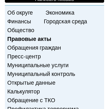
Об округе
Экономика
Финансы
Городская среда
Общество
Правовые акты
Обращения граждан
Пресс-центр
Муниципальные услуги
Муниципальный контроль
Открытые данные
Калькулятор
Обращение с ТКО
Профилактика терроризма,