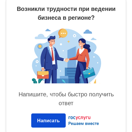
Возникли трудности при ведении
бизнеса в регионе?
Напишите, чтобы быстро получить
ответ
Написать