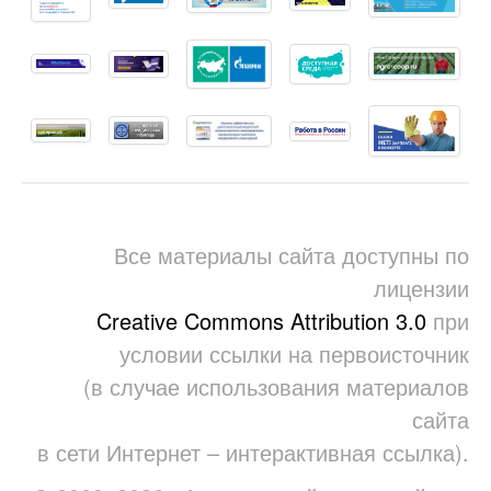
Все материалы сайта доступны по
лицензии
Creative Commons Attribution 3.0
при
условии ссылки на первоисточник
(в случае использования материалов
сайта
в сети Интернет – интерактивная ссылка).