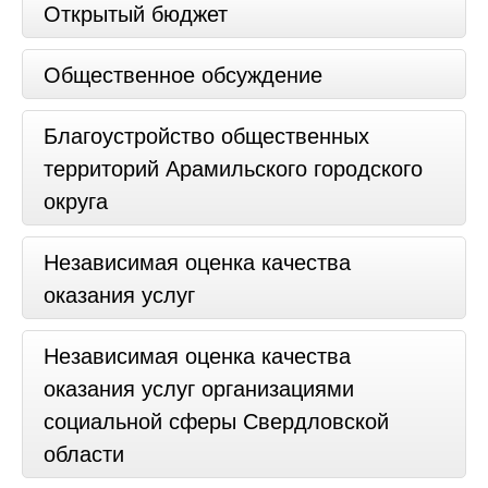
Открытый бюджет
Общественное обсуждение
Благоустройство общественных
территорий Арамильского городского
округа
Независимая оценка качества
оказания услуг
Независимая оценка качества
оказания услуг организациями
социальной сферы Свердловской
области