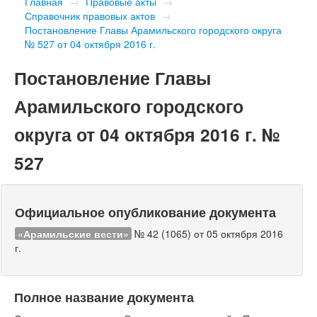
Главная
→
Правовые акты
→
Справочник правовых актов
→
Постановление Главы Арамильского городского округа
№ 527 от 04 октября 2016 г.
Постановление Главы
Арамильского городского
округа от 04 октября 2016 г. №
527
Официальное опубликование документа
«Арамильские вести»
№ 42 (1065) от 05 октября 2016
г.
Полное название документа