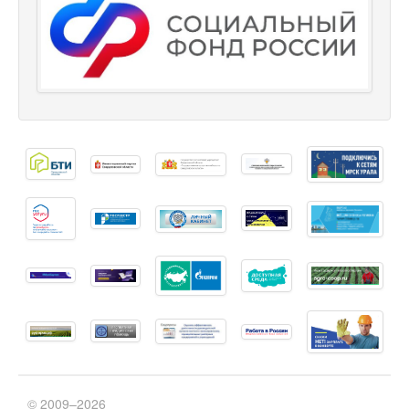
© 2009–2026