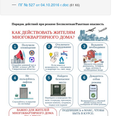
ПГ № 527 от 04.10.2016 г.doc
(61 Кб)