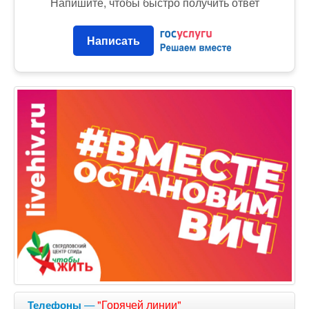
Напишите, чтобы быстро получить ответ
Написать
—
"Горячей линии"
Телефоны