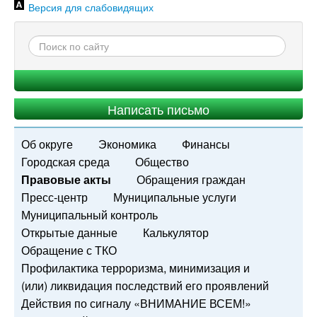
Версия для слабовидящих
Написать письмо
Об округе
Экономика
Финансы
Городская среда
Общество
Правовые акты
Обращения граждан
Пресс-центр
Муниципальные услуги
Муниципальный контроль
Открытые данные
Калькулятор
Обращение с ТКО
Профилактика терроризма, минимизация и
(или) ликвидация последствий его проявлений
Действия по сигналу «ВНИМАНИЕ ВСЕМ!»