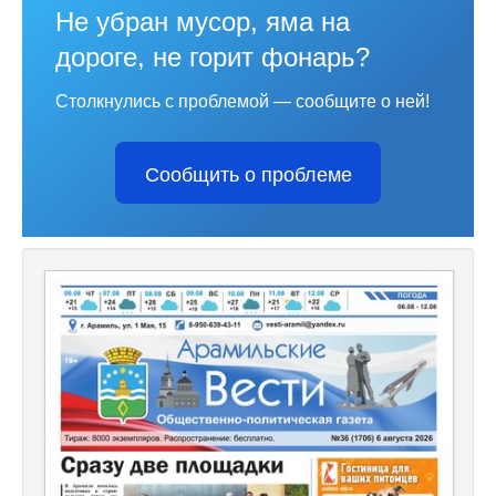
Не убран мусор, яма на
дороге, не горит фонарь?
Столкнулись с проблемой — сообщите о ней!
Сообщить о проблеме