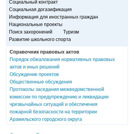
Социальный контракт
Социальная догазификация
Информация для иностранных граждан
Национальные проекты
Поиск захоронений
Туризм
Развитие школьного спорта
Справочник правовых актов
Порядок обжалования нормативных правовых
актов и иных решений
Обсуждение проектов
Общественные обсуждения
Протоколы заседания межведомственной
комиссии по предупреждению и ликвидации
чрезвычайных ситуаций и обеспечения
пожарной безопасности на территории
Арамильского городского округа