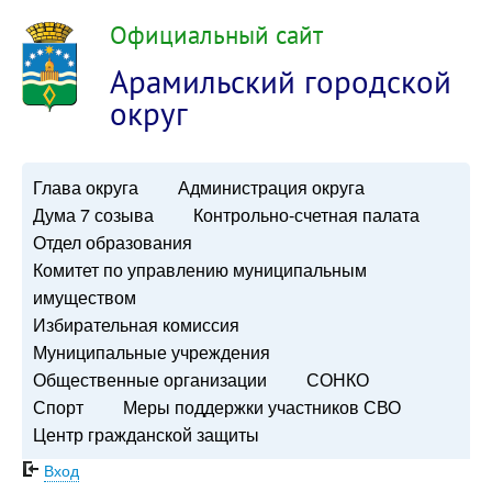
Официальный сайт
Арамильский городской
округ
Глава округа
Администрация округа
Дума 7 созыва
Контрольно-счетная палата
Отдел образования
Комитет по управлению муниципальным
имуществом
Избирательная комиссия
Муниципальные учреждения
Общественные организации
СОНКО
Спорт
Меры поддержки участников СВО
Центр гражданской защиты
Вход