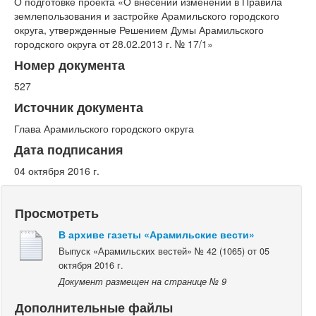
О подготовке проекта «О внесении изменений в Правила
землепользования и застройке Арамильского городского
округа, утвержденные Решением Думы Арамильского
городского округа от 28.02.2013 г. № 17/1»
Номер документа
527
Источник документа
Глава Арамильского городского округа
Дата подписания
04 октября 2016 г.
Просмотреть
В архиве газеты «Арамильские вести»
Выпуск «Арамильских вестей» № 42 (1065) от 05
октября 2016 г.
Документ размещен на странице № 9
Дополнительные файлы