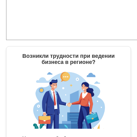
Возникли трудности при ведении
бизнеса в регионе?