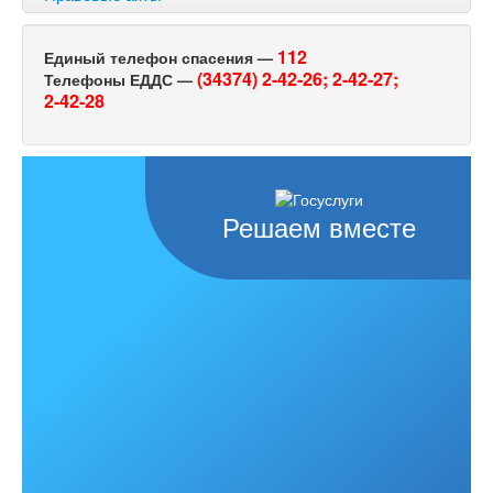
112
Единый телефон спасения —
(34374) 2-42-26;
2-42-27;
Телефоны ЕДДС —
2-42-28
Решаем вместе