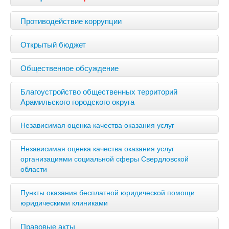
Противодействие коррупции
Открытый бюджет
Общественное обсуждение
Благоустройство общественных территорий
Арамильского городского округа
Независимая оценка качества оказания услуг
Независимая оценка качества оказания услуг
организациями социальной сферы Свердловской
области
Пункты оказания бесплатной юридической помощи
юридическими клиниками
Правовые акты