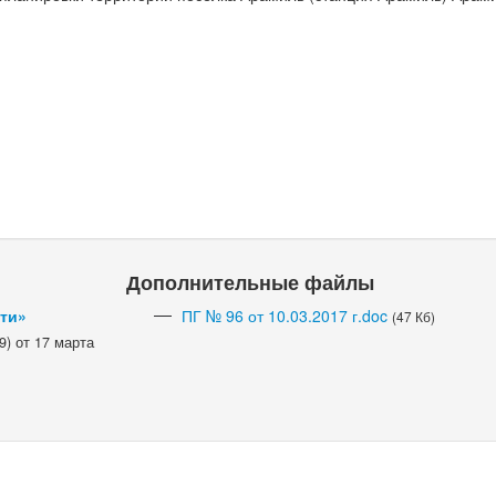
Дополнительные файлы
сти»
ПГ № 96 от 10.03.2017 г.doc
(47 Кб)
) от 17 марта