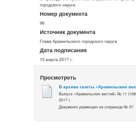
городского округа
Номер документа
96
Источник документа
Глава Арамильского городского округа
Дата подписания
10 марта 2017 г.
Просмотреть
В архиве газеты «Арамильские ве
Выпуск «Арамильских вестей» № 11 (1089
2017 г.
Документ размещен на странице № 57