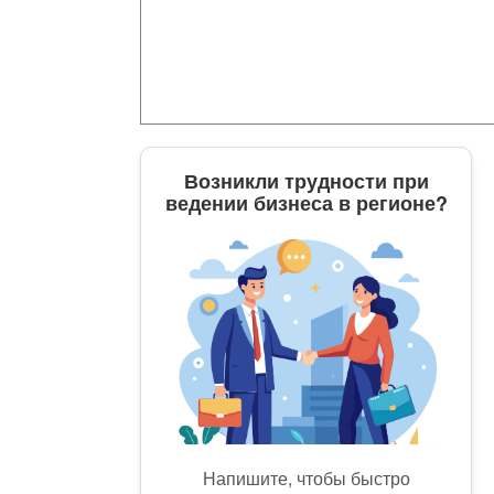
Возникли трудности при
ведении бизнеса в регионе?
Напишите, чтобы быстро