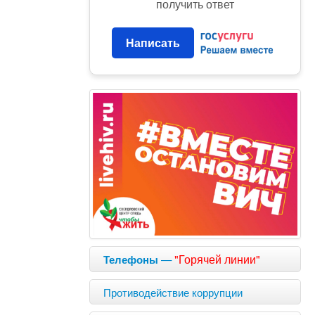
получить ответ
Написать
—
"Горячей линии"
Телефоны
Противодействие коррупции