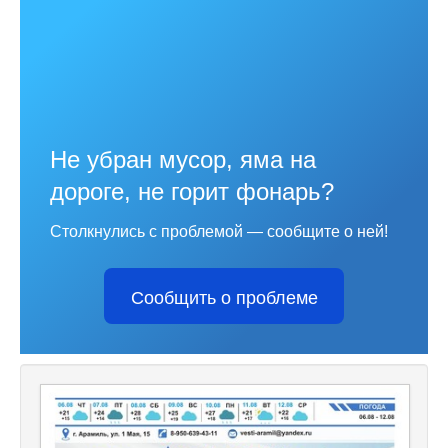
Не убран мусор, яма на
дороге, не горит фонарь?
Столкнулись с проблемой — сообщите о ней!
Сообщить о проблеме