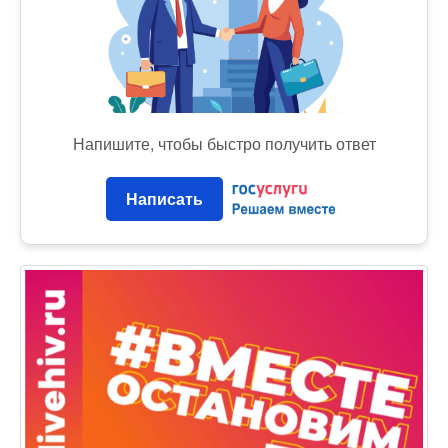
Напишите, чтобы быстро получить ответ
Написать