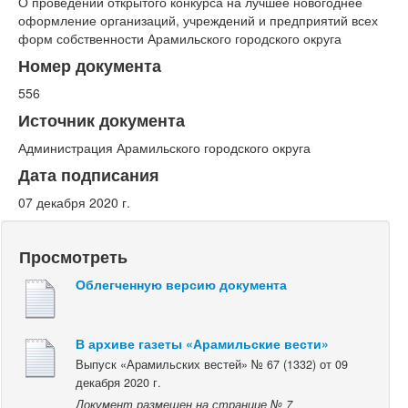
О проведении открытого конкурса на лучшее новогоднее
оформление организаций, учреждений и предприятий всех
форм собственности Арамильского городского округа
Номер документа
556
Источник документа
Администрация Арамильского городского округа
Дата подписания
07 декабря 2020 г.
Просмотреть
Облегченную версию документа
В архиве газеты «Арамильские вести»
Выпуск «Арамильских вестей» № 67 (1332) от 09
декабря 2020 г.
Документ размещен на странице № 7