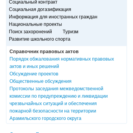
Социальный контракт
Социальная догазификация
Информация для иностранных граждан
Национальные проекты
Поиск захоронений
Туризм
Развитие школьного спорта
Справочник правовых актов
Порядок обжалования нормативных правовых
актов и иных решений
Обсуждение проектов
Общественные обсуждения
Протоколы заседания межведомственной
комиссии по предупреждению и ликвидации
чрезвычайных ситуаций и обеспечения
пожарной безопасности на территории
Арамильского городского округа