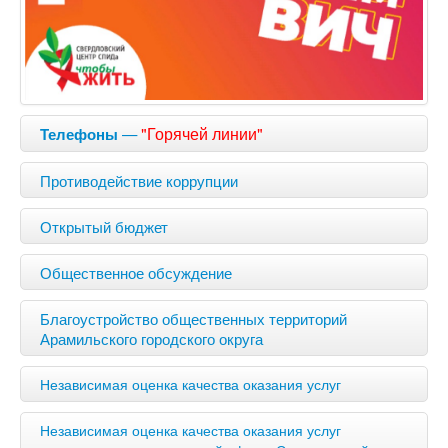
—
"Горячей линии"
Телефоны
Противодействие коррупции
Открытый бюджет
Общественное обсуждение
Благоустройство общественных территорий
Арамильского городского округа
Независимая оценка качества оказания услуг
Независимая оценка качества оказания услуг