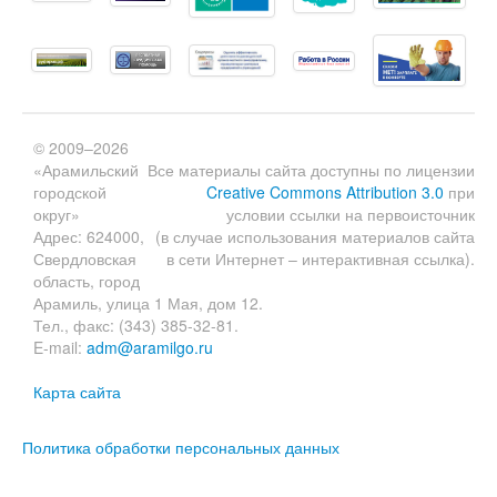
© 2009–2026
«Арамильский
Все материалы сайта доступны по лицензии
городской
Creative Commons Attribution 3.0
при
округ»
условии ссылки на первоисточник
Адрес: 624000,
(в случае использования материалов сайта
Свердловская
в сети Интернет – интерактивная ссылка).
область, город
Арамиль, улица 1 Мая, дом 12.
Тел., факс: (343) 385-32-81.
E-mail:
adm@aramilgo.ru
Карта сайта
Политика обработки персональных данных