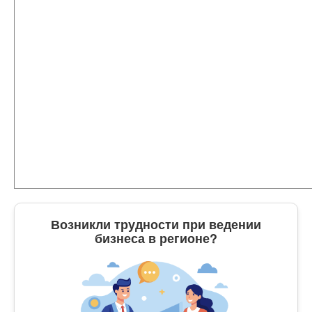
Возникли трудности при ведении
бизнеса в регионе?