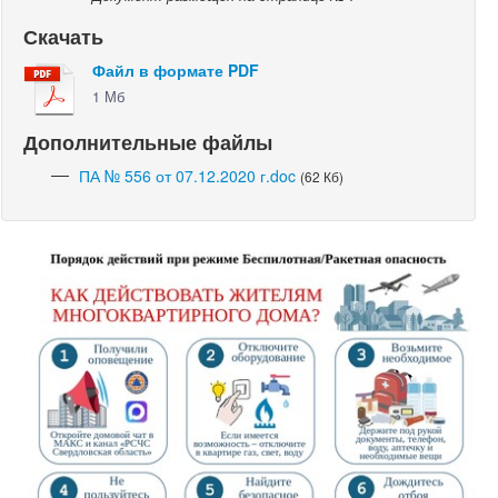
Скачать
Файл в формате PDF
1 Мб
Дополнительные файлы
ПА № 556 от 07.12.2020 г.doc
(62 Кб)