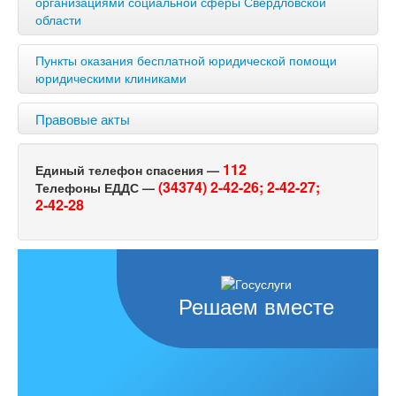
организациями социальной сферы Свердловской
области
Пункты оказания бесплатной юридической помощи
юридическими клиниками
Правовые акты
112
Единый телефон спасения —
(34374) 2-42-26;
2-42-27;
Телефоны ЕДДС —
2-42-28
Решаем вместе