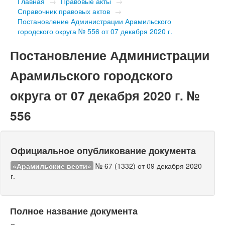
Главная
→
Правовые акты
→
Справочник правовых актов
→
Постановление Администрации Арамильского
городского округа № 556 от 07 декабря 2020 г.
Постановление Администрации
Арамильского городского
округа от 07 декабря 2020 г. №
556
Официальное опубликование документа
«Арамильские вести»
№ 67 (1332) от 09 декабря 2020
г.
Полное название документа