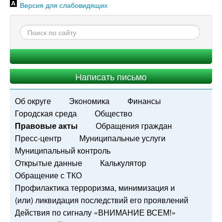
Версия для слабовидящих
Написать письмо
Об округе
Экономика
Финансы
Городская среда
Общество
Правовые акты
Обращения граждан
Пресс-центр
Муниципальные услуги
Муниципальный контроль
Открытые данные
Калькулятор
Обращение с ТКО
Профилактика терроризма, минимизация и
(или) ликвидация последствий его проявлений
Действия по сигналу «ВНИМАНИЕ ВСЕМ!»