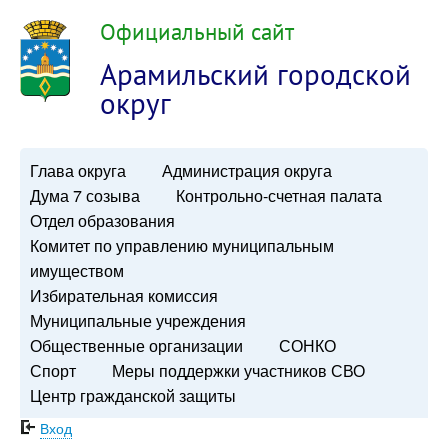
Официальный сайт
Арамильский городской
округ
Глава округа
Администрация округа
Дума 7 созыва
Контрольно-счетная палата
Отдел образования
Комитет по управлению муниципальным
имуществом
Избирательная комиссия
Муниципальные учреждения
Общественные организации
СОНКО
Спорт
Меры поддержки участников СВО
Центр гражданской защиты
Вход