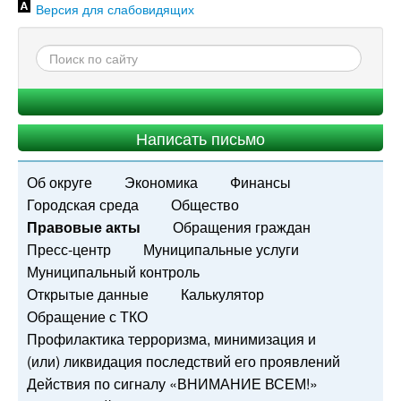
Версия для слабовидящих
Написать письмо
Об округе
Экономика
Финансы
Городская среда
Общество
Правовые акты
Обращения граждан
Пресс-центр
Муниципальные услуги
Муниципальный контроль
Открытые данные
Калькулятор
Обращение с ТКО
Профилактика терроризма, минимизация и
(или) ликвидация последствий его проявлений
Действия по сигналу «ВНИМАНИЕ ВСЕМ!»