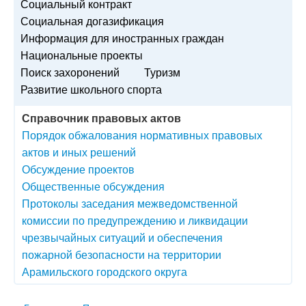
Социальный контракт
Социальная догазификация
Информация для иностранных граждан
Национальные проекты
Поиск захоронений
Туризм
Развитие школьного спорта
Справочник правовых актов
Порядок обжалования нормативных правовых
актов и иных решений
Обсуждение проектов
Общественные обсуждения
Протоколы заседания межведомственной
комиссии по предупреждению и ликвидации
чрезвычайных ситуаций и обеспечения
пожарной безопасности на территории
Арамильского городского округа