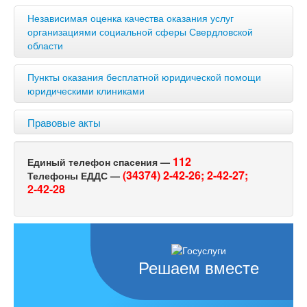
Независимая оценка качества оказания услуг
организациями социальной сферы Свердловской
области
Пункты оказания бесплатной юридической помощи
юридическими клиниками
Правовые акты
112
Единый телефон спасения —
(34374) 2-42-26;
2-42-27;
Телефоны ЕДДС —
2-42-28
Решаем вместе