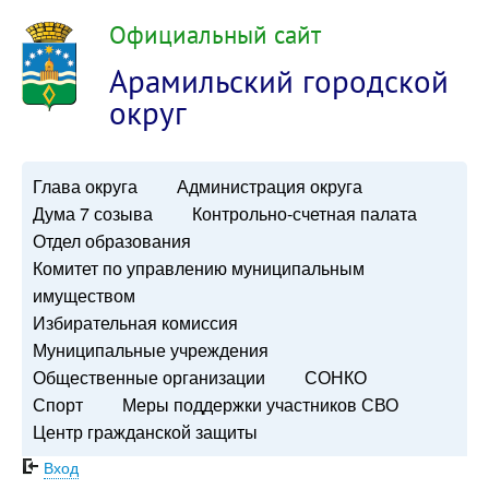
Официальный сайт
Арамильский городской
округ
Глава округа
Администрация округа
Дума 7 созыва
Контрольно-счетная палата
Отдел образования
Комитет по управлению муниципальным
имуществом
Избирательная комиссия
Муниципальные учреждения
Общественные организации
СОНКО
Спорт
Меры поддержки участников СВО
Центр гражданской защиты
Вход