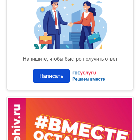
Напишите, чтобы быстро получить ответ
Написать