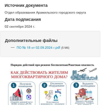
Источник документа
Отдел образования Арамильского городского округа
Дата подписания
02 сентября 2024 г.
Дополнительные файлы
ПО № 18 от 02.09.2024 г.pdf
(5 Мб)