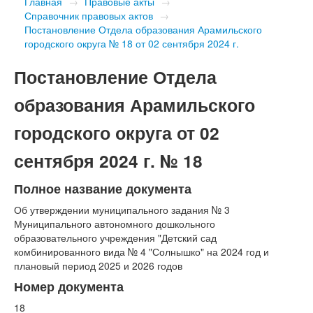
Главная
→
Правовые акты
→
Справочник правовых актов
→
Постановление Отдела образования Арамильского
городского округа № 18 от 02 сентября 2024 г.
Постановление Отдела
образования Арамильского
городского округа от 02
сентября 2024 г. № 18
Полное название документа
Об утверждении муниципального задания № 3
Муниципального автономного дошкольного
образовательного учреждения "Детский сад
комбинированного вида № 4 "Солнышко" на 2024 год и
плановый период 2025 и 2026 годов
Номер документа
18