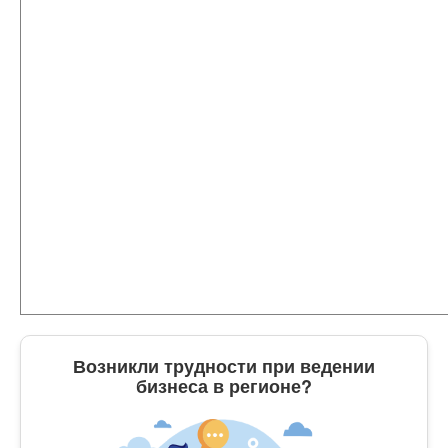
Возникли трудности при ведении
бизнеса в регионе?