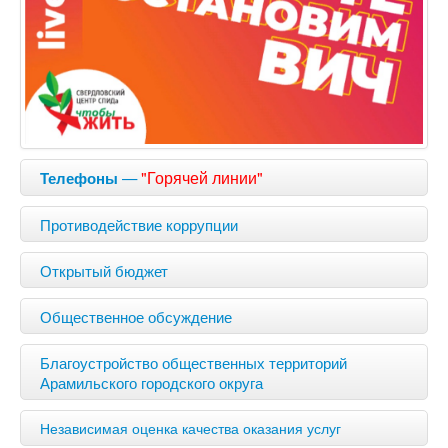
—
"Горячей линии"
Телефоны
Противодействие коррупции
Открытый бюджет
Общественное обсуждение
Благоустройство общественных территорий
Арамильского городского округа
Независимая оценка качества оказания услуг