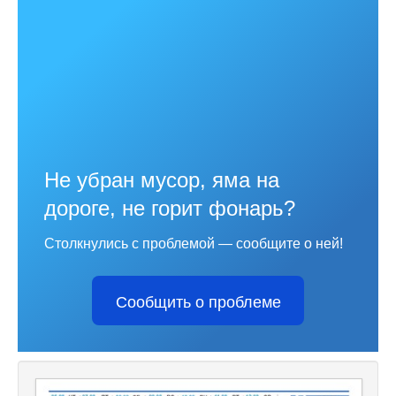
Не убран мусор, яма на
дороге, не горит фонарь?
Столкнулись с проблемой — сообщите о ней!
Сообщить о проблеме