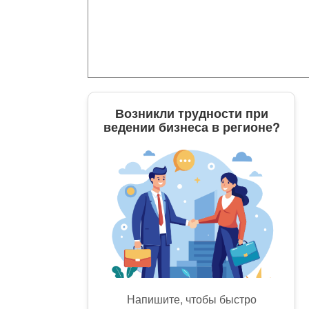
Возникли трудности при
ведении бизнеса в регионе?
Напишите, чтобы быстро