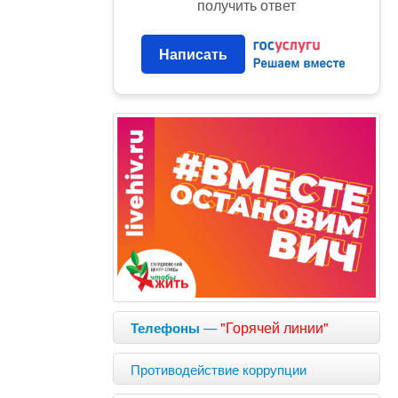
получить ответ
Написать
—
"Горячей линии"
Телефоны
Противодействие коррупции