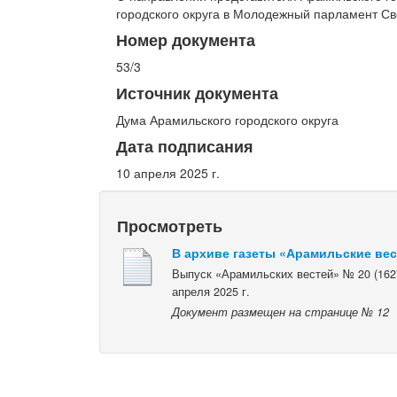
городского округа в Молодежный парламент Св
Номер документа
53/3
Источник документа
Дума Арамильского городского округа
Дата подписания
10 апреля 2025 г.
Просмотреть
В архиве газеты «Арамильские ве
Выпуск «Арамильских вестей» № 20 (1627
апреля 2025 г.
Документ размещен на странице № 12