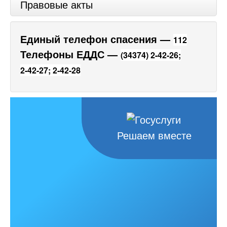
Правовые акты
Единый телефон спасения —
112
Телефоны ЕДДС —
(34374) 2-42-26;
2-42-27;
2-42-28
Решаем вместе