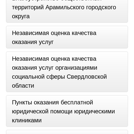
территорий Арамильского городского
округа
Независимая оценка качества
оказания услуг
Независимая оценка качества
оказания услуг организациями
социальной сферы Свердловской
области
Пункты оказания бесплатной
юридической помощи юридическими
клиниками