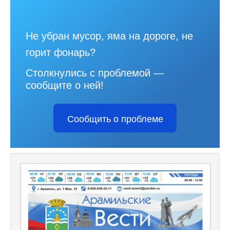
Не убран мусор, яма на дороге, не
горит фонарь?
Столкнулись с проблемой —
сообщите о ней!
Сообщить о проблеме