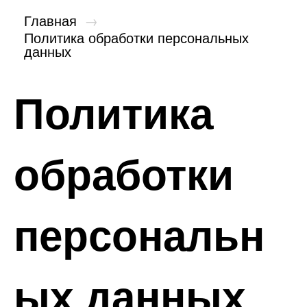
Главная
→
Политика обработки персональных
данных
Политика
обработки
персональн
ых данных