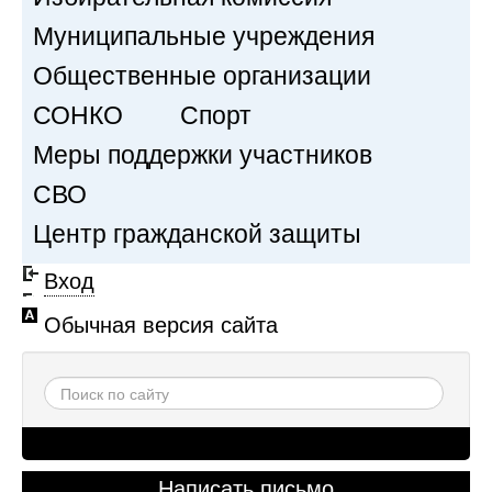
Муниципальные учреждения
Общественные организации
СОНКО
Спорт
Меры поддержки участников
СВО
Центр гражданской защиты
Вход
Обычная версия сайта
Написать письмо