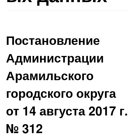
Постановление
Администрации
Арамильского
городского округа
от 14 августа 2017 г.
№ 312