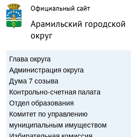
Официальный сайт
Арамильский городской
округ
Глава округа
Администрация округа
Дума 7 созыва
Контрольно-счетная палата
Отдел образования
Комитет по управлению
муниципальным имуществом
Избирательная комиссия