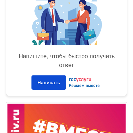
Напишите, чтобы быстро получить
ответ
Написать