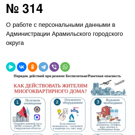
№ 314
О работе с персональными данными в
Администрации Арамильского городского
округа