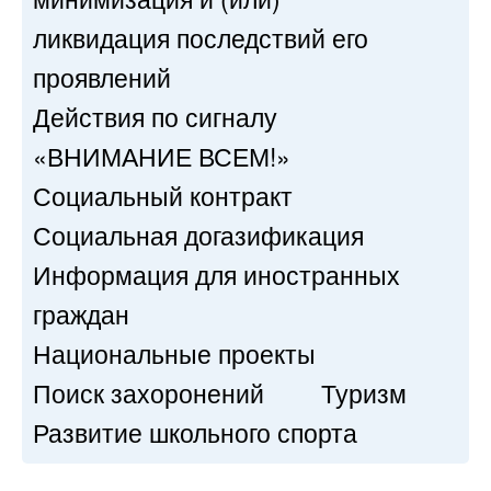
ликвидация последствий его
проявлений
Действия по сигналу
«ВНИМАНИЕ ВСЕМ!»
Социальный контракт
Социальная догазификация
Информация для иностранных
граждан
Национальные проекты
Поиск захоронений
Туризм
Развитие школьного спорта