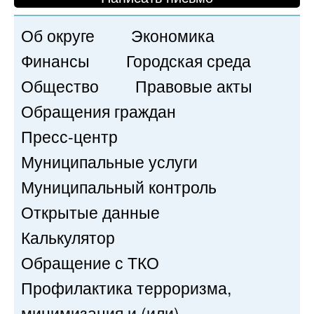
Об округе
Экономика
Финансы
Городская среда
Общество
Правовые акты
Обращения граждан
Пресс-центр
Муниципальные услуги
Муниципальный контроль
Открытые данные
Калькулятор
Обращение с ТКО
Профилактика терроризма,
минимизация и (или)