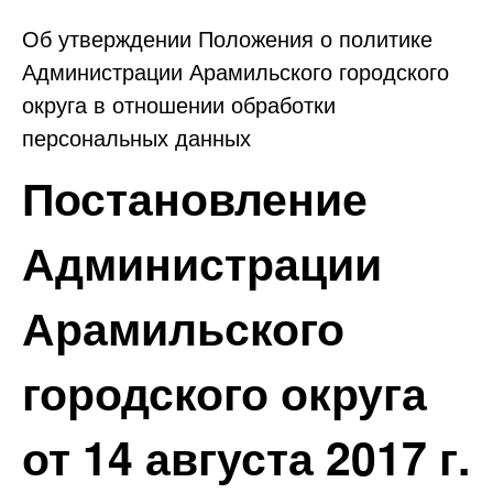
Об утверждении Положения о политике
Администрации Арамильского городского
округа в отношении обработки
персональных данных
Постановление
Администрации
Арамильского
городского округа
от 14 августа 2017 г.