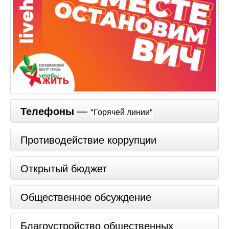
Телефоны
—
"Горячей линии"
Противодействие коррупции
Открытый бюджет
Общественное обсуждение
Благоустройство общественных