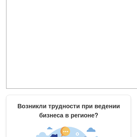
Возникли трудности при ведении
бизнеса в регионе?