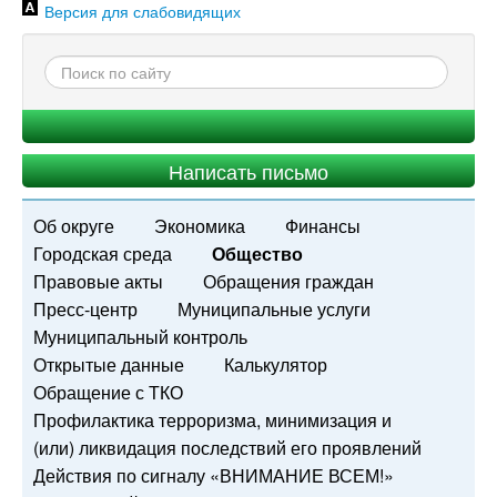
Версия для слабовидящих
Написать письмо
Об округе
Экономика
Финансы
Городская среда
Общество
Правовые акты
Обращения граждан
Пресс-центр
Муниципальные услуги
Муниципальный контроль
Открытые данные
Калькулятор
Обращение с ТКО
Профилактика терроризма, минимизация и
(или) ликвидация последствий его проявлений
Действия по сигналу «ВНИМАНИЕ ВСЕМ!»