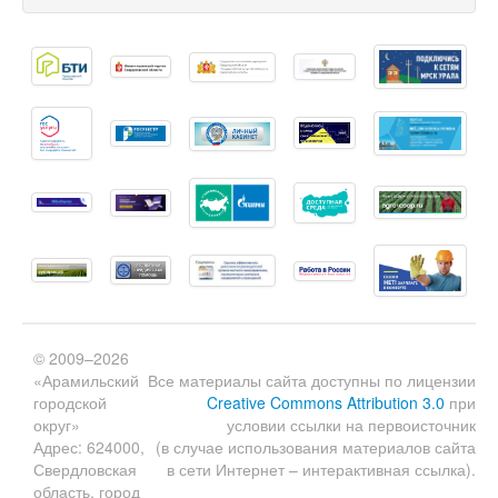
© 2009–2026
«Арамильский
Все материалы сайта доступны по лицензии
городской
Creative Commons Attribution 3.0
при
округ»
условии ссылки на первоисточник
Адрес: 624000,
(в случае использования материалов сайта
Свердловская
в сети Интернет – интерактивная ссылка).
область, город