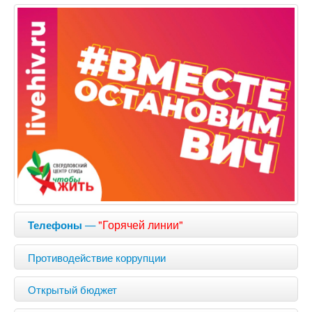
—
"Горячей линии"
Телефоны
Противодействие коррупции
Открытый бюджет