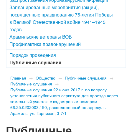
Запланированные мероприятия (акции),
посвященные празднованию 75-летия Победы
в Великой Отечественной войне 1941–1945
годов
Арамильские ветераны ВОВ
Профилактика правонарушений
Порядок проведения
Публичные слушания
Главная
→
Общество
→
Публичные слушания
→
Публичные слушания
→
Публичные слушания 22 июня 2017 г. по вопросу
установления публичного сервитута для проезда через
земельный участок, с кадастровым номером
66:25:0202003:190, расположенный по адресу: г.
Арамиль, ул. Гарнизон, 3-7/1
Публичные