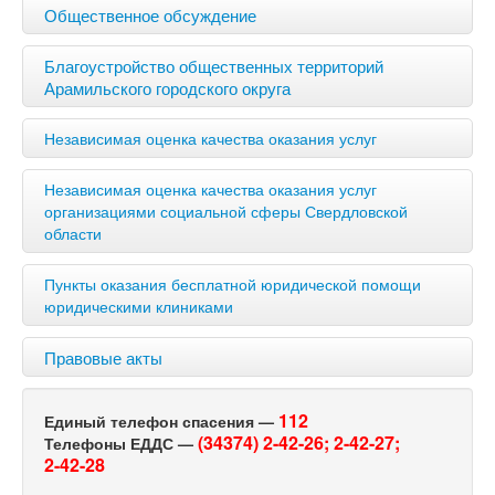
Общественное обсуждение
Благоустройство общественных территорий
Арамильского городского округа
Независимая оценка качества оказания услуг
Независимая оценка качества оказания услуг
организациями социальной сферы Свердловской
области
Пункты оказания бесплатной юридической помощи
юридическими клиниками
Правовые акты
112
Единый телефон спасения —
(34374) 2-42-26;
2-42-27;
Телефоны ЕДДС —
2-42-28