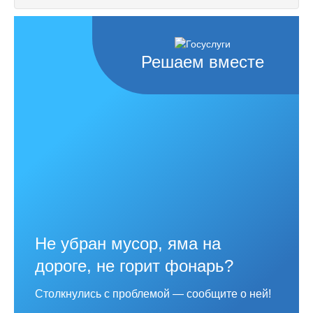
Решаем вместе
Не убран мусор, яма на
дороге, не горит фонарь?
Столкнулись с проблемой — сообщите о ней!