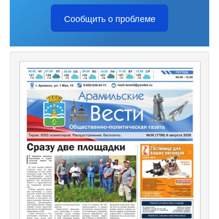
Сообщить о проблеме