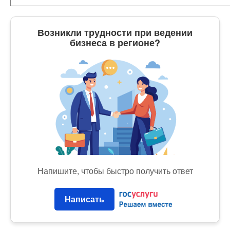
Возникли трудности при ведении
бизнеса в регионе?
Напишите, чтобы быстро получить ответ
Написать