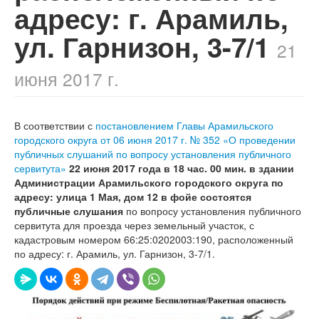
адресу: г. Арамиль,
ул. Гарнизон, 3-7/1
21
июня 2017 г.
В соответствии с
постановлением Главы Арамильского
городского округа от 06 июня 2017 г. № 352 «О проведении
публичных слушаний по вопросу установления публичного
сервитута»
22 июня 2017 года в 18 час. 00 мин. в здании
Администрации Арамильского городского округа по
адресу: улица 1 Мая, дом 12 в фойе
состоятся
публичные слушания
по вопросу установления публичного
сервитута для проезда через земельный участок, с
кадастровым номером 66:25:0202003:190, расположенный
по адресу: г. Арамиль, ул. Гарнизон, 3-7/1.