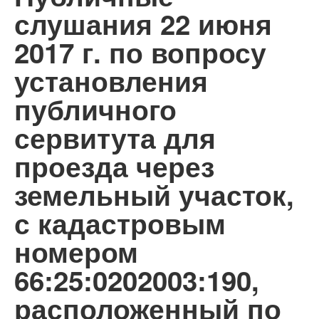
слушания 22 июня
2017 г. по вопросу
установления
публичного
сервитута для
проезда через
земельный участок,
с кадастровым
номером
66:25:0202003:190,
расположенный по