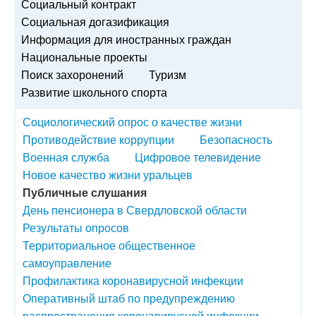
Социальный контракт
Социальная догазификация
Информация для иностранных граждан
Национальные проекты
Поиск захоронений
Туризм
Развитие школьного спорта
Социологический опрос о качестве жизни
Противодействие коррупции
Безопасность
Военная служба
Цифровое телевидение
Новое качество жизни уральцев
Публичные слушания
День пенсионера в Свердловской области
Результаты опросов
Территориальное общественное
самоуправление
Профилактика коронавирусной инфекции
Оперативный штаб по предупреждению
распространения коронавирусной инфекции