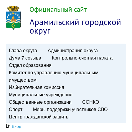
Официальный сайт
Арамильский городской
округ
Глава округа
Администрация округа
Дума 7 созыва
Контрольно-счетная палата
Отдел образования
Комитет по управлению муниципальным
имуществом
Избирательная комиссия
Муниципальные учреждения
Общественные организации
СОНКО
Спорт
Меры поддержки участников СВО
Центр гражданской защиты
Вход