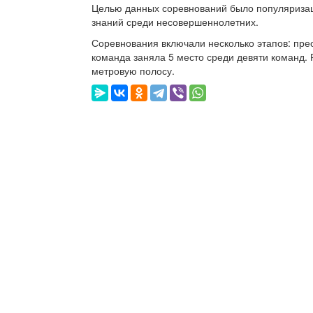
Целью данных соревнований было популяризац
знаний среди несовершеннолетних.
Соревнования включали несколько этапов: пр
команда заняла 5 место среди девяти команд. 
метровую полосу.