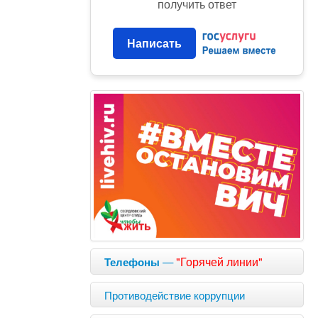
получить ответ
Написать
—
"Горячей линии"
Телефоны
Противодействие коррупции