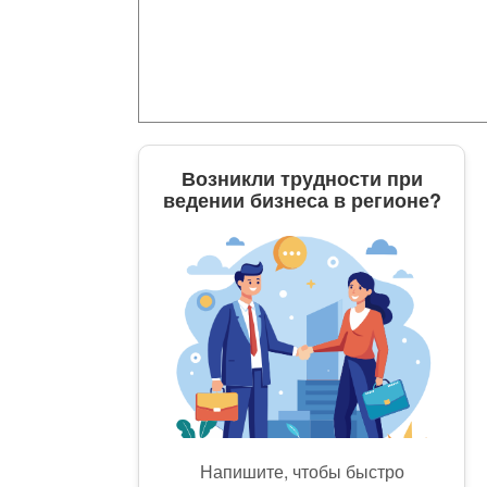
Возникли трудности при
ведении бизнеса в регионе?
Напишите, чтобы быстро