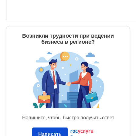
Возникли трудности при ведении
бизнеса в регионе?
Напишите, чтобы быстро получить ответ
Написать