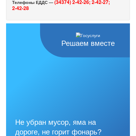
(34374) 2-42-26;
2-42-27;
Телефоны ЕДДС —
2-42-28
Решаем вместе
Не убран мусор, яма на
дороге, не горит фонарь?