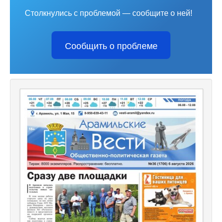
Столкнулись с проблемой — сообщите о ней!
Сообщить о проблеме