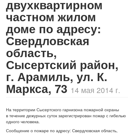
двухквартирном
частном жилом
доме по адресу:
Свердловская
область,
Сысертский район,
г. Арамиль, ул. К.
Маркса, 73
14 мая 2014 г.
На территории Сысертского гарнизона пожарной охраны
в течение дежурных суток зарегистрирован пожар с гибелью
одного человека.
Сообщение о пожаре по адресу: Свердловская область,