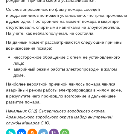
Со слов опрошенных по факту пожара соседей
и родственников погибшей установлено, что гр-ка проживала
в доме одна. Посторонние на момент пожара в квартире
отсутствовали, спиртными напитками не злоупотребляла.
На учете, как неблагополучная, не состояла.
На данный момент рассматриваются следующие причины
возникновения пожара:
неосторожное обращение с огнем не установленного
лица;
аварийный режим работы электропроводки в жилом
доме.
Наиболее вероятной причиной явилось пожара явился
аварийный режим работы электропроводки в жилом доме,
в результате чего произошло возгорание и дальнейшее
развитие пожара.
Начальник ОНД Сысертского городского округа,
Арамильского городского округа майор внутренней
службы Макаров С.Ю.