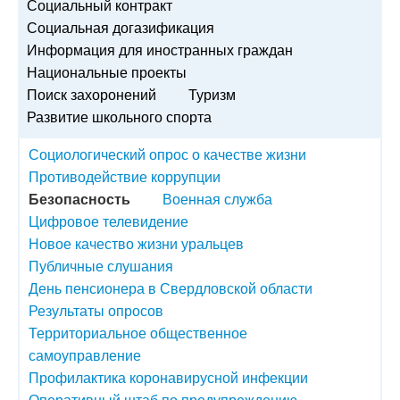
Социальный контракт
Социальная догазификация
Информация для иностранных граждан
Национальные проекты
Поиск захоронений
Туризм
Развитие школьного спорта
Социологический опрос о качестве жизни
Противодействие коррупции
Безопасность
Военная служба
Цифровое телевидение
Новое качество жизни уральцев
Публичные слушания
День пенсионера в Свердловской области
Результаты опросов
Территориальное общественное
самоуправление
Профилактика коронавирусной инфекции
Оперативный штаб по предупреждению