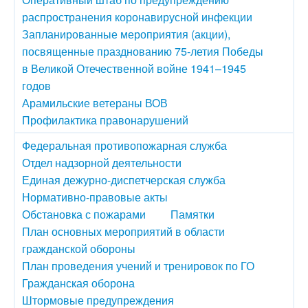
распространения коронавирусной инфекции
Запланированные мероприятия (акции),
посвященные празднованию 75-летия Победы
в Великой Отечественной войне 1941–1945
годов
Арамильские ветераны ВОВ
Профилактика правонарушений
Федеральная противопожарная служба
Отдел надзорной деятельности
Единая дежурно-диспетчерская служба
Нормативно-правовые акты
Обстановка с пожарами
Памятки
План основных мероприятий в области
гражданской обороны
План проведения учений и тренировок по ГО
Гражданская оборона
Штормовые предупреждения