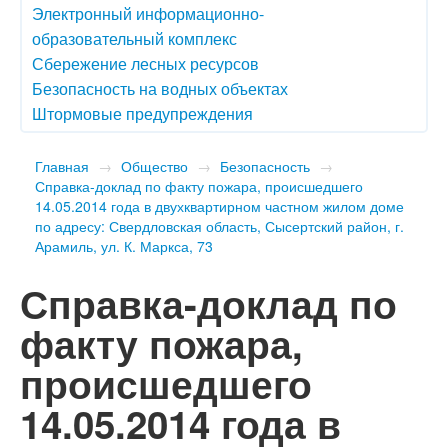
Электронный информационно-
образовательный комплекс
Сбережение лесных ресурсов
Безопасность на водных объектах
Штормовые предупреждения
Главная
→
Общество
→
Безопасность
→
Справка-доклад по факту пожара, происшедшего
14.05.2014 года в двухквартирном частном жилом доме
по адресу: Свердловская область, Сысертский район, г.
Арамиль, ул. К. Маркса, 73
Справка-доклад по
факту пожара,
происшедшего
14.05.2014 года в