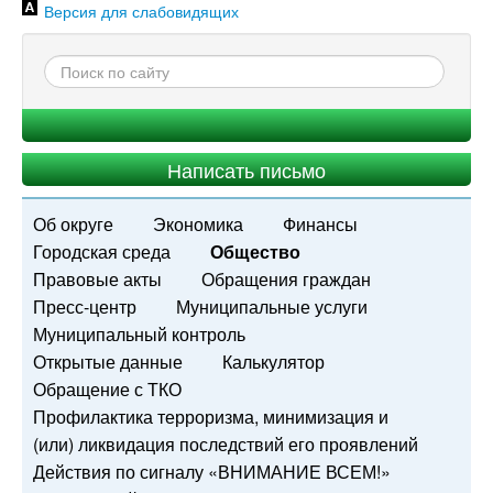
Версия для слабовидящих
Написать письмо
Об округе
Экономика
Финансы
Городская среда
Общество
Правовые акты
Обращения граждан
Пресс-центр
Муниципальные услуги
Муниципальный контроль
Открытые данные
Калькулятор
Обращение с ТКО
Профилактика терроризма, минимизация и
(или) ликвидация последствий его проявлений
Действия по сигналу «ВНИМАНИЕ ВСЕМ!»