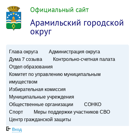
Официальный сайт
Арамильский городской
округ
Глава округа
Администрация округа
Дума 7 созыва
Контрольно-счетная палата
Отдел образования
Комитет по управлению муниципальным
имуществом
Избирательная комиссия
Муниципальные учреждения
Общественные организации
СОНКО
Спорт
Меры поддержки участников СВО
Центр гражданской защиты
Вход