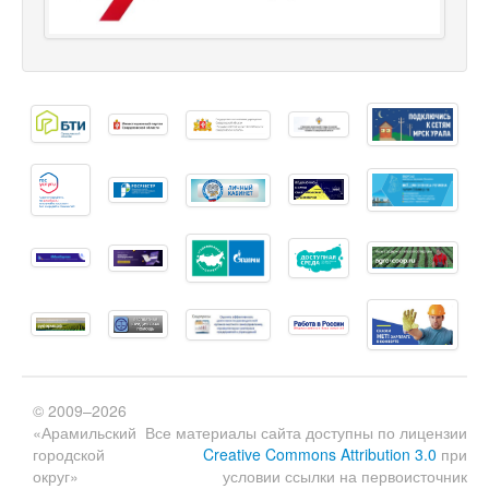
© 2009–2026
«Арамильский
Все материалы сайта доступны по лицензии
городской
Creative Commons Attribution 3.0
при
округ»
условии ссылки на первоисточник