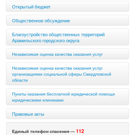
Открытый бюджет
Общественное обсуждение
Благоустройство общественных территорий
Арамильского городского округа
Независимая оценка качества оказания услуг
Независимая оценка качества оказания услуг
организациями социальной сферы Свердловской
области
Пункты оказания бесплатной юридической помощи
юридическими клиниками
Правовые акты
112
Единый телефон спасения —