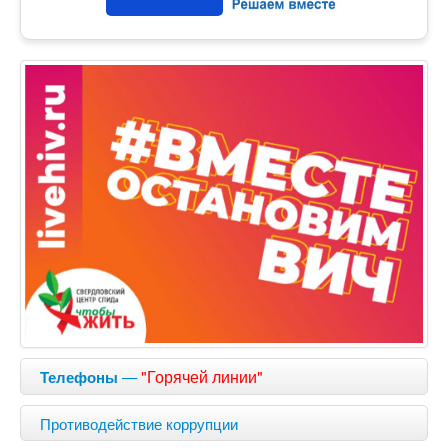
—
"Горячей линии"
Телефоны
Противодействие коррупции