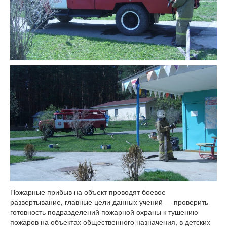
Пожарные прибыв на объект проводят боевое
развертывание, главные цели данных учений — проверить
готовность подразделений пожарной охраны к тушению
пожаров на объектах общественного назначения, в детских