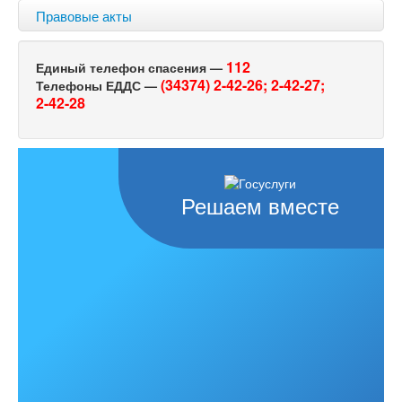
Правовые акты
112
Единый телефон спасения —
(34374) 2-42-26;
2-42-27;
Телефоны ЕДДС —
2-42-28
Решаем вместе