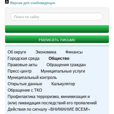
Версия для слабовидящих
Написать письмо
Об округе
Экономика
Финансы
Городская среда
Общество
Правовые акты
Обращения граждан
Пресс-центр
Муниципальные услуги
Муниципальный контроль
Открытые данные
Калькулятор
Обращение с ТКО
Профилактика терроризма, минимизация и
(или) ликвидация последствий его проявлений
Действия по сигналу «ВНИМАНИЕ ВСЕМ!»