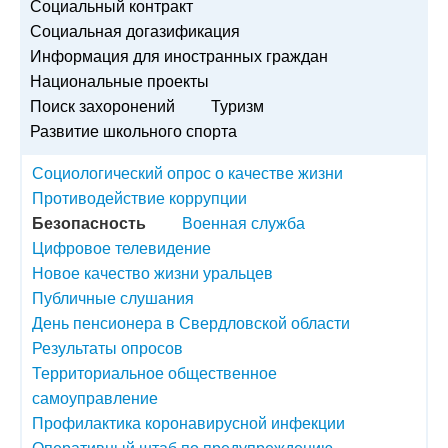
Социальный контракт
Социальная догазификация
Информация для иностранных граждан
Национальные проекты
Поиск захоронений
Туризм
Развитие школьного спорта
Социологический опрос о качестве жизни
Противодействие коррупции
Безопасность
Военная служба
Цифровое телевидение
Новое качество жизни уральцев
Публичные слушания
День пенсионера в Свердловской области
Результаты опросов
Территориальное общественное
самоуправление
Профилактика коронавирусной инфекции
Оперативный штаб по предупреждению