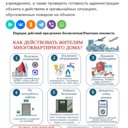
учреждениях, а также проверить готовность администрации
объекта к действиям в чрезвычайных ситуациях,
обусловленных пожаром на объекте.