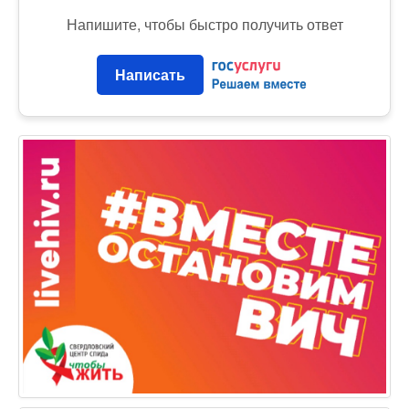
Напишите, чтобы быстро получить ответ
Написать