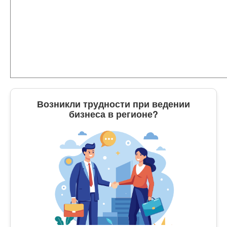
Возникли трудности при ведении
бизнеса в регионе?