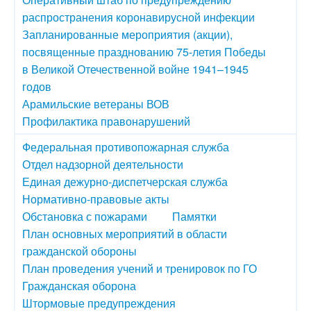
распространения коронавирусной инфекции
Запланированные мероприятия (акции),
посвященные празднованию 75-летия Победы
в Великой Отечественной войне 1941–1945
годов
Арамильские ветераны ВОВ
Профилактика правонарушений
Федеральная противопожарная служба
Отдел надзорной деятельности
Единая дежурно-диспетчерская служба
Нормативно-правовые акты
Обстановка с пожарами
Памятки
План основных мероприятий в области
гражданской обороны
План проведения учений и тренировок по ГО
Гражданская оборона
Штормовые предупреждения