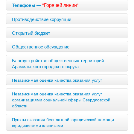
—
"Горячей линии"
Телефоны
Противодействие коррупции
Открытый бюджет
Общественное обсуждение
Благоустройство общественных территорий
Арамильского городского округа
Независимая оценка качества оказания услуг
Независимая оценка качества оказания услуг
организациями социальной сферы Свердловской
области
Пункты оказания бесплатной юридической помощи
юридическими клиниками