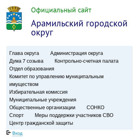
Официальный сайт
Арамильский городской
округ
Глава округа
Администрация округа
Дума 7 созыва
Контрольно-счетная палата
Отдел образования
Комитет по управлению муниципальным
имуществом
Избирательная комиссия
Муниципальные учреждения
Общественные организации
СОНКО
Спорт
Меры поддержки участников СВО
Центр гражданской защиты
Вход