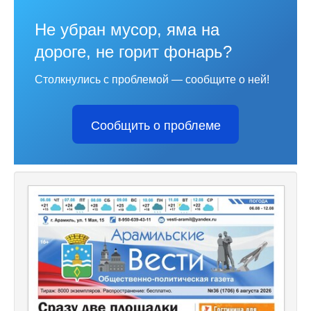
Не убран мусор, яма на
дороге, не горит фонарь?
Столкнулись с проблемой — сообщите о ней!
Сообщить о проблеме