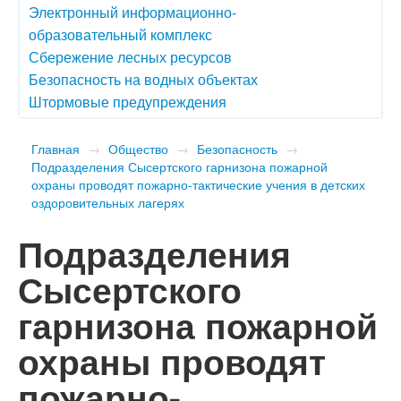
Электронный информационно-
образовательный комплекс
Сбережение лесных ресурсов
Безопасность на водных объектах
Штормовые предупреждения
Главная
→
Общество
→
Безопасность
→
Подразделения Сысертского гарнизона пожарной
охраны проводят пожарно-тактические учения в детских
оздоровительных лагерях
Подразделения
Сысертского
гарнизона пожарной
охраны проводят
пожарно-