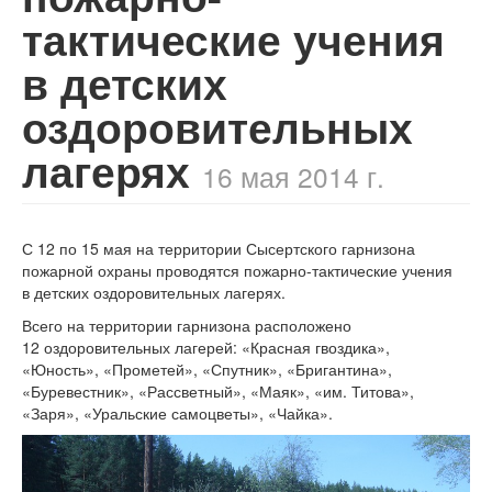
тактические учения
в детских
оздоровительных
лагерях
16 мая 2014 г.
С 12 по 15 мая на территории Сысертского гарнизона
пожарной охраны проводятся пожарно-тактические учения
в детских оздоровительных лагерях.
Всего на территории гарнизона расположено
12 оздоровительных лагерей: «Красная гвоздика»,
«Юность», «Прометей», «Спутник», «Бригантина»,
«Буревестник», «Рассветный», «Маяк», «им. Титова»,
«Заря», «Уральские самоцветы», «Чайка».