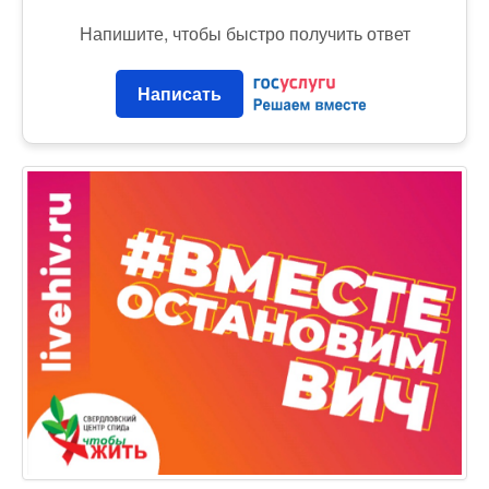
Напишите, чтобы быстро получить ответ
Написать