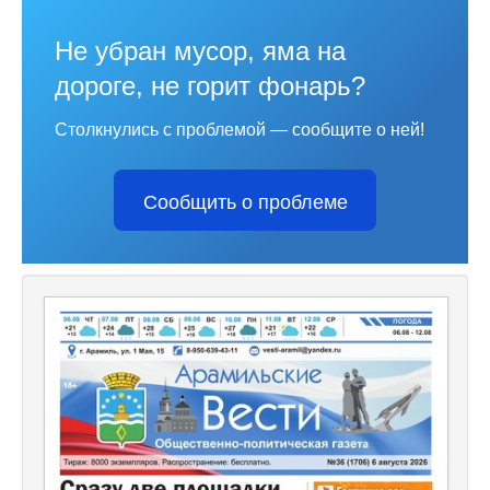
Не убран мусор, яма на
дороге, не горит фонарь?
Столкнулись с проблемой — сообщите о ней!
Сообщить о проблеме