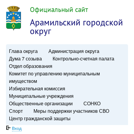
Официальный сайт
Арамильский городской
округ
Глава округа
Администрация округа
Дума 7 созыва
Контрольно-счетная палата
Отдел образования
Комитет по управлению муниципальным
имуществом
Избирательная комиссия
Муниципальные учреждения
Общественные организации
СОНКО
Спорт
Меры поддержки участников СВО
Центр гражданской защиты
Вход