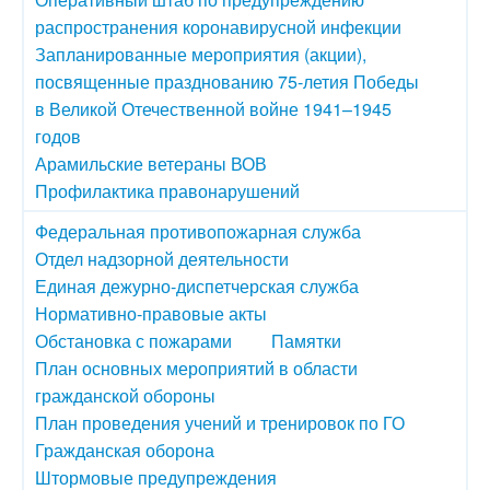
распространения коронавирусной инфекции
Запланированные мероприятия (акции),
посвященные празднованию 75-летия Победы
в Великой Отечественной войне 1941–1945
годов
Арамильские ветераны ВОВ
Профилактика правонарушений
Федеральная противопожарная служба
Отдел надзорной деятельности
Единая дежурно-диспетчерская служба
Нормативно-правовые акты
Обстановка с пожарами
Памятки
План основных мероприятий в области
гражданской обороны
План проведения учений и тренировок по ГО
Гражданская оборона
Штормовые предупреждения