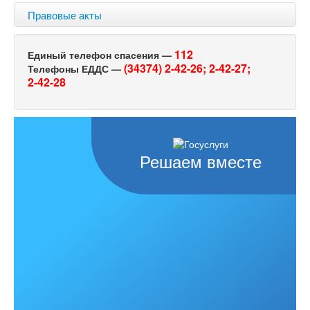
Правовые акты
112
Единый телефон спасения —
(34374) 2-42-26;
2-42-27;
Телефоны ЕДДС —
2-42-28
Решаем вместе