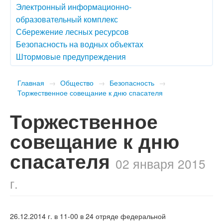
Электронный информационно-
образовательный комплекс
Сбережение лесных ресурсов
Безопасность на водных объектах
Штормовые предупреждения
Главная
→
Общество
→
Безопасность
→
Торжественное совещание к дню спасателя
Торжественное
совещание к дню
спасателя
02 января 2015
г.
26.12.2014 г. в 11-00 в 24 отряде федеральной