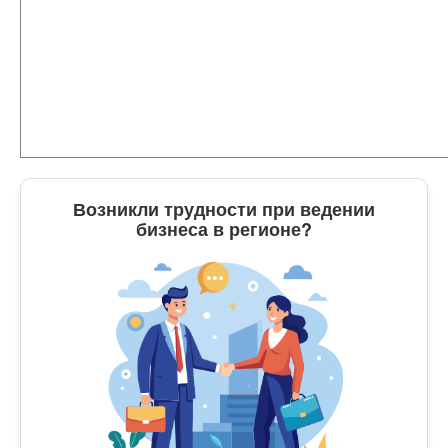
Возникли трудности при ведении
бизнеса в регионе?