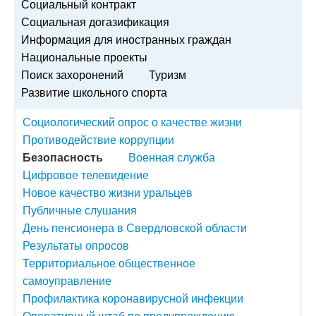
Социальный контракт
Социальная догазификация
Информация для иностранных граждан
Национальные проекты
Поиск захоронений
Туризм
Развитие школьного спорта
Социологический опрос о качестве жизни
Противодействие коррупции
Безопасность
Военная служба
Цифровое телевидение
Новое качество жизни уральцев
Публичные слушания
День пенсионера в Свердловской области
Результаты опросов
Территориальное общественное
самоуправление
Профилактика коронавирусной инфекции
Оперативный штаб по предупреждению