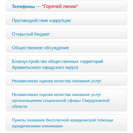
—
"Горячей линии"
Телефоны
Противодействие коррупции
Открытый бюджет
Общественное обсуждение
Благоустройство общественных территорий
Арамильского городского округа
Независимая оценка качества оказания услуг
Независимая оценка качества оказания услуг
организациями социальной сферы Свердловской
области
Пункты оказания бесплатной юридической помощи
юридическими клиниками