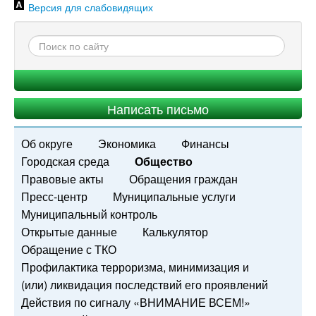
Версия для слабовидящих
Написать письмо
Об округе
Экономика
Финансы
Городская среда
Общество
Правовые акты
Обращения граждан
Пресс-центр
Муниципальные услуги
Муниципальный контроль
Открытые данные
Калькулятор
Обращение с ТКО
Профилактика терроризма, минимизация и
(или) ликвидация последствий его проявлений
Действия по сигналу «ВНИМАНИЕ ВСЕМ!»