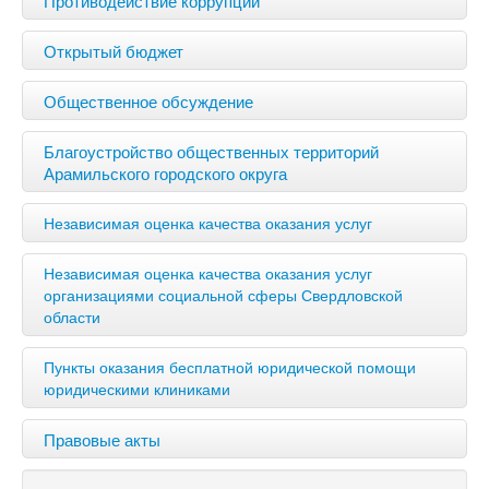
Открытый бюджет
Общественное обсуждение
Благоустройство общественных территорий
Арамильского городского округа
Независимая оценка качества оказания услуг
Независимая оценка качества оказания услуг
организациями социальной сферы Свердловской
области
Пункты оказания бесплатной юридической помощи
юридическими клиниками
Правовые акты