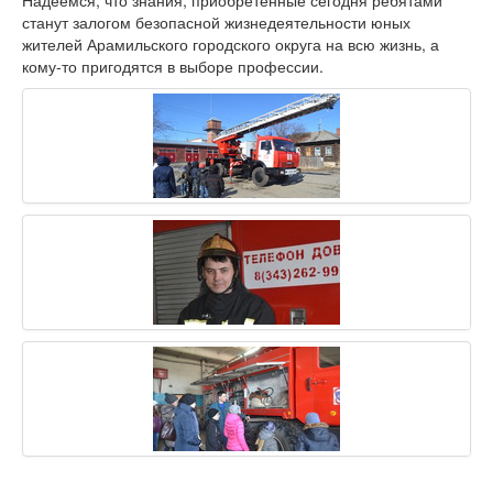
станут залогом безопасной жизнедеятельности юных
жителей Арамильского городского округа на всю жизнь, а
кому-то пригодятся в выборе профессии.