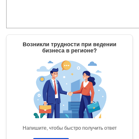
Возникли трудности при ведении
бизнеса в регионе?
Напишите, чтобы быстро получить ответ