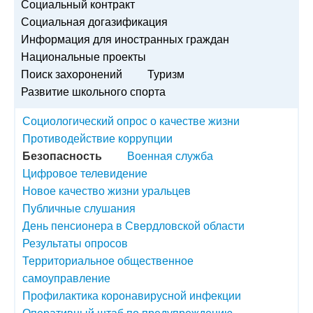
Социальный контракт
Социальная догазификация
Информация для иностранных граждан
Национальные проекты
Поиск захоронений
Туризм
Развитие школьного спорта
Социологический опрос о качестве жизни
Противодействие коррупции
Безопасность
Военная служба
Цифровое телевидение
Новое качество жизни уральцев
Публичные слушания
День пенсионера в Свердловской области
Результаты опросов
Территориальное общественное
самоуправление
Профилактика коронавирусной инфекции
Оперативный штаб по предупреждению