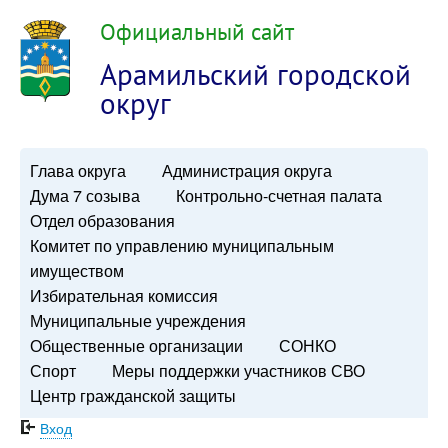
Официальный сайт
Арамильский городской
округ
Глава округа
Администрация округа
Дума 7 созыва
Контрольно-счетная палата
Отдел образования
Комитет по управлению муниципальным
имуществом
Избирательная комиссия
Муниципальные учреждения
Общественные организации
СОНКО
Спорт
Меры поддержки участников СВО
Центр гражданской защиты
Вход