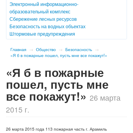
Электронный информационно-
образовательный комплекс
Сбережение лесных ресурсов
Безопасность на водных объектах
Штормовые предупреждения
Главная
→
Общество
→
Безопасность
→
«Я б в пожарные пошел, пусть мне все покажут!»
«Я б в пожарные
пошел, пусть мне
все покажут!»
26 марта
2015 г.
26 марта 2015 года 113 пожарная часть г. Арамиль