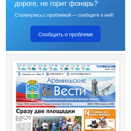
дороге, не горит фонарь?
Столкнулись с проблемой — сообщите о ней!
Сообщить о проблеме