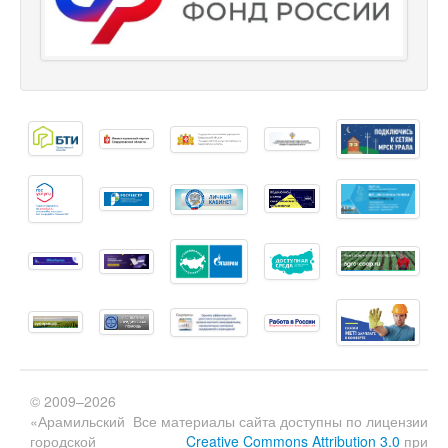
© 2009–2026
«Арамильский
Все материалы сайта доступны по лицензии
городской
Creative Commons Attribution 3.0
при