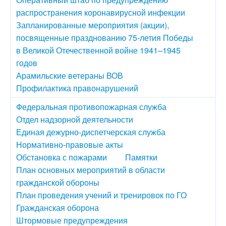
распространения коронавирусной инфекции
Запланированные мероприятия (акции),
посвященные празднованию 75-летия Победы
в Великой Отечественной войне 1941–1945
годов
Арамильские ветераны ВОВ
Профилактика правонарушений
Федеральная противопожарная служба
Отдел надзорной деятельности
Единая дежурно-диспетчерская служба
Нормативно-правовые акты
Обстановка с пожарами
Памятки
План основных мероприятий в области
гражданской обороны
План проведения учений и тренировок по ГО
Гражданская оборона
Штормовые предупреждения