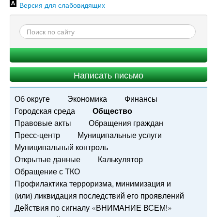
Версия для слабовидящих
Написать письмо
Об округе
Экономика
Финансы
Городская среда
Общество
Правовые акты
Обращения граждан
Пресс-центр
Муниципальные услуги
Муниципальный контроль
Открытые данные
Калькулятор
Обращение с ТКО
Профилактика терроризма, минимизация и
(или) ликвидация последствий его проявлений
Действия по сигналу «ВНИМАНИЕ ВСЕМ!»